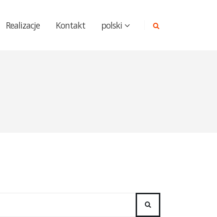
Realizacje
Kontakt
polski