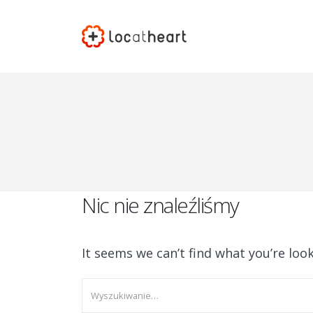
Nic nie znaleźliśmy
It seems we can’t find what you’re loo