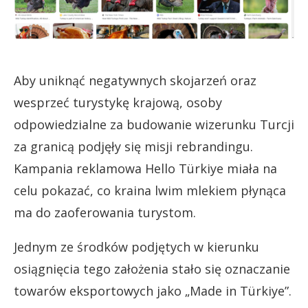
Aby uniknąć negatywnych skojarzeń oraz
wesprzeć turystykę krajową, osoby
odpowiedzialne za budowanie wizerunku Turcji
za granicą podjęły się misji rebrandingu.
Kampania reklamowa Hello Türkiye miała na
celu pokazać, co kraina lwim mlekiem płynąca
ma do zaoferowania turystom.
Jednym ze środków podjętych w kierunku
osiągnięcia tego założenia stało się oznaczanie
towarów eksportowych jako „Made in Türkiye”.