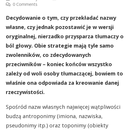
0 Comments
Decydowanie o tym, czy przekładać nazwy
własne, czy jednak pozostawić je w wersji
oryginalnej, nierzadko przysparza tłumaczy o
ból głowy. Obie strategie mają tyle samo
zwolenników, co zdecydowanych
przeciwników – koniec końców wszystko
zależy od woli osoby tłumaczącej, bowiem to
właśnie ona odpowiada za kreowanie danej
rzeczywistości.
Spośród nazw własnych najwięcej wątpliwości
budzą antroponimy (imiona, nazwiska,
pseudonimy itp.) oraz toponimy (obiekty