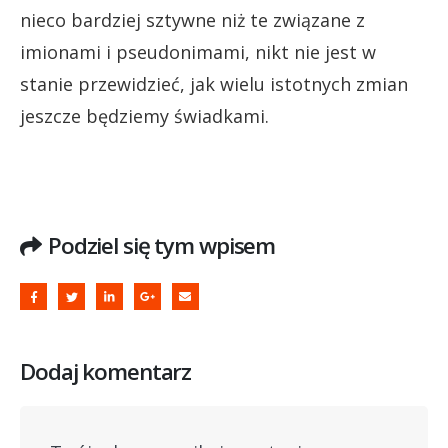
nieco bardziej sztywne niż te związane z
imionami i pseudonimami, nikt nie jest w
stanie przewidzieć, jak wielu istotnych zmian
jeszcze będziemy świadkami.
Podziel się tym wpisem
Dodaj komentarz