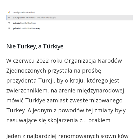
Nie Turkey, a Türkiye
W czerwcu 2022 roku Organizacja Narodów
Zjednoczonych przystała na prośbę
prezydenta Turcji, by o kraju, którego jest
zwierzchnikiem, na arenie międzynarodowej
mówić Türkiye zamiast zwesternizowanego
Turkey. A jednym z powodów tej zmiany były
nasuwające się skojarzenia z… ptakiem.
Jeden z najbardziej renomowanych słowników