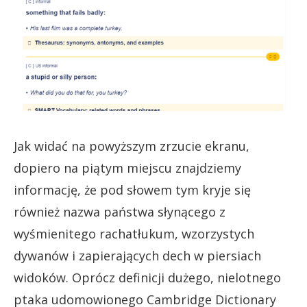
Jak widać na powyższym zrzucie ekranu,
dopiero na piątym miejscu znajdziemy
informację, że pod słowem tym kryje się
również nazwa państwa słynącego z
wyśmienitego rachatłukum, wzorzystych
dywanów i zapierających dech w piersiach
widoków. Oprócz definicji dużego, nielotnego
ptaka udomowionego Cambridge Dictionary