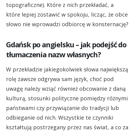
topograficzne). Które z nich przekładać, a
które lepiej zostawić w spokoju, licząc, że obce
słowo nie wprowadzi odbiorcę w konsternację?
Gdańsk po angielsku – jak podejść do
tłumaczenia nazw własnych?
W przekładzie jakiegokolwiek słowa największą
rolę zawsze odgrywa sam język, choć pod
uwagę należy wziąć również obcowanie z daną
kulturą, stosunki polityczne pomiędzy różnymi
państwami czy przywiązanie do tradycji lub
odbieganie od nich. Wszystkie te czynniki
kształtują postrzegany przez nas świat, a co za