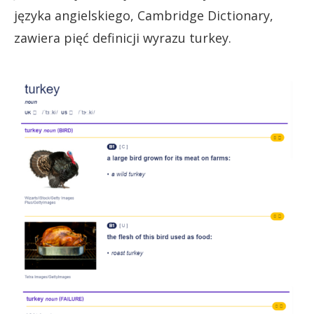
języka angielskiego, Cambridge Dictionary,
zawiera pięć definicji wyrazu turkey.