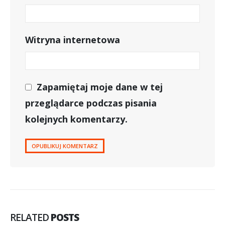
Witryna internetowa
Zapamiętaj moje dane w tej
przeglądarce podczas pisania
kolejnych komentarzy.
RELATED
POSTS