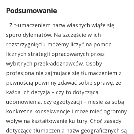
Podsumowanie
Z tłumaczeniem nazw własnych wiąże się
sporo dylematów. Na szczęście w ich
rozstrzygnięciu możemy liczyć na pomoc
licznych strategii opracowanych przez
wybitnych przekładoznawców. Osoby
profesjonalnie zajmujące się tłumaczeniem z
pewnością powinny zdawać sobie sprawę, że
każda ich decyzja – czy to dotycząca
udomowienia, czy egzotyzacji – niesie za sobą
konkretne konsekwencje i może mieć ogromny
wpływ na kształtowanie kultury. Choć zasady
dotyczące tłumaczenia nazw geograficznych są