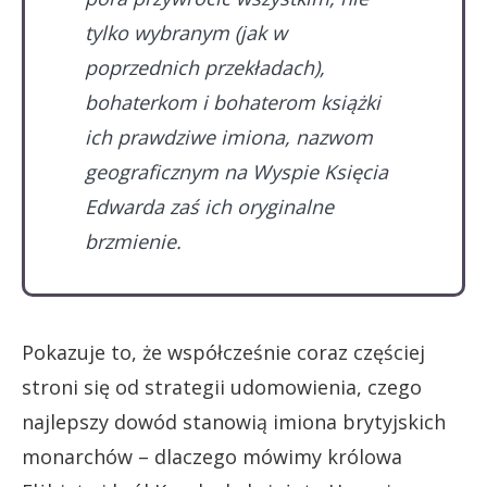
tylko wybranym (jak w
poprzednich przekładach),
bohaterkom i bohaterom książki
ich prawdziwe imiona, nazwom
geograficznym na Wyspie Księcia
Edwarda zaś ich oryginalne
brzmienie.
Pokazuje to, że współcześnie coraz częściej
stroni się od strategii udomowienia, czego
najlepszy dowód stanowią imiona brytyjskich
monarchów – dlaczego mówimy królowa