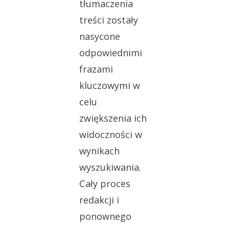
tłumaczenia
treści zostały
nasycone
odpowiednimi
frazami
kluczowymi w
celu
zwiększenia ich
widoczności w
wynikach
wyszukiwania.
Cały proces
redakcji i
ponownego