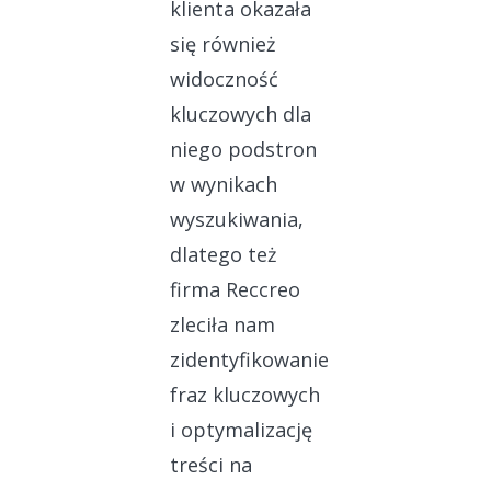
klienta okazała
się również
widoczność
kluczowych dla
niego podstron
w wynikach
wyszukiwania,
dlatego też
firma Reccreo
zleciła nam
zidentyfikowanie
fraz kluczowych
i optymalizację
treści na