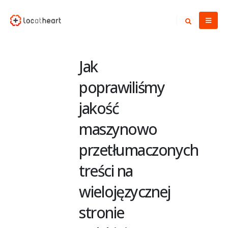
Jak
poprawiliśmy
jakość
maszynowo
przetłumaczonych
treści na
wielojęzycznej
stronie