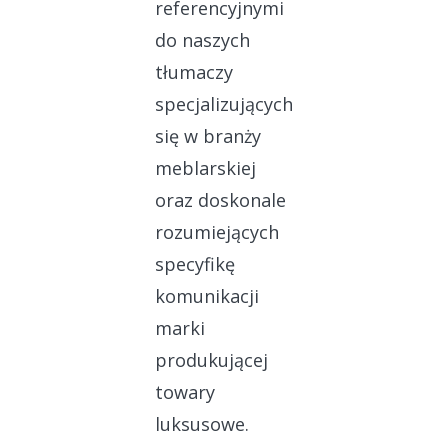
referencyjnymi
do naszych
tłumaczy
specjalizujących
się w branży
meblarskiej
oraz doskonale
rozumiejących
specyfikę
komunikacji
marki
produkującej
towary
luksusowe.