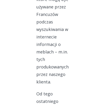
używane przez
Francuzów
podczas
wyszukiwania w
internecie
informacji o
meblach – m.in.
tych
produkowanych
przez naszego
klienta.
Od tego
ostatniego