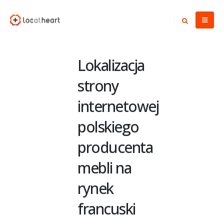
Lokalizacja
strony
internetowej
polskiego
producenta
mebli na
rynek
francuski