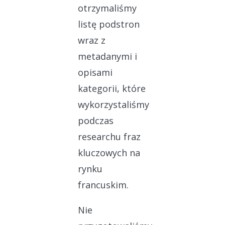
otrzymaliśmy
listę podstron
wraz z
metadanymi i
opisami
kategorii, które
wykorzystaliśmy
podczas
researchu fraz
kluczowych na
rynku
francuskim.
Nie