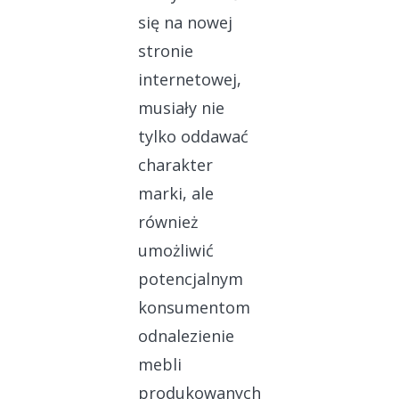
się na nowej
stronie
internetowej,
musiały nie
tylko oddawać
charakter
marki, ale
również
umożliwić
potencjalnym
konsumentom
odnalezienie
mebli
produkowanych