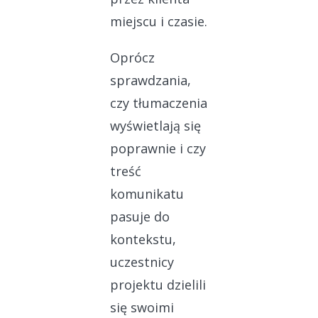
miejscu i czasie.
Oprócz
sprawdzania,
czy tłumaczenia
wyświetlają się
poprawnie i czy
treść
komunikatu
pasuje do
kontekstu,
uczestnicy
projektu dzielili
się swoimi