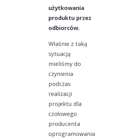
użytkowania
produktu przez
odbiorców.
Właśnie z taką
sytuacją
mieliśmy do
czynienia
podczas
realizacji
projektu dla
czołowego
producenta
oprogramowania