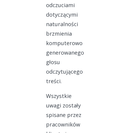
odczuciami
dotyczącymi
naturalności
brzmienia
komputerowo
generowanego
głosu
odczytującego
treści.
Wszystkie
uwagi zostały
spisane przez
pracowników