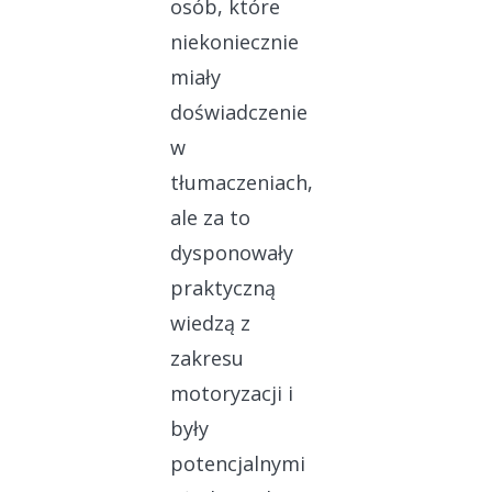
osób, które
niekoniecznie
miały
doświadczenie
w
tłumaczeniach,
ale za to
dysponowały
praktyczną
wiedzą z
zakresu
motoryzacji i
były
potencjalnymi