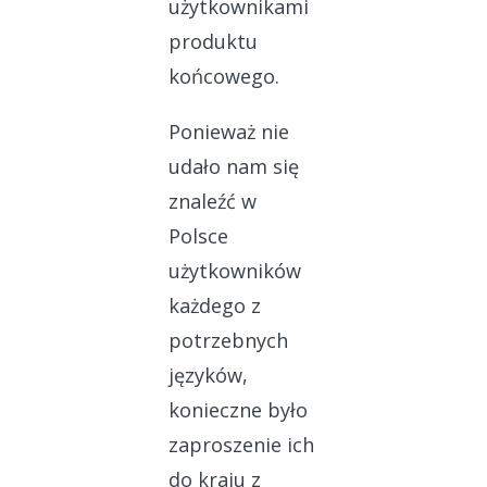
użytkownikami
produktu
końcowego.
Ponieważ nie
udało nam się
znaleźć w
Polsce
użytkowników
każdego z
potrzebnych
języków,
konieczne było
zaproszenie ich
do kraju z