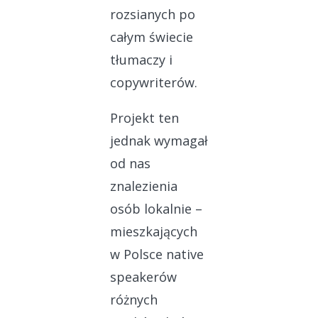
rozsianych po
całym świecie
tłumaczy i
copywriterów.
Projekt ten
jednak wymagał
od nas
znalezienia
osób lokalnie –
mieszkających
w Polsce native
speakerów
różnych