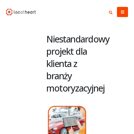
Niestandardowy
projekt dla
klienta z
branży
motoryzacyjnej