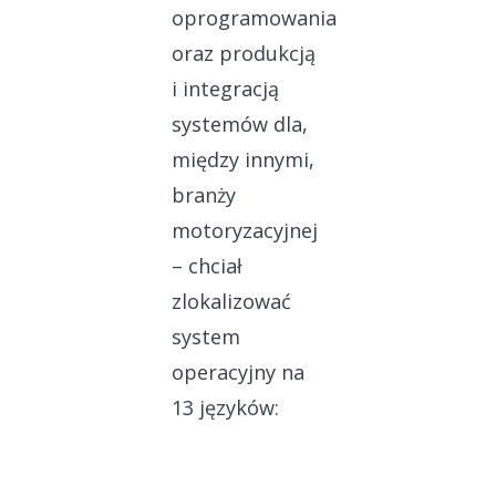
oprogramowania
oraz produkcją
i integracją
systemów dla,
między innymi,
branży
motoryzacyjnej
– chciał
zlokalizować
system
operacyjny na
13 języków: