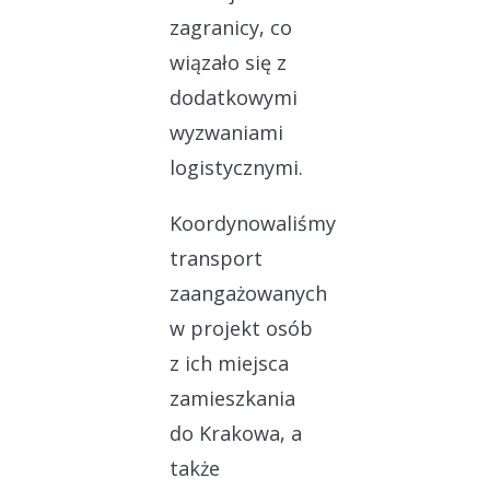
zagranicy, co
wiązało się z
dodatkowymi
wyzwaniami
logistycznymi.
Koordynowaliśmy
transport
zaangażowanych
w projekt osób
z ich miejsca
zamieszkania
do Krakowa, a
także