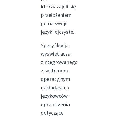
którzy zajęli się
przełożeniem
go na swoje
języki ojczyste.
Specyfikacja
wyświetlacza
zintegrowanego
z systemem
operacyjnym
nakładała na
językowców
ograniczenia
dotyczące