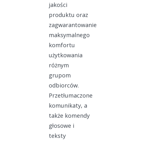
jakości
produktu oraz
zagwarantowanie
maksymalnego
komfortu
użytkowania
różnym
grupom
odbiorców.
Przetłumaczone
komunikaty, a
także komendy
głosowe i
teksty