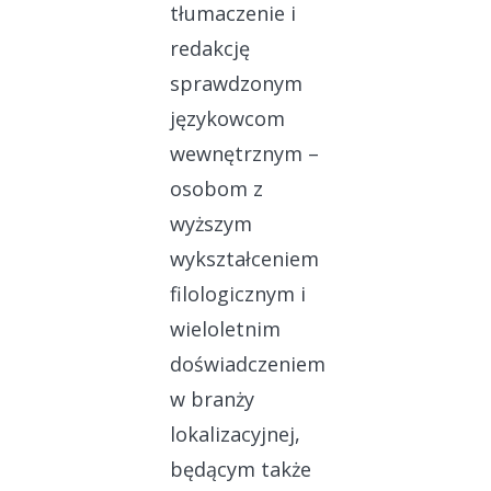
tłumaczenie i
redakcję
sprawdzonym
językowcom
wewnętrznym –
osobom z
wyższym
wykształceniem
filologicznym i
wieloletnim
doświadczeniem
w branży
lokalizacyjnej,
będącym także