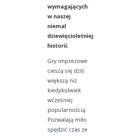
wymagających
w naszej
niemal
dziewięcioletniej
historii.
Gry imprezowe
cieszą się dziś
większą niż
kiedykolwiek
wcześniej
popularnością.
Pozwalają miło
spędzić czas ze