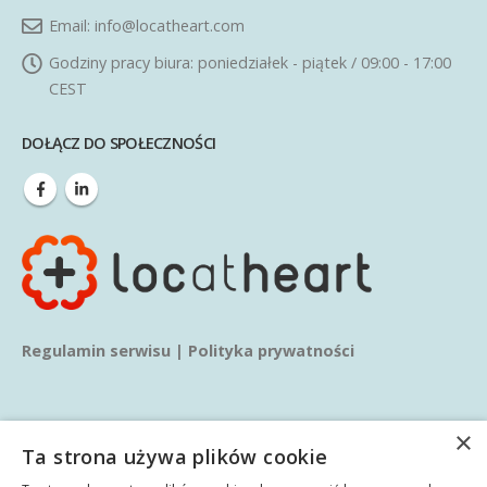
Email:
info@locatheart.com
Godziny pracy biura:
poniedziałek - piątek / 09:00 - 17:00
CEST
DOŁĄCZ DO SPOŁECZNOŚCI
Regulamin serwisu
|
Polityka prywatności
×
Ta strona używa plików cookie