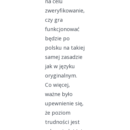
na celu
zweryfikowanie,
czy gra
funkcjonować
będzie po
polsku na takiej
samej zasadzie
jak w języku
oryginalnym.
Co więcej,
ważne było
upewnienie się,
że poziom
trudności jest