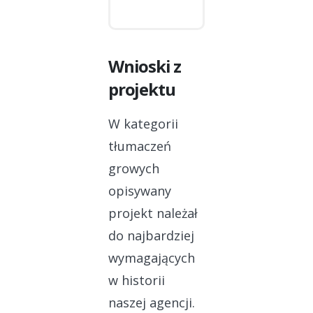
Wnioski z
projektu
W kategorii
tłumaczeń
growych
opisywany
projekt należał
do najbardziej
wymagających
w historii
naszej agencji.