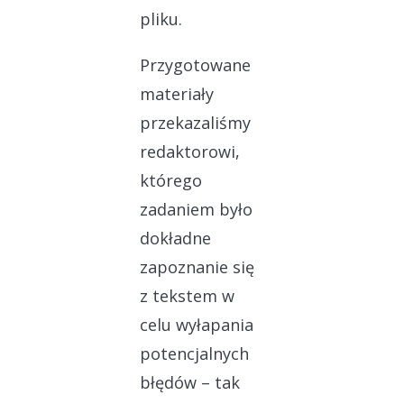
pliku.
Przygotowane
materiały
przekazaliśmy
redaktorowi,
którego
zadaniem było
dokładne
zapoznanie się
z tekstem w
celu wyłapania
potencjalnych
błędów – tak