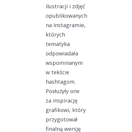
ilustracji i zdjęć
opublikowanych
na Instagramie,
których
tematyka
odpowiadała
wspomnianym
w tekście
hashtagom.
Posłużyły one
za inspirację
grafikowi, który
przygotował
finalną wersję