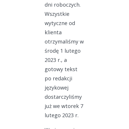
dni roboczych.
Wszystkie
wytyczne od
klienta
otrzymaliśmy w
środę 1 lutego
2023 r., a
gotowy tekst
po redakcji
językowej
dostarczyliśmy
już we wtorek 7
lutego 2023 r.