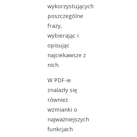
wykorzystujących
poszczególne
frazy,
wybierając i
opisując
najciekawsze z
nich.
W PDF-ie
znalazły się
również
wzmianki o
najważniejszych
funkcjach