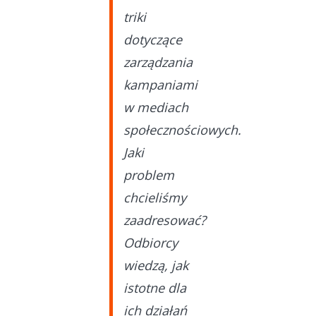
triki
dotyczące
zarządzania
kampaniami
w mediach
społecznościowych.
Jaki
problem
chcieliśmy
zaadresować?
Odbiorcy
wiedzą, jak
istotne dla
ich działań