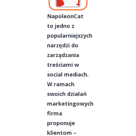
NapoleonCat
to jedno z
popularniejszych
narzędzi do
zarządzania
treściami w
social mediach.
W ramach
swoich działań
marketingowych
firma
proponuje
klientom –