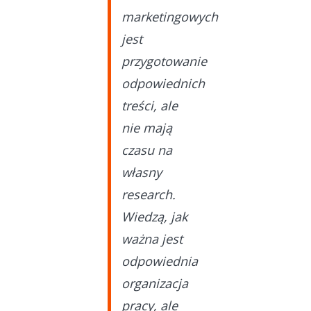
marketingowych
jest
przygotowanie
odpowiednich
treści, ale
nie mają
czasu na
własny
research.
Wiedzą, jak
ważna jest
odpowiednia
organizacja
pracy, ale