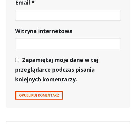
Email
*
Witryna internetowa
Zapamiętaj moje dane w tej
przeglądarce podczas pisania
kolejnych komentarzy.