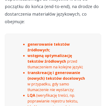
początku do końca (end-to-end), na drodze do
dostarczenia materiałów językowych, co
obejmuje:
generowanie tekstów
źródłowych;
wstępną optymalizację
tekstów źródłowych
przed
tłumaczeniem na kolejne języki;
transkreację i generowanie
(nowych) tekstów docelowych
w przypadku, gdy samo
tłumaczenie nie wystarczy;
LQA
(weryfikację treści, np.
poprawianie rejestru tekstu,