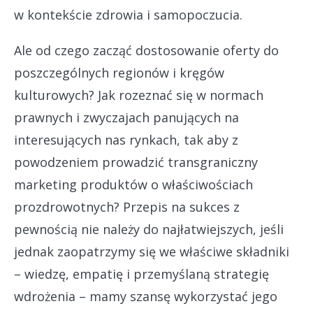
w kontekście zdrowia i samopoczucia.
Ale od czego zacząć dostosowanie oferty do
poszczególnych regionów i kręgów
kulturowych? Jak rozeznać się w normach
prawnych i zwyczajach panujących na
interesujących nas rynkach, tak aby z
powodzeniem prowadzić transgraniczny
marketing produktów o właściwościach
prozdrowotnych? Przepis na sukces z
pewnością nie należy do najłatwiejszych, jeśli
jednak zaopatrzymy się we właściwe składniki
– wiedzę, empatię i przemyślaną strategię
wdrożenia – mamy szansę wykorzystać jego