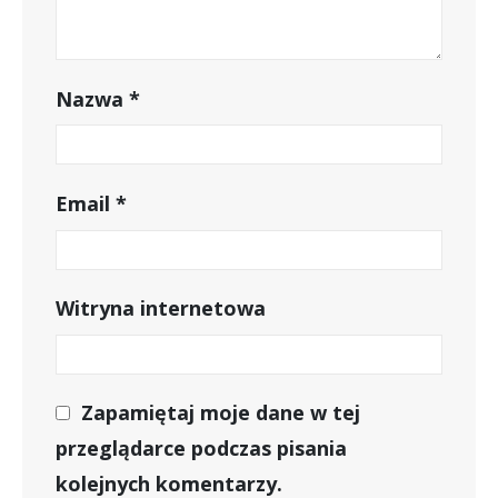
Nazwa
*
Email
*
Witryna internetowa
Zapamiętaj moje dane w tej
przeglądarce podczas pisania
kolejnych komentarzy.