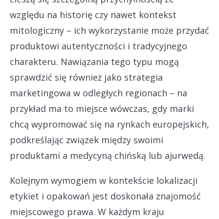
względu na historię czy nawet kontekst
mitologiczny – ich wykorzystanie może przydać
produktowi autentyczności i tradycyjnego
charakteru. Nawiązania tego typu mogą
sprawdzić się również jako strategia
marketingowa w odległych regionach – na
przykład ma to miejsce wówczas, gdy marki
chcą wypromować się na rynkach europejskich,
podkreślając związek między swoimi
produktami a medycyną chińską lub ajurwedą.
Kolejnym wymogiem w kontekście lokalizacji
etykiet i opakowań jest doskonała znajomość
miejscowego prawa. W każdym kraju