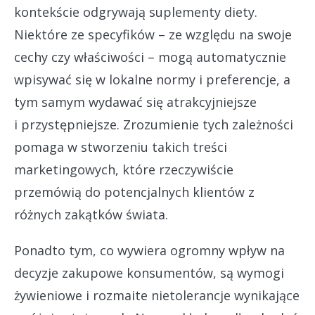
kontekście odgrywają suplementy diety.
Niektóre ze specyfików – ze względu na swoje
cechy czy właściwości – mogą automatycznie
wpisywać się w lokalne normy i preferencje, a
tym samym wydawać się atrakcyjniejsze
i przystępniejsze. Zrozumienie tych zależności
pomaga w stworzeniu takich treści
marketingowych, które rzeczywiście
przemówią do potencjalnych klientów z
różnych zakątków świata.
Ponadto tym, co wywiera ogromny wpływ na
decyzje zakupowe konsumentów, są wymogi
żywieniowe i rozmaite nietolerancje wynikające