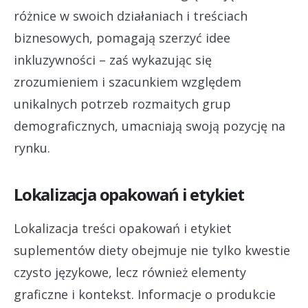
różnice w swoich działaniach i treściach
biznesowych, pomagają szerzyć idee
inkluzywności – zaś wykazując się
zrozumieniem i szacunkiem względem
unikalnych potrzeb rozmaitych grup
demograficznych, umacniają swoją pozycję na
rynku.
Lokalizacja opakowań i etykiet
Lokalizacja treści opakowań i etykiet
suplementów diety obejmuje nie tylko kwestie
czysto językowe, lecz również elementy
graficzne i kontekst. Informacje o produkcie