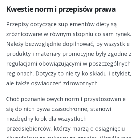
Kwestie norm i przepisów prawa
Przepisy dotyczące suplementów diety są
zróżnicowane w równym stopniu co sam rynek.
Należy bezwzględnie dopilnować, by wszystkie
produkty i materiały promocyjne były zgodne z
regulacjami obowiązującymi w poszczególnych
regionach. Dotyczy to nie tylko składu i etykiet,
ale także oświadczeń zdrowotnych.
Choć poznanie owych norm i przystosowanie
się do nich bywa czasochłonne, stanowi
niezbędny krok dla wszystkich
przedsiębiorców, którzy marzą o osiągnięciu