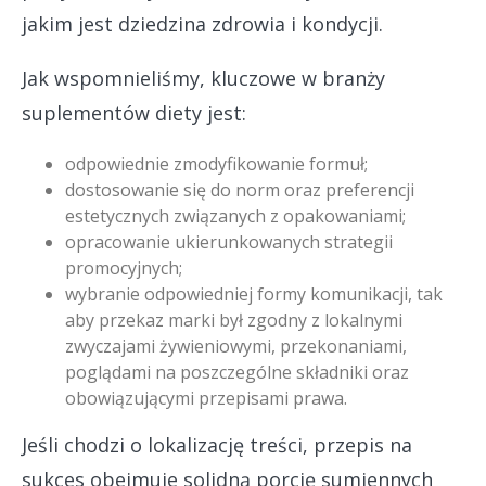
jakim jest dziedzina zdrowia i kondycji.
Jak wspomnieliśmy, kluczowe w branży
suplementów diety jest:
odpowiednie zmodyfikowanie formuł;
dostosowanie się do norm oraz preferencji
estetycznych związanych z opakowaniami;
opracowanie ukierunkowanych strategii
promocyjnych;
wybranie odpowiedniej formy komunikacji, tak
aby przekaz marki był zgodny z lokalnymi
zwyczajami żywieniowymi, przekonaniami,
poglądami na poszczególne składniki oraz
obowiązującymi przepisami prawa.
Jeśli chodzi o lokalizację treści, przepis na
sukces obejmuje solidną porcję sumiennych