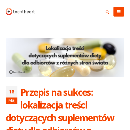
Przepis na sukces:
18
Maj
lokalizacja treści
dotyczących suplementów