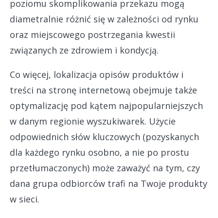
poziomu skomplikowania przekazu mogą
diametralnie różnić się w zależności od rynku
oraz miejscowego postrzegania kwestii
związanych ze zdrowiem i kondycją.
Co więcej, lokalizacja opisów produktów i
treści na stronę internetową obejmuje także
optymalizację pod kątem najpopularniejszych
w danym regionie wyszukiwarek. Użycie
odpowiednich słów kluczowych (pozyskanych
dla każdego rynku osobno, a nie po prostu
przetłumaczonych) może zaważyć na tym, czy
dana grupa odbiorców trafi na Twoje produkty
w sieci.