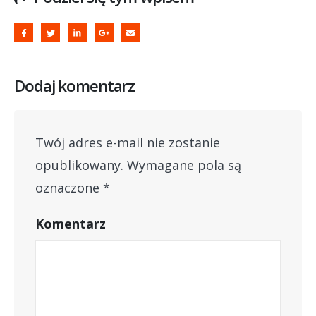
Dodaj komentarz
Twój adres e-mail nie zostanie
opublikowany.
Wymagane pola są
oznaczone
*
Komentarz