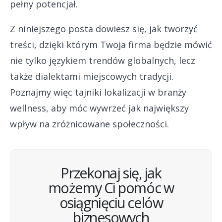
pełny potencjał.
Z niniejszego posta dowiesz się, jak tworzyć
treści, dzięki którym Twoja firma będzie mówić
nie tylko językiem trendów globalnych, lecz
także dialektami miejscowych tradycji.
Poznajmy więc tajniki lokalizacji w branży
wellness, aby móc wywrzeć jak największy
wpływ na zróżnicowane społeczności.
Przekonaj się, jak
możemy Ci pomóc w
osiągnięciu celów
biznesowych