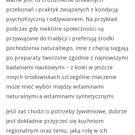
przekonań i praktyk związanych z kondycją
psychofizyczną i odżywianiem. Na przykład:
podczas gdy niektóre społeczności są
przywiązane do tradycji i preferują środki
pochodzenia naturalnego, inne z chęcią sięgają
po preparaty tworzone zgodnie z najnowszymi
badaniami naukowymi – z kolei w jeszcze
innych środowiskach szczególne znaczenie
może mieć wybór między witaminami
naturalnymi a witaminami syntetycznymi.
Jeśli zaś chodzi o potrzeby żywieniowe, dobrze
jest dokładnie przyjrzeć się kuchniom
regionalnym oraz temu, jaką rolę w ich