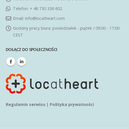
Telefon:
+ 48 730 336 602
Email:
info@locatheart.com
Godziny pracy biura:
poniedziałek - piątek / 09:00 - 17:00
CEST
DOŁĄCZ DO SPOŁECZNOŚCI
Regulamin serwisu
|
Polityka prywatności