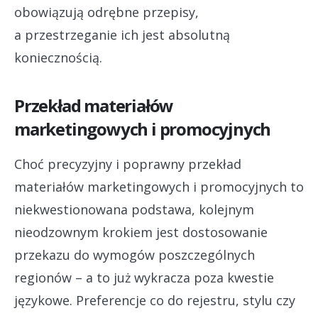
obowiązują odrębne przepisy,
a przestrzeganie ich jest absolutną
koniecznością.
Przekład materiałów
marketingowych i promocyjnych
Choć precyzyjny i poprawny przekład
materiałów marketingowych i promocyjnych to
niekwestionowana podstawa, kolejnym
nieodzownym krokiem jest dostosowanie
przekazu do wymogów poszczególnych
regionów – a to już wykracza poza kwestie
językowe. Preferencje co do rejestru, stylu czy