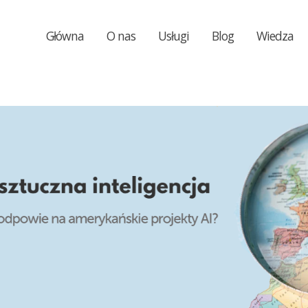
Główna
O nas
Usługi
Blog
Wiedza