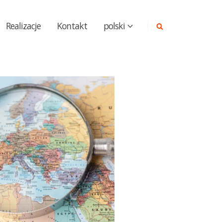
Realizacje
Kontakt
polski