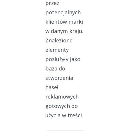
przez
potencjalnych
klientów marki
w danym kraju.
Znalezione
elementy
posłużyły jako
baza do
stworzenia
haseł
reklamowych
gotowych do
użycia w treści.