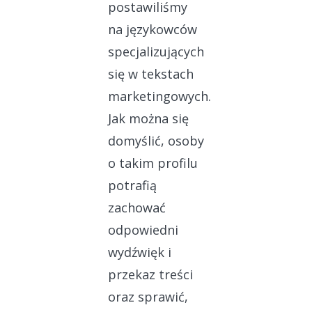
postawiliśmy
na językowców
specjalizujących
się w tekstach
marketingowych.
Jak można się
domyślić, osoby
o takim profilu
potrafią
zachować
odpowiedni
wydźwięk i
przekaz treści
oraz sprawić,