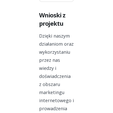
Wnioski z
projektu
Dzięki naszym
działaniom oraz
wykorzystaniu
przez nas
wiedzy i
doświadczenia
z obszaru
marketingu
internetowego i
prowadzenia