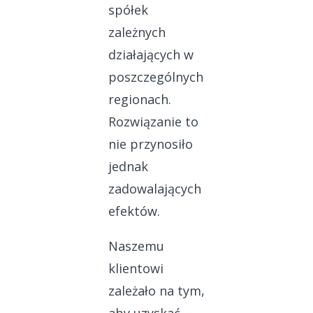
spółek
zależnych
działających w
poszczególnych
regionach.
Rozwiązanie to
nie przynosiło
jednak
zadowalających
efektów.
Naszemu
klientowi
zależało na tym,