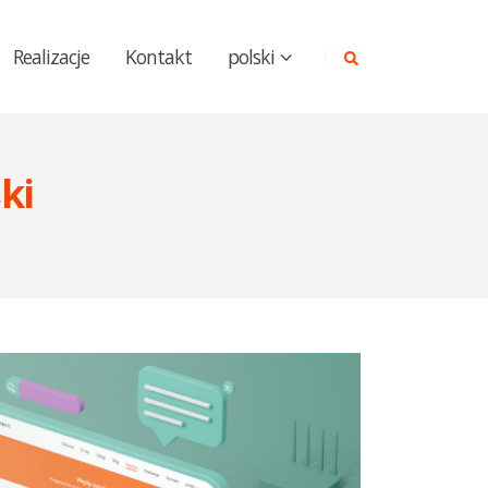
Realizacje
Kontakt
polski
ki