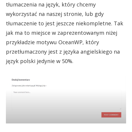
tłumaczenia na język, który chcemy
wykorzystać na naszej stronie, lub gdy
tłumaczenie to jest jeszcze niekompletne. Tak
jak ma to miejsce w zaprezentowanym niżej
przykładzie motywu OceanWP, który
przetłumaczony jest z języka angielskiego na
język polski jedynie w 50%.