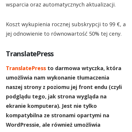
wsparcia oraz automatycznych aktualizacji.
Koszt wykupienia rocznej subskrypcji to 99 €, a
jej odnowienie to równowartość 50% tej ceny.
TranslatePress
TranslatePress
to darmowa wtyczka, która
umożliwia nam wykonanie tłumaczenia
naszej strony z poziomu jej front endu (czyli
podglądu tego, jak strona wygląda na
ekranie komputera). Jest nie tylko
kompatybilna ze stronami opartymi na
WordPressie, ale również umożliwia