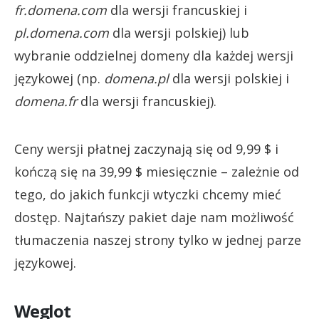
fr.domena.com
dla wersji francuskiej i
pl.domena.com
dla wersji polskiej) lub
wybranie oddzielnej domeny dla każdej wersji
językowej (np.
domena.pl
dla wersji polskiej i
domena.fr
dla wersji francuskiej).
Ceny wersji płatnej zaczynają się od 9,99 $ i
kończą się na 39,99 $ miesięcznie – zależnie od
tego, do jakich funkcji wtyczki chcemy mieć
dostęp. Najtańszy pakiet daje nam możliwość
tłumaczenia naszej strony tylko w jednej parze
językowej.
Weglot