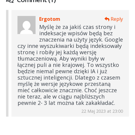
Ergotom
Reply
Myślę że za jakiś czas strony i
indeksacje wpisów będą bez
znaczenia na użyty język. Google
czy inne wyszukiwarki będą indeksowały
stronę i robiły jej każdą wersję
tłumaczeniową. Aby wyniki były w
łącznej puli a nie krajowej. To wszystko
będzie niemal pewne dzięki IA i już
sztucznej inteligencji. Dlatego z czasem
myślę że wersje językowe przestaną
mieć całkowicie znacznie. Choć jeszcze
nie teraz, ale w ciągu najbliższych
pewnie 2- 3 lat można tak zakakładać.
22 Maj 2023 at 23:00