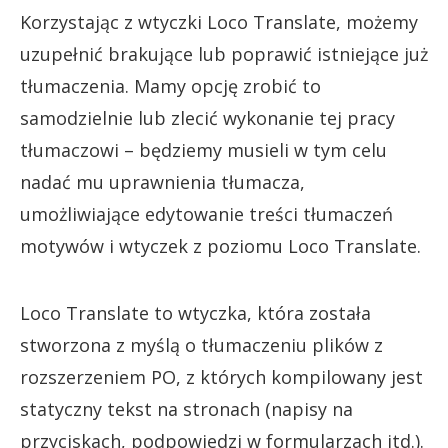
Korzystając z wtyczki Loco Translate, możemy
uzupełnić brakujące lub poprawić istniejące już
tłumaczenia. Mamy opcję zrobić to
samodzielnie lub zlecić wykonanie tej pracy
tłumaczowi – będziemy musieli w tym celu
nadać mu uprawnienia tłumacza,
umożliwiające edytowanie treści tłumaczeń
motywów i wtyczek z poziomu Loco Translate.
Loco Translate to wtyczka, która została
stworzona z myślą o tłumaczeniu plików z
rozszerzeniem PO, z których kompilowany jest
statyczny tekst na stronach (napisy na
przyciskach, podpowiedzi w formularzach itd.).