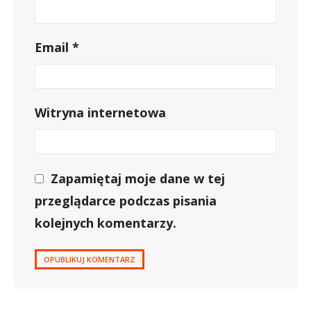
Email
*
Witryna internetowa
Zapamiętaj moje dane w tej
przeglądarce podczas pisania
kolejnych komentarzy.