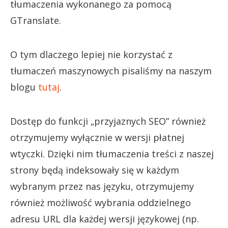
tłumaczenia wykonanego za pomocą
GTranslate.
O tym dlaczego lepiej nie korzystać z
tłumaczeń maszynowych pisaliśmy na naszym
blogu
tutaj
.
Dostęp do funkcji „przyjaznych SEO” również
otrzymujemy wyłącznie w wersji płatnej
wtyczki. Dzięki nim tłumaczenia treści z naszej
strony będą indeksowały się w każdym
wybranym przez nas języku, otrzymujemy
również możliwość wybrania oddzielnego
adresu URL dla każdej wersji językowej (np.