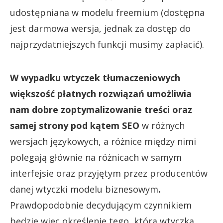
udostępniana w modelu freemium (dostępna
jest darmowa wersja, jednak za dostęp do
najprzydatniejszych funkcji musimy zapłacić).
W wypadku wtyczek tłumaczeniowych
większość płatnych rozwiązań umożliwia
nam dobre zoptymalizowanie treści oraz
samej strony pod kątem SEO
w różnych
wersjach językowych, a różnice między nimi
polegają głównie na różnicach w samym
interfejsie oraz przyjętym przez producentów
danej wtyczki modelu biznesowym
.
Prawdopodobnie decydującym czynnikiem
będzie więc określenie tego, która wtyczka