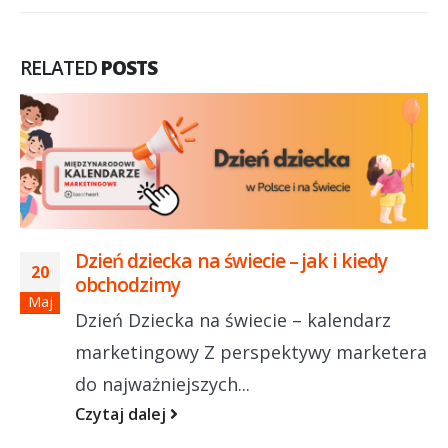
RELATED
POSTS
Dzień dziecka na świecie – jak i kiedy
20
obchodzimy
Maj
Dzień Dziecka na świecie – kalendarz
marketingowy Z perspektywy marketera
do najważniejszych...
Czytaj dalej