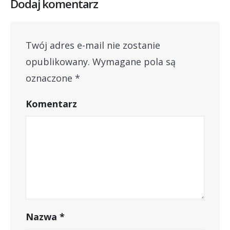
Dodaj komentarz
Twój adres e-mail nie zostanie
opublikowany.
Wymagane pola są
oznaczone
*
Komentarz
Nazwa
*