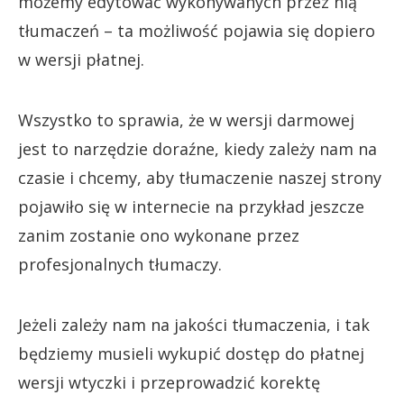
możemy edytować wykonywanych przez nią
tłumaczeń – ta możliwość pojawia się dopiero
w wersji płatnej.
Wszystko to sprawia, że w wersji darmowej
jest to narzędzie doraźne, kiedy zależy nam na
czasie i chcemy, aby tłumaczenie naszej strony
pojawiło się w internecie na przykład jeszcze
zanim zostanie ono wykonane przez
profesjonalnych tłumaczy.
Jeżeli zależy nam na jakości tłumaczenia, i tak
będziemy musieli wykupić dostęp do płatnej
wersji wtyczki i przeprowadzić korektę