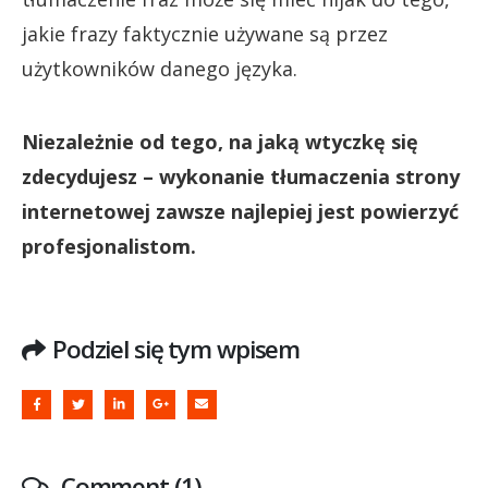
jakie frazy faktycznie używane są przez
użytkowników danego języka.
Niezależnie od tego, na jaką wtyczkę się
zdecydujesz – wykonanie tłumaczenia strony
internetowej zawsze najlepiej jest powierzyć
profesjonalistom.
Podziel się tym wpisem
Comment (1)