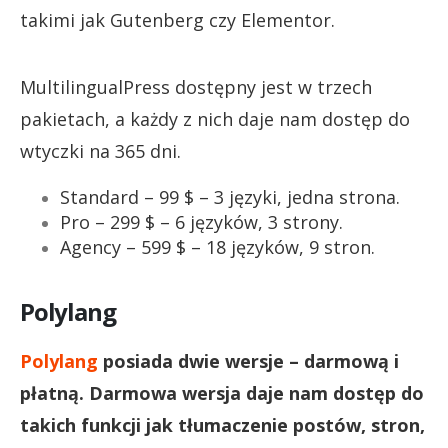
takimi jak Gutenberg czy Elementor.
MultilingualPress dostępny jest w trzech
pakietach, a każdy z nich daje nam dostęp do
wtyczki na 365 dni.
Standard – 99 $ – 3 języki, jedna strona.
Pro – 299 $ – 6 języków, 3 strony.
Agency – 599 $ – 18 języków, 9 stron.
Polylang
Polylang
posiada dwie wersje – darmową i
płatną. Darmowa wersja daje nam dostęp do
takich funkcji jak tłumaczenie postów, stron,