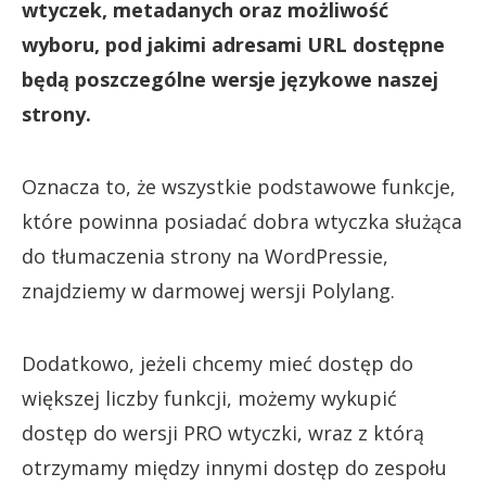
wtyczek, metadanych oraz możliwość
wyboru, pod jakimi adresami URL dostępne
będą poszczególne wersje językowe naszej
strony.
Oznacza to, że wszystkie podstawowe funkcje,
które powinna posiadać dobra wtyczka służąca
do tłumaczenia strony na WordPressie,
znajdziemy w darmowej wersji Polylang.
Dodatkowo, jeżeli chcemy mieć dostęp do
większej liczby funkcji, możemy wykupić
dostęp do wersji PRO wtyczki, wraz z którą
otrzymamy między innymi dostęp do zespołu