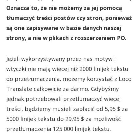
Oznacza to, że nie możemy za jej pomocą
tłumaczyć treści postów czy stron, ponieważ
są one zapisywane w bazie danych naszej
strony, a nie w plikach z rozszerzeniem PO.
Jeżeli wykorzystywany przez nas motyw i
wtyczki nie mają więcej niż 2000 linijek tekstu
do przetłumaczenia, możemy korzystać z Loco
Translate całkowicie za darmo. Gdybyśmy
jednak potrzebowali przetłumaczyć więcej
treści, będziemy musieli zapłacić od 5,95 $ za
5000 linijek tekstu do 29,95 $ za możliwość
przetłumaczenia 125 000 linijek tekstu.