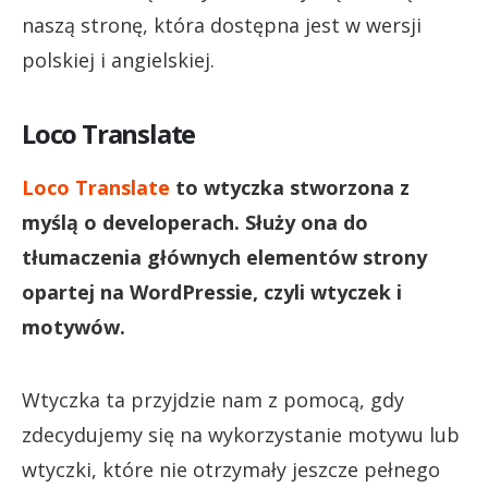
naszą stronę, która dostępna jest w wersji
polskiej i angielskiej.
Loco Translate
Loco Translate
to wtyczka stworzona z
myślą o developerach. Służy ona do
tłumaczenia głównych elementów strony
opartej na WordPressie, czyli wtyczek i
motywów.
Wtyczka ta przyjdzie nam z pomocą, gdy
zdecydujemy się na wykorzystanie motywu lub
wtyczki, które nie otrzymały jeszcze pełnego