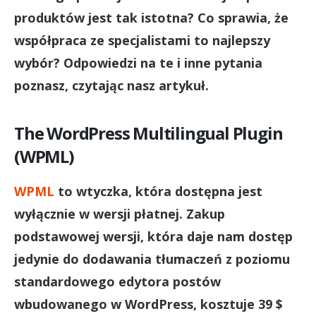
produktów jest tak istotna? Co sprawia, że
współpraca ze specjalistami to najlepszy
wybór? Odpowiedzi na te i inne pytania
poznasz, czytając nasz artykuł.
The WordPress Multilingual Plugin
(WPML)
WPML
to wtyczka, która dostępna jest
wyłącznie w wersji płatnej. Zakup
podstawowej wersji, która daje nam dostęp
jedynie do dodawania tłumaczeń z poziomu
standardowego edytora postów
wbudowanego w WordPress, kosztuje 39 $