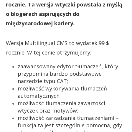
rocznie. Ta wersja wtyczki powstała z myślą
o blogerach aspirujących do
międzynarodowej kariery.
Wersja Multilingual CMS to wydatek 99 $
rocznie. W tej cenie otrzymujemy:
zaawansowany edytor tłumaczeń, który
przypomina bardzo podstawowe
narzędzie typu CAT;
możliwość wykonywania tłumaczeń
automatycznych;
możliwość tłumaczenia zawartości
wtyczek oraz motywów;
możliwość zarządzania tłumaczeniami –
funkcja ta jest szczególnie pomocna, gdy