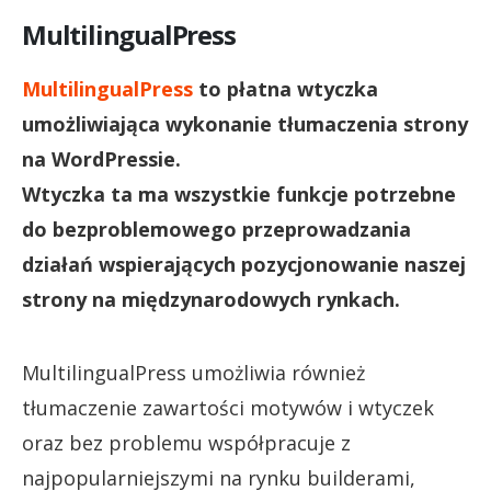
MultilingualPress
MultilingualPress
to płatna wtyczka
umożliwiająca wykonanie tłumaczenia strony
na WordPressie.
Wtyczka ta ma wszystkie funkcje potrzebne
do bezproblemowego przeprowadzania
działań wspierających pozycjonowanie naszej
strony na międzynarodowych rynkach.
MultilingualPress umożliwia również
tłumaczenie zawartości motywów i wtyczek
oraz bez problemu współpracuje z
najpopularniejszymi na rynku builderami,