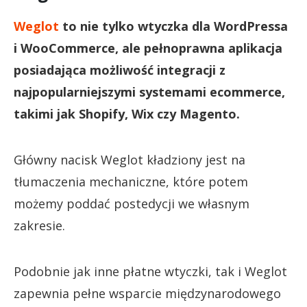
Weglot
to nie tylko wtyczka dla WordPressa
i WooCommerce, ale pełnoprawna aplikacja
posiadająca możliwość integracji z
najpopularniejszymi systemami ecommerce,
takimi jak Shopify, Wix czy Magento.
Główny nacisk Weglot kładziony jest na
tłumaczenia mechaniczne, które potem
możemy poddać postedycji we własnym
zakresie.
Podobnie jak inne płatne wtyczki, tak i Weglot
zapewnia pełne wsparcie międzynarodowego