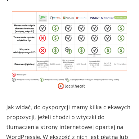
Jak widać, do dyspozycji mamy kilka ciekawych
propozycji, jeżeli chodzi o wtyczki do
tłumaczenia strony internetowej opartej na
WordPressie. Większość z nich jest płatna lub