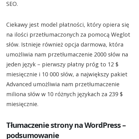
SEO.
Ciekawy jest model płatności, który opiera się
na ilości przetłumaczonych za pomocą Weglot
słów. Istnieje również opcja darmowa, która
umożliwia nam przetłumaczenie 2000 słów na
jeden język – pierwszy płatny próg to 12 $
miesięcznie i 10 000 słów, a największy pakiet
Advanced umożliwia nam przetłumaczenie
miliona słów w 10 różnych językach za 239 $
miesięcznie.
Tłumaczenie strony na WordPress –
podsumowanie