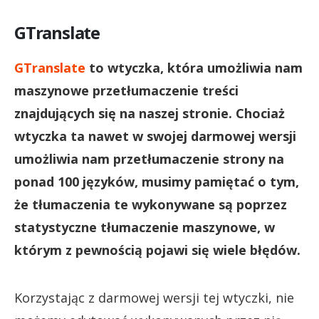
GTranslate
GTranslate
to wtyczka, która umożliwia nam
maszynowe przetłumaczenie treści
znajdujących się na naszej stronie. Chociaż
wtyczka ta nawet w swojej darmowej wersji
umożliwia nam przetłumaczenie strony na
ponad 100 języków, musimy pamiętać o tym,
że tłumaczenia te wykonywane są poprzez
statystyczne tłumaczenie maszynowe, w
którym z pewnością pojawi się wiele błędów.
Korzystając z darmowej wersji tej wtyczki, nie