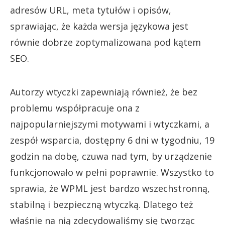
adresów URL, meta tytułów i opisów,
sprawiając, że każda wersja językowa jest
równie dobrze zoptymalizowana pod kątem
SEO.
Autorzy wtyczki zapewniają również, że bez
problemu współpracuje ona z
najpopularniejszymi motywami i wtyczkami, a
zespół wsparcia, dostępny 6 dni w tygodniu, 19
godzin na dobę, czuwa nad tym, by urządzenie
funkcjonowało w pełni poprawnie. Wszystko to
sprawia, że WPML jest bardzo wszechstronną,
stabilną i bezpieczną wtyczką. Dlatego też
właśnie na nią zdecydowaliśmy się tworząc