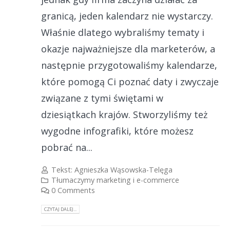
granicą, jeden kalendarz nie wystarczy.
Właśnie dlatego wybraliśmy tematy i
okazje najważniejsze dla marketerów, a
następnie przygotowaliśmy kalendarze,
które pomogą Ci poznać daty i zwyczaje
związane z tymi świętami w
dziesiątkach krajów. Stworzyliśmy też
wygodne infografiki, które możesz
pobrać na...
Tekst:
Agnieszka Wąsowska-Telęga
Tłumaczymy marketing i e-commerce
0 Comments
CZYTAJ DALEJ...