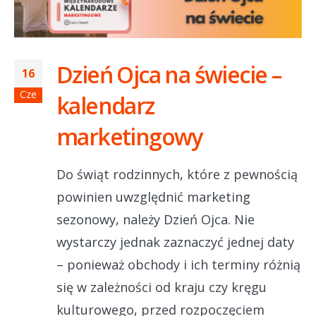
Dzień Ojca na świecie –
16
Cze
kalendarz
marketingowy
Do świąt rodzinnych, które z pewnością
powinien uwzględnić marketing
sezonowy, należy Dzień Ojca. Nie
wystarczy jednak zaznaczyć jednej daty
– ponieważ obchody i ich terminy różnią
się w zależności od kraju czy kręgu
kulturowego, przed rozpoczęciem