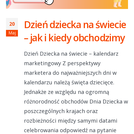
Dzień dziecka na świecie
20
Maj
– jak i kiedy obchodzimy
Dzień Dziecka na świecie – kalendarz
marketingowy Z perspektywy
marketera do najważniejszych dni w
kalendarzu należą święta dziecięce.
Jednakże ze względu na ogromną
różnorodność obchodów Dnia Dziecka w
poszczególnych krajach oraz
rozbieżności między samymi datami
celebrowania odpowiedź na pytanie