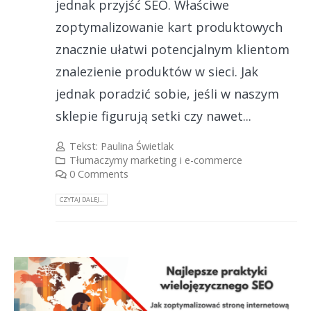
jednak przyjść SEO. Właściwe
zoptymalizowanie kart produktowych
znacznie ułatwi potencjalnym klientom
znalezienie produktów w sieci. Jak
jednak poradzić sobie, jeśli w naszym
sklepie figurują setki czy nawet...
Tekst:
Paulina Świetlak
Tłumaczymy marketing i e-commerce
0 Comments
CZYTAJ DALEJ...