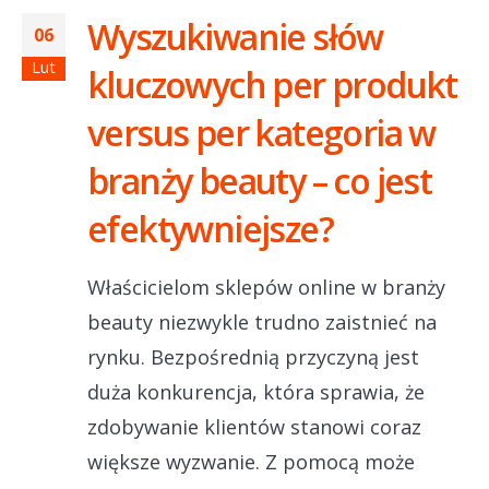
Wyszukiwanie słów
06
Lut
kluczowych per produkt
versus per kategoria w
branży beauty – co jest
efektywniejsze?
Właścicielom sklepów online w branży
beauty niezwykle trudno zaistnieć na
rynku. Bezpośrednią przyczyną jest
duża konkurencja, która sprawia, że
zdobywanie klientów stanowi coraz
większe wyzwanie. Z pomocą może