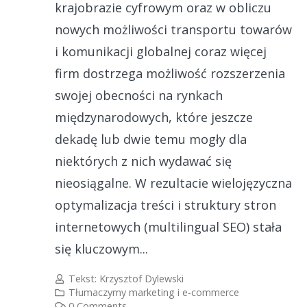
krajobrazie cyfrowym oraz w obliczu
nowych możliwości transportu towarów
i komunikacji globalnej coraz więcej
firm dostrzega możliwość rozszerzenia
swojej obecności na rynkach
międzynarodowych, które jeszcze
dekadę lub dwie temu mogły dla
niektórych z nich wydawać się
nieosiągalne. W rezultacie wielojęzyczna
optymalizacja treści i struktury stron
internetowych (multilingual SEO) stała
się kluczowym...
Tekst:
Krzysztof Dylewski
Tłumaczymy marketing i e-commerce
0 Comments