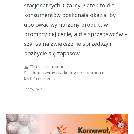
stacjonarnych. Czarny Piątek to dla
konsumentów doskonała okazja, by
upolować wymarzony produkt w
promocyjnej cenie, a dla sprzedawców –
szansa na zwiększenie sprzedaży i
pozbycie się zapasów...
Tekst:
Locatheart
Tłumaczymy marketing i e-commerce
0 Comments
CZYTAJ DALEJ...