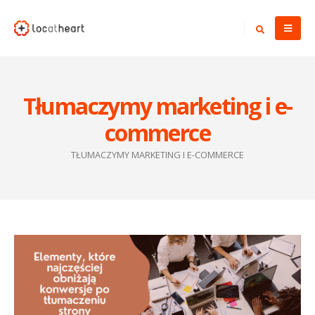
Tłumaczymy marketing i e-
commerce
TŁUMACZYMY MARKETING I E-COMMERCE