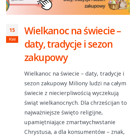
Wielkanoc na świecie –
15
Kwi
daty, tradycje i sezon
zakupowy
Wielkanoc na świecie – daty, tradycje i
sezon zakupowy Miliony ludzi na całym
świecie z niecierpliwością wyczekują
świąt wielkanocnych. Dla chrześcijan to
najważniejsze święto religijne,
upamiętniające zmartwychwstanie
Chrystusa, a dla konsumentów – znak,