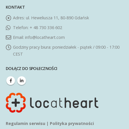
KONTAKT
Adres:
ul. Heweliusza 11, 80-890 Gdańsk
Telefon:
+ 48 730 336 602
Email:
info@locatheart.com
Godziny pracy biura:
poniedziałek - piątek / 09:00 - 17:00
CEST
DOŁĄCZ DO SPOŁECZNOŚCI
Regulamin serwisu
|
Polityka prywatności