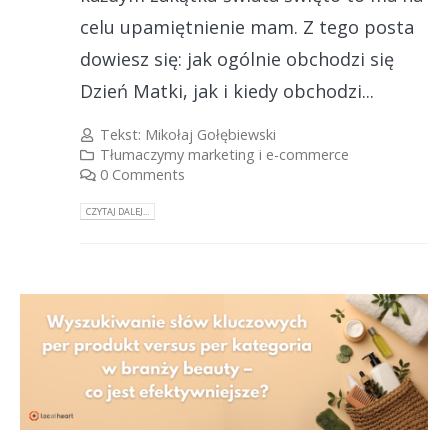
celu upamiętnienie mam. Z tego posta
dowiesz się: jak ogólnie obchodzi się
Dzień Matki, jak i kiedy obchodzi...
Tekst:
Mikołaj Gołębiewski
Tłumaczymy marketing i e-commerce
0 Comments
CZYTAJ DALEJ...