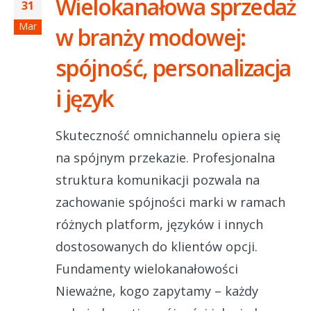
Wielokanałowa sprzedaż
31
Mar
w branży modowej:
spójność, personalizacja
i język
Skuteczność omnichannelu opiera się
na spójnym przekazie. Profesjonalna
struktura komunikacji pozwala na
zachowanie spójności marki w ramach
różnych platform, języków i innych
dostosowanych do klientów opcji.
Fundamenty wielokanałowości
Nieważne, kogo zapytamy – każdy