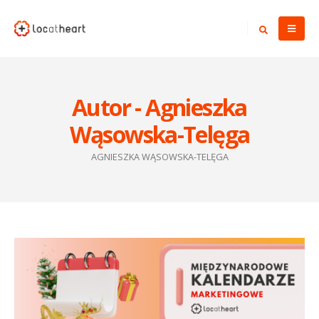
Autor - Agnieszka
Wąsowska-Telęga
AGNIESZKA WĄSOWSKA-TELĘGA