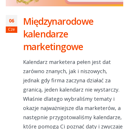
Międzynarodowe
06
Cze
kalendarze
marketingowe
Kalendarz marketera pełen jest dat
zarówno znanych, jak i niszowych,
jednak gdy firma zaczyna działać za
granicą, jeden kalendarz nie wystarczy.
Właśnie dlatego wybraliśmy tematy i
okazje najważniejsze dla marketerów, a
następnie przygotowaliśmy kalendarze,
które pomogą Ci poznać daty i zwyczaje