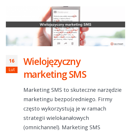
Wielojęzyczny
16
Lut
marketing SMS
Marketing SMS to skuteczne narzędzie
marketingu bezpośredniego. Firmy
często wykorzystują je w ramach
strategii wielokanałowych
(omnichannel). Marketing SMS