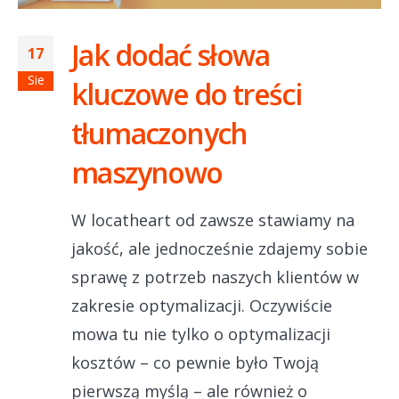
Jak dodać słowa
17
Sie
kluczowe do treści
tłumaczonych
maszynowo
W locatheart od zawsze stawiamy na
jakość, ale jednocześnie zdajemy sobie
sprawę z potrzeb naszych klientów w
zakresie optymalizacji. Oczywiście
mowa tu nie tylko o optymalizacji
kosztów – co pewnie było Twoją
pierwszą myślą – ale również o