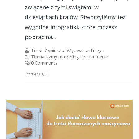
związane z tymi świętami w
dziesiątkach krajów. Stworzyliśmy też
wygodne infografiki, które możesz
pobrać na...
Tekst:
Agnieszka Wąsowska-Telęga
Tłumaczymy marketing i e-commerce
0 Comments
CZYTAJ DALEJ...