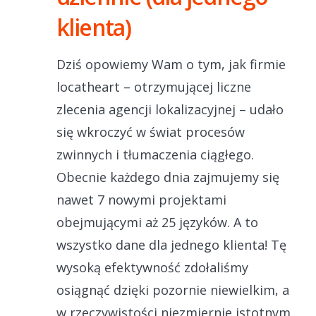
klienta)
Dziś opowiemy Wam o tym, jak firmie
locatheart – otrzymującej liczne
zlecenia agencji lokalizacyjnej – udało
się wkroczyć w świat procesów
zwinnych i tłumaczenia ciągłego.
Obecnie każdego dnia zajmujemy się
nawet 7 nowymi projektami
obejmującymi aż 25 języków. A to
wszystko dane dla jednego klienta! Tę
wysoką efektywność zdołaliśmy
osiągnąć dzięki pozornie niewielkim, a
w rzeczywistości niezmiernie istotnym...