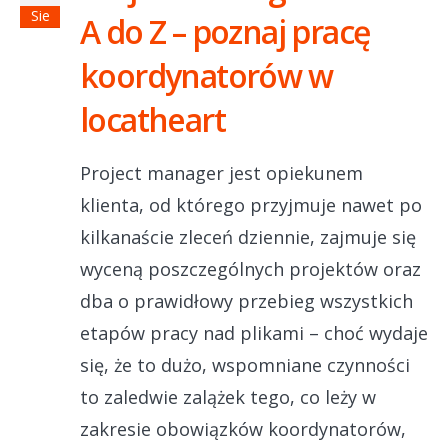
Sie
A do Z – poznaj pracę
koordynatorów w
locatheart
Project manager jest opiekunem
klienta, od którego przyjmuje nawet po
kilkanaście zleceń dziennie, zajmuje się
wyceną poszczególnych projektów oraz
dba o prawidłowy przebieg wszystkich
etapów pracy nad plikami – choć wydaje
się, że to dużo, wspomniane czynności
to zaledwie zalążek tego, co leży w
zakresie obowiązków koordynatorów,