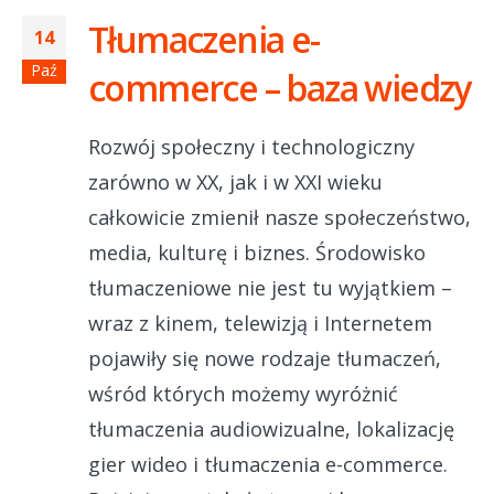
Tłumaczenia e-
14
Paź
commerce – baza wiedzy
Rozwój społeczny i technologiczny
zarówno w XX, jak i w XXI wieku
całkowicie zmienił nasze społeczeństwo,
media, kulturę i biznes. Środowisko
tłumaczeniowe nie jest tu wyjątkiem –
wraz z kinem, telewizją i Internetem
pojawiły się nowe rodzaje tłumaczeń,
wśród których możemy wyróżnić
tłumaczenia audiowizualne, lokalizację
gier wideo i tłumaczenia e-commerce.