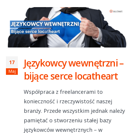
Językowcy wewnętrzni –
17
Maj
bijące serce locatheart
Współpraca z freelancerami to
konieczność i rzeczywistość naszej
branży. Przede wszystkim jednak należy
pamiętać o stworzeniu stałej bazy
językowców wewnętrznych – w