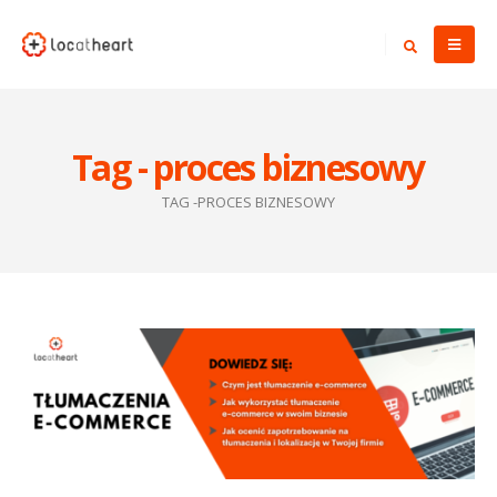
Tag - proces biznesowy
TAG -
PROCES BIZNESOWY