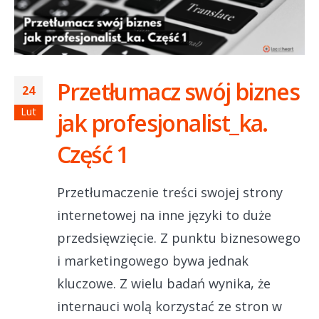
Przetłumacz swój biznes
24
Lut
jak profesjonalist_ka.
Część 1
Przetłumaczenie treści swojej strony
internetowej na inne języki to duże
przedsięwzięcie. Z punktu biznesowego
i marketingowego bywa jednak
kluczowe. Z wielu badań wynika, że
internauci wolą korzystać ze stron w