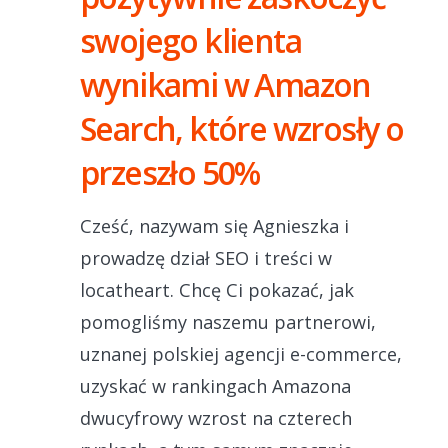
swojego klienta
wynikami w Amazon
Search, które wzrosły o
przeszło 50%
Cześć, nazywam się Agnieszka i
prowadzę dział SEO i treści w
locatheart. Chcę Ci pokazać, jak
pomogliśmy naszemu partnerowi,
uznanej polskiej agencji e-commerce,
uzyskać w rankingach Amazona
dwucyfrowy wzrost na czterech