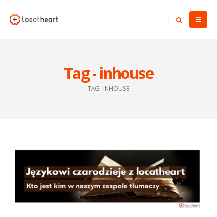
Tag - inhouse
TAG -
INHOUSE