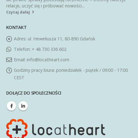
relacje, uczyć się i próbować nowości...
Czytaj dalej
KONTAKT
Adres:
ul. Heweliusza 11, 80-890 Gdańsk
Telefon:
+ 48 730 336 602
Email:
info@locatheart.com
Godziny pracy biura:
poniedziałek - piątek / 09:00 - 17:00
CEST
DOŁĄCZ DO SPOŁECZNOŚCI