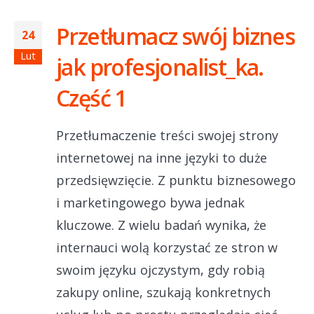
Przetłumacz swój biznes
24
Lut
jak profesjonalist_ka.
Część 1
Przetłumaczenie treści swojej strony
internetowej na inne języki to duże
przedsięwzięcie. Z punktu biznesowego
i marketingowego bywa jednak
kluczowe. Z wielu badań wynika, że
internauci wolą korzystać ze stron w
swoim języku ojczystym, gdy robią
zakupy online, szukają konkretnych