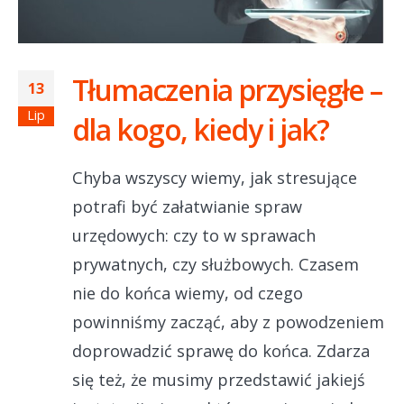
Tłumaczenia przysięgłe –
13
Lip
dla kogo, kiedy i jak?
Chyba wszyscy wiemy, jak stresujące
potrafi być załatwianie spraw
urzędowych: czy to w sprawach
prywatnych, czy służbowych. Czasem
nie do końca wiemy, od czego
powinniśmy zacząć, aby z powodzeniem
doprowadzić sprawę do końca. Zdarza
się też, że musimy przedstawić jakiejś