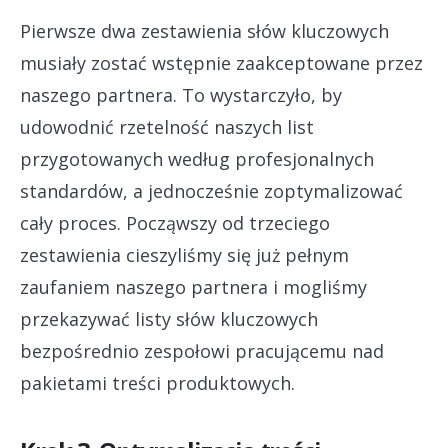
Pierwsze dwa zestawienia słów kluczowych
musiały zostać wstępnie zaakceptowane przez
naszego partnera. To wystarczyło, by
udowodnić rzetelność naszych list
przygotowanych według profesjonalnych
standardów, a jednocześnie zoptymalizować
cały proces. Począwszy od trzeciego
zestawienia cieszyliśmy się już pełnym
zaufaniem naszego partnera i mogliśmy
przekazywać listy słów kluczowych
bezpośrednio zespołowi pracującemu nad
pakietami treści produktowych.