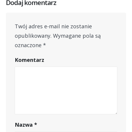
Dodaj komentarz
Twój adres e-mail nie zostanie
opublikowany.
Wymagane pola są
oznaczone
*
Komentarz
Nazwa
*