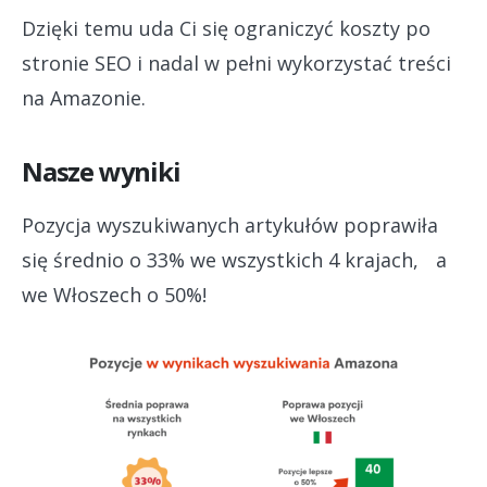
Dzięki temu uda Ci się ograniczyć koszty po
stronie SEO i nadal w pełni wykorzystać treści
na Amazonie.
Nasze wyniki
Pozycja wyszukiwanych artykułów poprawiła
się średnio o 33% we wszystkich 4 krajach, a
we Włoszech o 50%!