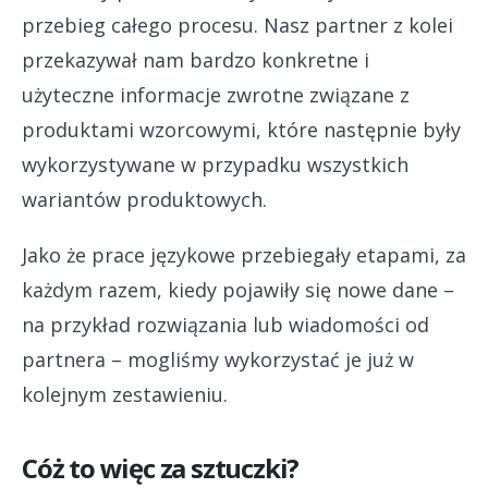
przebieg całego procesu. Nasz partner z kolei
przekazywał nam bardzo konkretne i
użyteczne informacje zwrotne związane z
produktami wzorcowymi, które następnie były
wykorzystywane w przypadku wszystkich
wariantów produktowych.
Jako że prace językowe przebiegały etapami, za
każdym razem, kiedy pojawiły się nowe dane –
na przykład rozwiązania lub wiadomości od
partnera – mogliśmy wykorzystać je już w
kolejnym zestawieniu.
Cóż to więc za sztuczki?