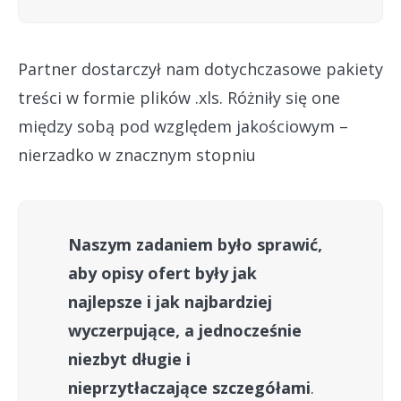
Partner dostarczył nam dotychczasowe pakiety
treści w formie plików .xls. Różniły się one
między sobą pod względem jakościowym –
nierzadko w znacznym stopniu
Naszym zadaniem było sprawić,
aby opisy ofert były jak
najlepsze i jak najbardziej
wyczerpujące, a jednocześnie
niezbyt długie i
nieprzytłaczające szczegółami
.