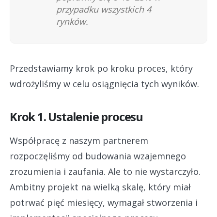
przypadku wszystkich 4
rynków.
Przedstawiamy krok po kroku proces, który
wdrożyliśmy w celu osiągnięcia tych wyników.
Krok 1. Ustalenie procesu
Współpracę z naszym partnerem
rozpoczęliśmy od budowania wzajemnego
zrozumienia i zaufania. Ale to nie wystarczyło.
Ambitny projekt na wielką skalę, który miał
potrwać pięć miesięcy, wymagał stworzenia i