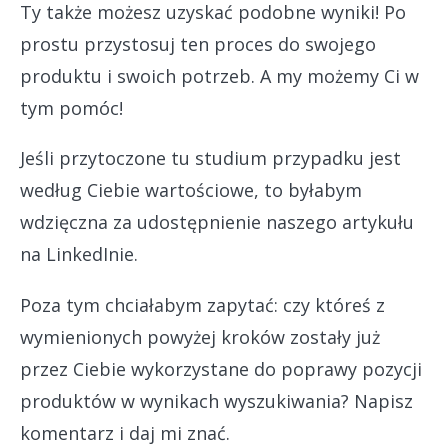
Ty także możesz uzyskać podobne wyniki! Po
prostu przystosuj ten proces do swojego
produktu i swoich potrzeb. A my możemy Ci w
tym pomóc!
Jeśli przytoczone tu studium przypadku jest
według Ciebie wartościowe, to byłabym
wdzięczna za udostępnienie naszego artykułu
na LinkedInie.
Poza tym chciałabym zapytać: czy któreś z
wymienionych powyżej kroków zostały już
przez Ciebie wykorzystane do poprawy pozycji
produktów w wynikach wyszukiwania? Napisz
komentarz i daj mi znać.