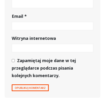
Email
*
Witryna internetowa
Zapamiętaj moje dane w tej
przeglądarce podczas pisania
kolejnych komentarzy.