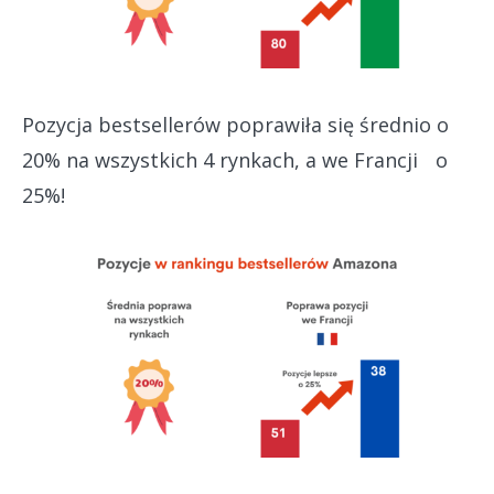
Pozycja bestsellerów poprawiła się średnio o
20% na wszystkich 4 rynkach, a we Francji o
25%!