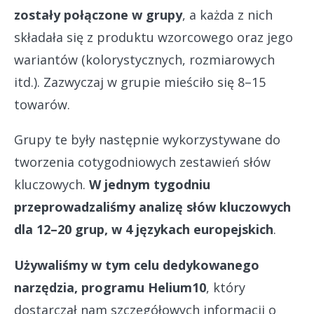
zostały połączone w grupy
, a każda z nich
składała się z produktu wzorcowego oraz jego
wariantów (kolorystycznych, rozmiarowych
itd.). Zazwyczaj w grupie mieściło się 8–15
towarów.
Grupy te były następnie wykorzystywane do
tworzenia cotygodniowych zestawień słów
kluczowych.
W jednym tygodniu
przeprowadzaliśmy analizę słów kluczowych
dla 12–20 grup, w 4 językach europejskich
.
Używaliśmy w tym celu dedykowanego
narzędzia, programu Helium10
, który
dostarczał nam szczegółowych informacji o