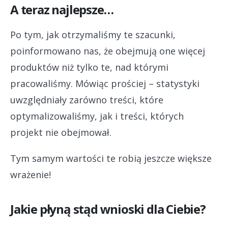
A teraz najlepsze…
Po tym, jak otrzymaliśmy te szacunki,
poinformowano nas, że obejmują one więcej
produktów niż tylko te, nad którymi
pracowaliśmy. Mówiąc prościej – statystyki
uwzględniały zarówno treści, które
optymalizowaliśmy, jak i treści, których
projekt nie obejmował.
Tym samym wartości te robią jeszcze większe
wrażenie!
Jakie płyną stąd wnioski dla Ciebie?