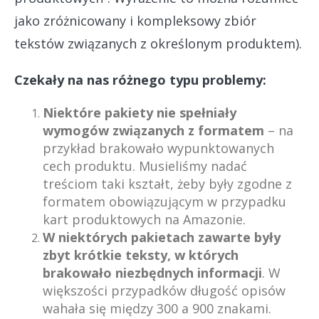
jako zróżnicowany i kompleksowy zbiór
tekstów związanych z określonym produktem).
Czekały na nas różnego typu problemy:
Niektóre pakiety nie spełniały
wymogów związanych z formatem
– na
przykład brakowało wypunktowanych
cech produktu. Musieliśmy nadać
treściom taki kształt, żeby były zgodne z
formatem obowiązującym w przypadku
kart produktowych na Amazonie.
W niektórych pakietach zawarte były
zbyt krótkie teksty, w których
brakowało niezbędnych informacji
. W
większości przypadków długość opisów
wahała się między 300 a 900 znakami.