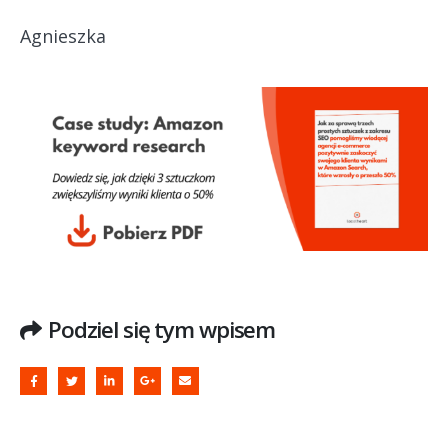
Agnieszka
Podziel się tym wpisem