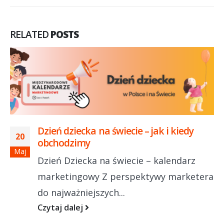
RELATED
POSTS
Dzień dziecka na świecie – jak i kiedy
20
obchodzimy
Maj
Dzień Dziecka na świecie – kalendarz
marketingowy Z perspektywy marketera
do najważniejszych...
Czytaj dalej