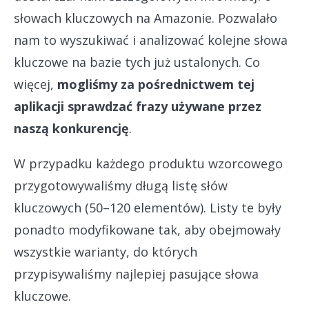
słowach kluczowych na Amazonie. Pozwalało
nam to wyszukiwać i analizować kolejne słowa
kluczowe na bazie tych już ustalonych. Co
więcej,
mogliśmy za pośrednictwem tej
aplikacji sprawdzać frazy używane przez
naszą konkurencję
.
W przypadku każdego produktu wzorcowego
przygotowywaliśmy długą listę słów
kluczowych (50–120 elementów). Listy te były
ponadto modyfikowane tak, aby obejmowały
wszystkie warianty, do których
przypisywaliśmy najlepiej pasujące słowa
kluczowe.