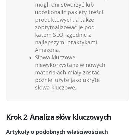
mogli oni stworzyć lub
udoskonalić pakiety treści
produktowych, a także
zoptymalizować je pod
kątem SEO, zgodnie z
najlepszymi praktykami
Amazona.
Słowa kluczowe
niewykorzystane w nowych
materiałach miały zostać
później użyte jako ukryte
słowa kluczowe.
Krok 2. Analiza słów kluczowych
Artykuły o podobnych właściwościach