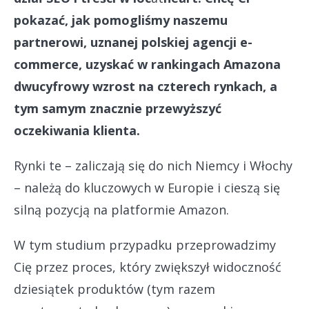
pokazać, jak pomogliśmy naszemu
partnerowi, uznanej polskiej agencji e-
commerce, uzyskać w rankingach Amazona
dwucyfrowy wzrost na czterech rynkach, a
tym samym znacznie przewyższyć
oczekiwania klienta.
Rynki te – zaliczają się do nich Niemcy i Włochy
– należą do kluczowych w Europie i cieszą się
silną pozycją na platformie Amazon.
W tym studium przypadku przeprowadzimy
Cię przez proces, który zwiększył widoczność
dziesiątek produktów (tym razem