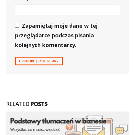
Zapamiętaj moje dane w tej
przeglądarce podczas pisania
kolejnych komentarzy.
RELATED
POSTS