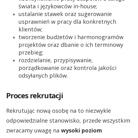
świata i językowców in-house;
ustalanie stawek oraz sugerowanie
usprawnień w pracy dla konkretnych
klientów;
tworzenie budżetów i harmonogramów
projektów oraz dbanie o ich terminowy
przebieg;
rozdzielanie, przypisywanie,
porządkowanie oraz kontrola jakości
odsyłanych plików.
Proces rekrutacji
Rekrutując nową osobę na to niezwykle
odpowiedzialne stanowisko, przede wszystkim
zwracamy uwagę na
wysoki poziom