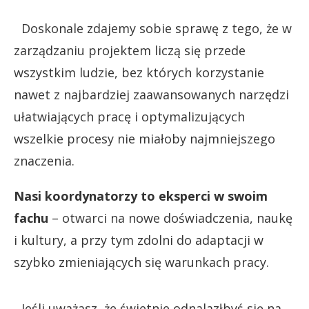
Doskonale zdajemy sobie sprawę z tego, że w
zarządzaniu projektem liczą się przede
wszystkim ludzie, bez których korzystanie
nawet z najbardziej zaawansowanych narzędzi
ułatwiających pracę i optymalizujących
wszelkie procesy nie miałoby najmniejszego
znaczenia.
Nasi koordynatorzy to eksperci w swoim
fachu
– otwarci na nowe doświadczenia, naukę
i kultury, a przy tym zdolni do adaptacji w
szybko zmieniających się warunkach pracy.
Jeśli uważasz, że świetnie odnalazłbyś się na