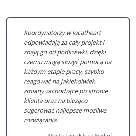
Koordynatorzy w locatheart
odpowiadają za cały projekt i
znają go od podszewki, dzięki
czemu mogą służyć pomocą na
każdym etapie pracy, szybko
reagować na jakiekolwiek
zmiany zachodzące po stronie
klienta oraz na bieżąco
sugerować najlepsze możliwe
rozwiązania.
– Marta Lewalska, Head of