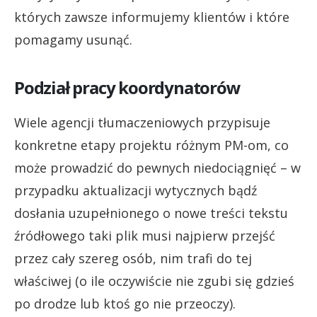
których zawsze informujemy klientów i które
pomagamy usunąć.
Podział pracy koordynatorów
Wiele agencji tłumaczeniowych przypisuje
konkretne etapy projektu różnym PM-om, co
może prowadzić do pewnych niedociągnięć – w
przypadku aktualizacji wytycznych bądź
dosłania uzupełnionego o nowe treści tekstu
źródłowego taki plik musi najpierw przejść
przez cały szereg osób, nim trafi do tej
właściwej (o ile oczywiście nie zgubi się gdzieś
po drodze lub ktoś go nie przeoczy).