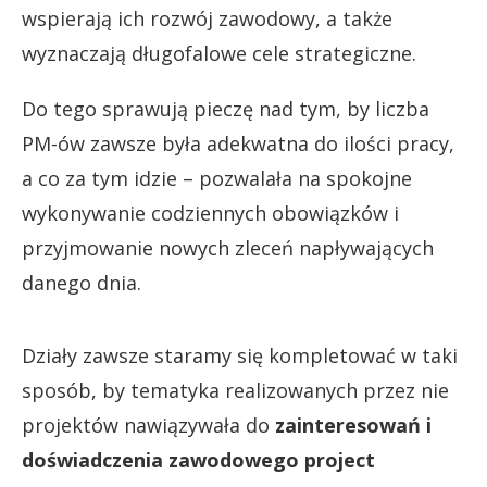
wspierają ich rozwój zawodowy, a także
wyznaczają długofalowe cele strategiczne.
Do tego sprawują pieczę nad tym, by liczba
PM-ów zawsze była adekwatna do ilości pracy,
a co za tym idzie – pozwalała na spokojne
wykonywanie codziennych obowiązków i
przyjmowanie nowych zleceń napływających
danego dnia.
Działy zawsze staramy się kompletować w taki
sposób, by tematyka realizowanych przez nie
projektów nawiązywała do
zainteresowań i
doświadczenia zawodowego project