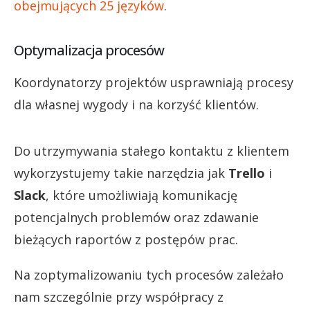
obejmujących 25 języków
.
Optymalizacja procesów
Koordynatorzy projektów usprawniają procesy
dla własnej wygody i na korzyść klientów.
Do utrzymywania stałego kontaktu z klientem
wykorzystujemy takie narzędzia jak
Trello
i
Slack
, które umożliwiają komunikację
potencjalnych problemów oraz zdawanie
bieżących raportów z postępów prac.
Na zoptymalizowaniu tych procesów zależało
nam szczególnie przy współpracy z