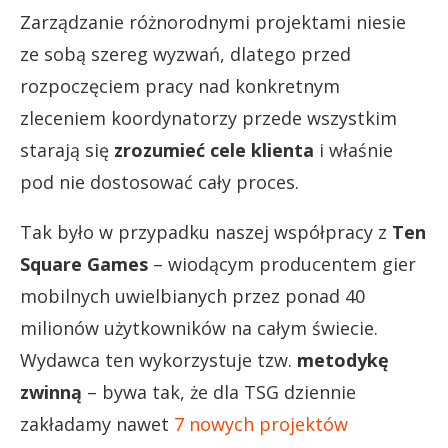
Zarządzanie różnorodnymi projektami niesie
ze sobą szereg wyzwań, dlatego przed
rozpoczęciem pracy nad konkretnym
zleceniem koordynatorzy przede wszystkim
starają się
zrozumieć cele klienta
i właśnie
pod nie dostosować cały proces.
Tak było w przypadku naszej współpracy z
Ten
Square Games
– wiodącym producentem gier
mobilnych uwielbianych przez ponad 40
milionów użytkowników na całym świecie.
Wydawca ten wykorzystuje tzw.
metodykę
zwinną
– bywa tak, że dla TSG dziennie
zakładamy nawet
7 nowych projektów