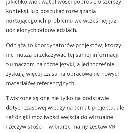
jakichkolwiek wątpliwości poprosić o szerszy
kontekst lub poszukać rozwiązania
nurtującego ich problemu we wcześniej już
udzielonych odpowiedziach.
Odciąża to koordynatorów projektów, którzy
nie muszą przekazywać tej samej informacji
tłumaczom na różne języki, a jednocześnie
zyskują więcej czasu na opracowanie nowych
materiałów referencyjnych.
Tworzone są one nie tylko na podstawie
dotychczasowej wiedzy na temat projektu, ale
też dzięki możliwości wejścia do wirtualnej
rzeczywistości – w biurze mamy zestaw VR