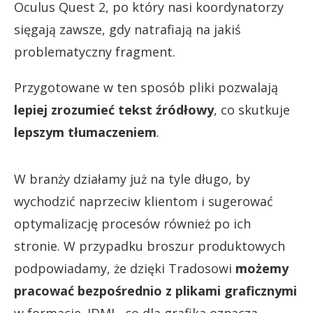
Oculus Quest 2, po który nasi koordynatorzy
sięgają zawsze, gdy natrafiają na jakiś
problematyczny fragment.
Przygotowane w ten sposób pliki pozwalają
lepiej zrozumieć tekst źródłowy
, co skutkuje
lepszym tłumaczeniem
.
W branży działamy już na tyle długo, by
wychodzić naprzeciw klientom i sugerować
optymalizację procesów również po ich
stronie. W przypadku broszur produktowych
podpowiadamy, że dzięki Tradosowi
możemy
pracować bezpośrednio z plikami graficznymi