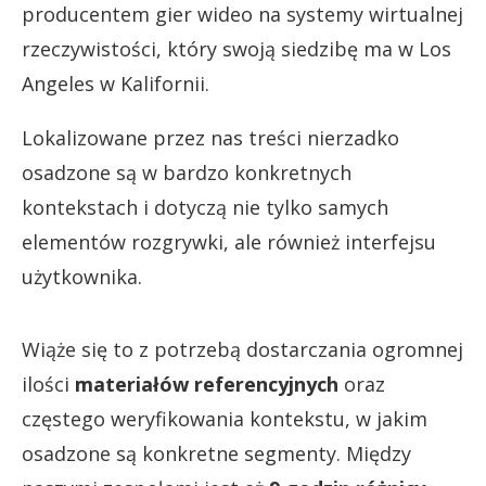
producentem gier wideo na systemy wirtualnej
rzeczywistości, który swoją siedzibę ma w Los
Angeles w Kalifornii.
Lokalizowane przez nas treści nierzadko
osadzone są w bardzo konkretnych
kontekstach i dotyczą nie tylko samych
elementów rozgrywki, ale również interfejsu
użytkownika.
Wiąże się to z potrzebą dostarczania ogromnej
ilości
materiałów referencyjnych
oraz
częstego weryfikowania kontekstu, w jakim
osadzone są konkretne segmenty. Między