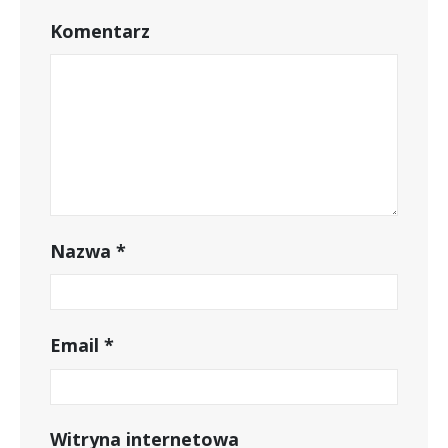
Komentarz
Nazwa
*
Email
*
Witryna internetowa