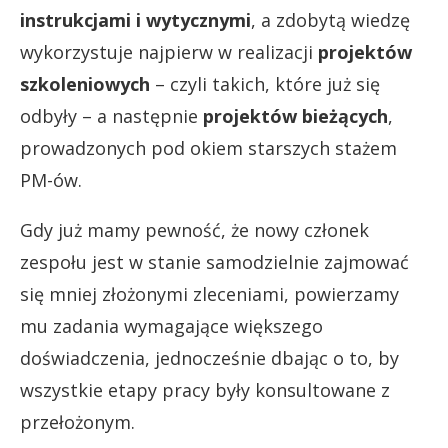
instrukcjami i wytycznymi
, a zdobytą wiedzę
wykorzystuje najpierw w realizacji
projektów
szkoleniowych
– czyli takich, które już się
odbyły – a następnie
projektów bieżących
,
prowadzonych pod okiem starszych stażem
PM-ów.
Gdy już mamy pewność, że nowy członek
zespołu jest w stanie samodzielnie zajmować
się mniej złożonymi zleceniami, powierzamy
mu zadania wymagające większego
doświadczenia, jednocześnie dbając o to, by
wszystkie etapy pracy były konsultowane z
przełożonym.