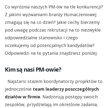
Co wyróżnia naszych PM-ów na tle konkurencji?
Z jakimi wyzwaniami branży tłumaczeniowej
zmagają się na co dzień? Jakie cechy bierzemy
pod uwagę podczas rekrutacji na to niezwykle
odpowiedzialne stanowisko i czego
oczekujemy od potencjalnych kandydatów?
Odpowiedzi na te pytania znajdziesz poniżej.
Kim są nasi PM-owie?
Najstarsi stażem koordynatorzy projektów to
jednocześnie
team leaderzy poszczególnych
działów w firmie
. Nadzorują postępy swoich
zespołów, przydzielają im określone zadania,