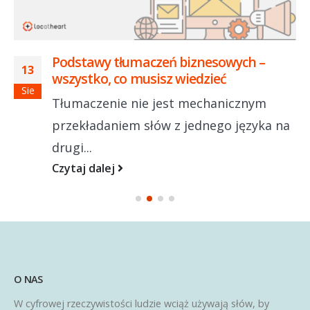
Podstawy tłumaczeń biznesowych –
13
wszystko, co musisz wiedzieć
Sie
Tłumaczenie nie jest mechanicznym
przekładaniem słów z jednego języka na
drugi...
Czytaj dalej
O NAS
W cyfrowej rzeczywistości ludzie wciąż używają słów, by