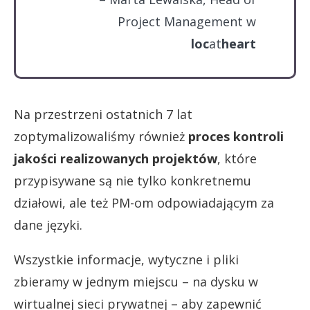
Project Management w
loc
at
heart
Na przestrzeni ostatnich 7 lat
zoptymalizowaliśmy również
proces kontroli
jakości realizowanych projektów
, które
przypisywane są nie tylko konkretnemu
działowi, ale też PM-om odpowiadającym za
dane języki.
Wszystkie informacje, wytyczne i pliki
zbieramy w jednym miejscu – na dysku w
wirtualnej sieci prywatnej – aby zapewnić