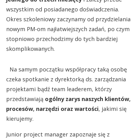
wszystkim od posiadanego doświadczenia.
Okres szkoleniowy zaczynamy od przydzielania
nowym PM-om najłatwiejszych zadań, po czym
stopniowo przechodzimy do tych bardziej
skomplikowanych.
Na samym początku współpracy taką osobę
czeka spotkanie z dyrektorką ds. zarządzania
projektami bądź team leaderem, którzy
przedstawiają
ogólny zarys naszych klientów,
procesów, narzędzi oraz wartości
, jakimi się
kierujemy.
Junior project manager zapoznaje się z