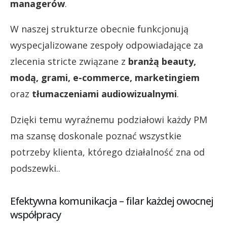
managerów
.
W naszej strukturze obecnie funkcjonują
wyspecjalizowane zespoły odpowiadające za
zlecenia stricte związane z
branżą beauty,
modą, grami, e-commerce, marketingiem
oraz
tłumaczeniami audiowizualnymi
.
Dzięki temu wyraźnemu podziałowi każdy PM
ma szansę doskonale poznać wszystkie
potrzeby klienta, którego działalność zna od
podszewki..
Efektywna komunikacja – filar każdej owocnej
współpracy