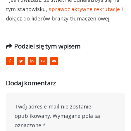
tym stanowisku,
sprawdź aktywne rekrutacje
i
dołącz do liderów branży tłumaczeniowej.
Podziel się tym wpisem
Dodaj komentarz
Twój adres e-mail nie zostanie
opublikowany.
Wymagane pola są
oznaczone
*