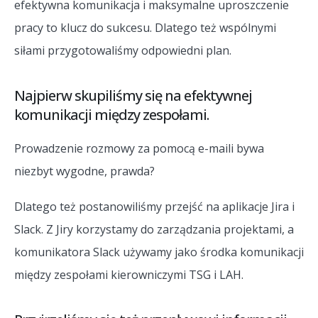
efektywna komunikacja i maksymalne uproszczenie
pracy to klucz do sukcesu. Dlatego też wspólnymi
siłami przygotowaliśmy odpowiedni plan.
Najpierw skupiliśmy się na efektywnej
komunikacji między zespołami.
Prowadzenie rozmowy za pomocą e-maili bywa
niezbyt wygodne, prawda?
Dlatego też postanowiliśmy przejść na aplikacje Jira i
Slack. Z Jiry korzystamy do zarządzania projektami, a
komunikatora Slack używamy jako środka komunikacji
między zespołami kierowniczymi TSG i LAH.