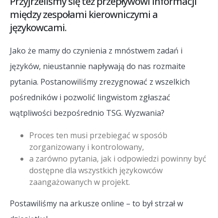
Przyjrzeliśmy się też przepływowi informacji
między zespołami kierowniczymi a
językowcami.
Jako że mamy do czynienia z mnóstwem zadań i
języków, nieustannie napływają do nas rozmaite
pytania. Postanowiliśmy zrezygnować z wszelkich
pośredników i pozwolić lingwistom zgłaszać
wątpliwości bezpośrednio TSG. Wyzwania?
Proces ten musi przebiegać w sposób
zorganizowany i kontrolowany,
a zarówno pytania, jak i odpowiedzi powinny być
dostępne dla wszystkich językowców
zaangażowanych w projekt.
Postawiliśmy na arkusze online – to był strzał w