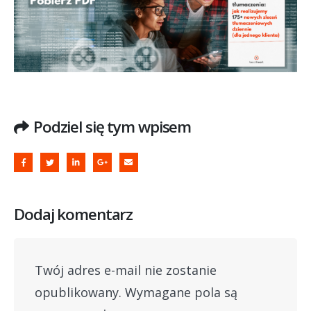
Podziel się tym wpisem
Dodaj komentarz
Twój adres e-mail nie zostanie
opublikowany.
Wymagane pola są