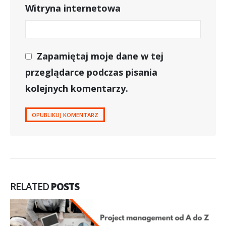
Witryna internetowa
Zapamiętaj moje dane w tej
przeglądarce podczas pisania
kolejnych komentarzy.
RELATED
POSTS