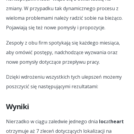
zmiany. W przypadku tak dynamicznego procesu z
wieloma problemami należy radzić sobie na bieżąco.
Pojawiają się też nowe pomysły i propozycje.
Zespoły z obu firm spotykają się każdego miesiąca,
aby omówić postępy, nadchodzące wyzwania oraz
nowe pomysły dotyczące przepływu pracy.
Dzięki wdrożeniu wszystkich tych ulepszeń możemy
poszczycić się następującymi rezultatami:
Wyniki
Nierzadko w ciągu zaledwie jednego dnia
loc
at
heart
otrzymuje aż 7 zleceń dotyczących lokalizacji na