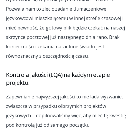
Pozwala nam to zlecić zadanie tłumaczeniowe
językowcowi mieszkającemu w innej strefie czasowej i
mieć pewność, że gotowy plik będzie czekać na naszej
skrzynce pocztowej już następnego dnia rano. Brak
konieczności czekania na zielone światło jest
równoznaczny z oszczędnością czasu.
Kontrola jakości (LQA) na każdym etapie
projektu.
Zapewnianie najwyższej jakości to nie lada wyzwanie,
zwłaszcza w przypadku olbrzymich projektów
językowych – dopilnowaliśmy więc, aby mieć tę kwestię
pod kontrolą już od samego początku.