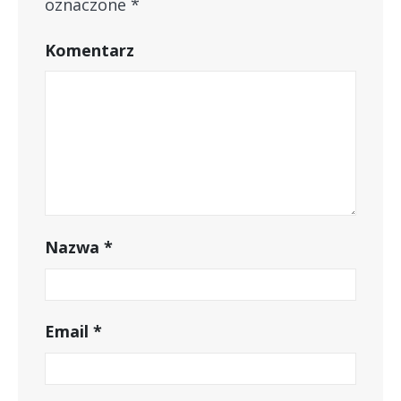
oznaczone
*
Komentarz
Nazwa
*
Email
*