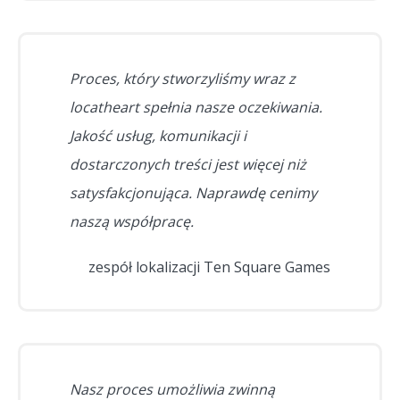
Proces, który stworzyliśmy wraz z
locatheart spełnia nasze oczekiwania.
Jakość usług, komunikacji i
dostarczonych treści jest więcej niż
satysfakcjonująca. Naprawdę cenimy
naszą współpracę.
zespół lokalizacji Ten Square Games
Nasz proces umożliwia zwinną