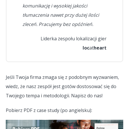
komunikację i wysokiej jakości
tłumaczenia nawet przy dużej ilości
zleceń. Pracujemy bez opóźnień.
Liderka zespołu lokalizacji gier
loc
at
heart
Jeśli Twoja firma zmaga się z podobnym wyzwaniem,
wiedz, że nasz zespół jest gotów dostosować się do
Twojego tempa i metodologii. Napisz do nas!
Pobierz PDF z case study (po angielsku):