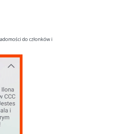
iadomości do członków i