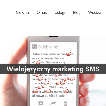
Główna
O nas
Usługi
Blog
Wiedza