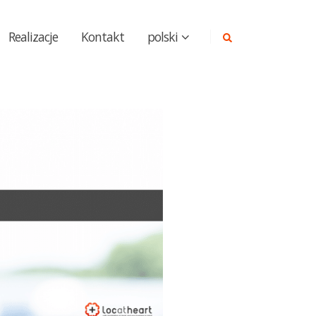
Realizacje
Kontakt
polski