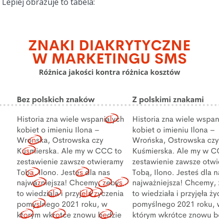
 Lepiej obrazuje to tabela: