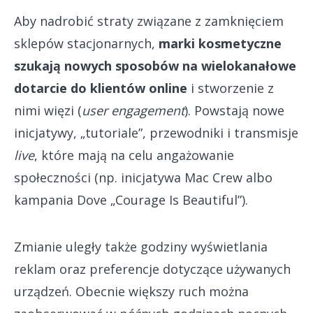
Aby nadrobić straty związane z zamknięciem
sklepów stacjonarnych,
marki kosmetyczne
szukają nowych sposobów na wielokanałowe
dotarcie do klientów online
i stworzenie z
nimi więzi (
user engagement
). Powstają nowe
inicjatywy, „tutoriale”, przewodniki i transmisje
live
, które mają na celu angażowanie
społeczności (np. inicjatywa Mac Crew albo
kampania Dove „Courage Is Beautiful”).
Zmianie uległy także godziny wyświetlania
reklam oraz preferencje dotyczące używanych
urządzeń. Obecnie większy ruch można