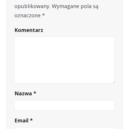
opublikowany.
Wymagane pola są
oznaczone
*
Komentarz
Nazwa
*
Email
*