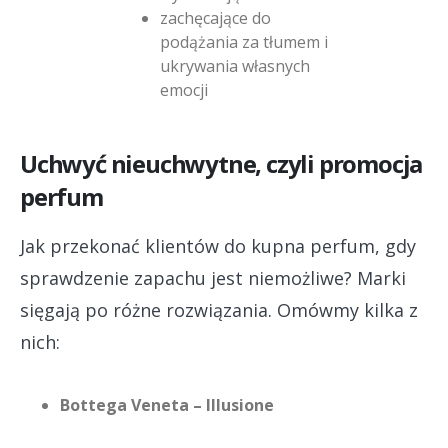
zachęcające do
podążania za tłumem i
ukrywania własnych
emocji
Uchwyć nieuchwytne, czyli promocja
perfum
Jak przekonać klientów do kupna perfum, gdy
sprawdzenie zapachu jest niemożliwe? Marki
sięgają po różne rozwiązania. Omówmy kilka z
nich:
Bottega Veneta – Illusione