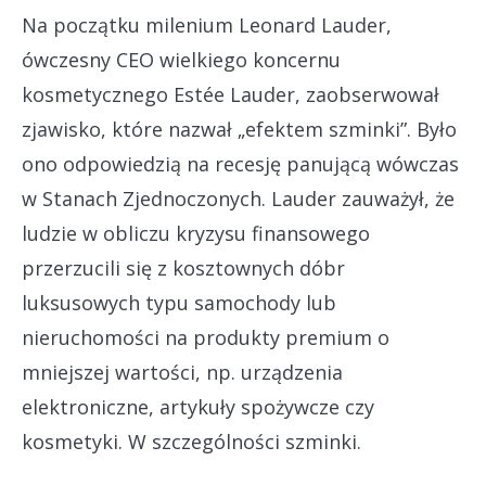
Na początku milenium Leonard Lauder,
ówczesny CEO wielkiego koncernu
kosmetycznego Estée Lauder, zaobserwował
zjawisko, które nazwał „efektem szminki”. Było
ono odpowiedzią na recesję panującą wówczas
w Stanach Zjednoczonych. Lauder zauważył, że
ludzie w obliczu kryzysu finansowego
przerzucili się z kosztownych dóbr
luksusowych typu samochody lub
nieruchomości na produkty premium o
mniejszej wartości, np. urządzenia
elektroniczne, artykuły spożywcze czy
kosmetyki. W szczególności szminki.