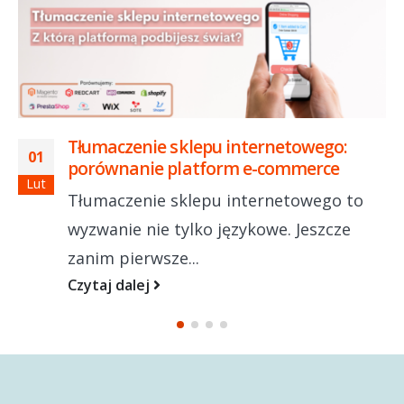
Tłumaczenie sklepu internetowego:
01
porównanie platform e-commerce
Lut
Tłumaczenie sklepu internetowego to
wyzwanie nie tylko językowe. Jeszcze
zanim pierwsze...
Czytaj dalej