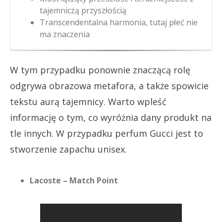
tajemniczą przyszłością
Transcendentalna harmonia, tutaj płeć nie
ma znaczenia
W tym przypadku ponownie znaczącą rolę
odgrywa obrazowa metafora, a także spowicie
tekstu aurą tajemnicy. Warto wpleść
informację o tym, co wyróżnia dany produkt na
tle innych. W przypadku perfum Gucci jest to
stworzenie zapachu unisex.
Lacoste – Match Point