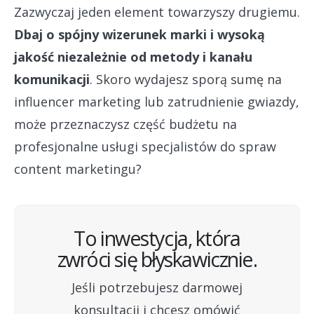
Zazwyczaj jeden element towarzyszy drugiemu.
Dbaj o spójny wizerunek marki i wysoką
jakość niezależnie od metody i kanału
komunikacji
. Skoro wydajesz sporą sumę na
influencer marketing lub zatrudnienie gwiazdy,
może przeznaczysz część budżetu na
profesjonalne usługi specjalistów do spraw
content marketingu?
To inwestycja, która
zwróci się błyskawicznie.
Jeśli potrzebujesz darmowej
konsultacji i chcesz omówić