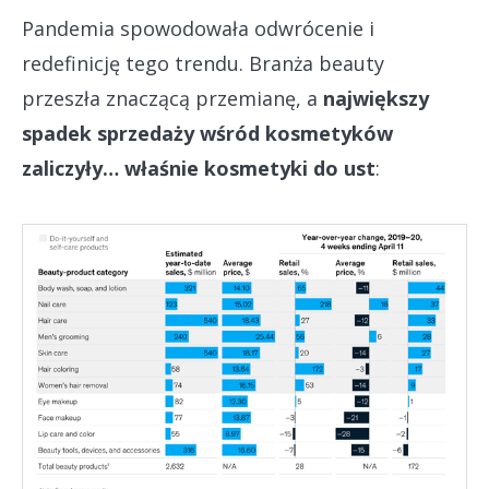
Pandemia spowodowała odwrócenie i
redefinicję tego trendu. Branża beauty
przeszła znaczącą przemianę, a
największy
spadek sprzedaży wśród kosmetyków
zaliczyły… właśnie kosmetyki do ust
: