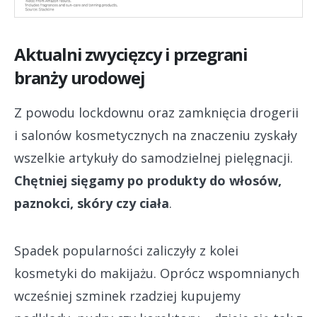
Aktualni zwycięzcy i przegrani
branży urodowej
Z powodu lockdownu oraz zamknięcia drogerii
i salonów kosmetycznych na znaczeniu zyskały
wszelkie artykuły do samodzielnej pielęgnacji.
Chętniej sięgamy po produkty do włosów,
paznokci, skóry czy ciała
.
Spadek popularności zaliczyły z kolei
kosmetyki do makijażu. Oprócz wspomnianych
wcześniej szminek rzadziej kupujemy