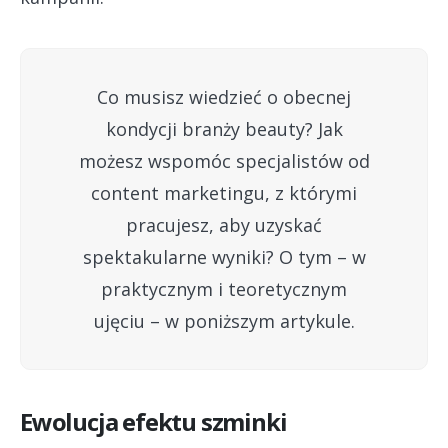
Co musisz wiedzieć o obecnej
kondycji branży beauty? Jak
możesz wspomóc specjalistów od
content marketingu, z którymi
pracujesz, aby uzyskać
spektakularne wyniki? O tym – w
praktycznym i teoretycznym
ujęciu – w poniższym artykule.
Ewolucja efektu szminki