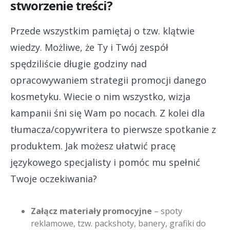
stworzenie treści?
Przede wszystkim pamiętaj o tzw. klątwie
wiedzy. Możliwe, że Ty i Twój zespół
spędziliście długie godziny nad
opracowywaniem strategii promocji danego
kosmetyku. Wiecie o nim wszystko, wizja
kampanii śni się Wam po nocach. Z kolei dla
tłumacza/copywritera to pierwsze spotkanie z
produktem. Jak możesz ułatwić pracę
językowego specjalisty i pomóc mu spełnić
Twoje oczekiwania?
Załącz materiały promocyjne
– spoty
reklamowe, tzw. packshoty, banery, grafiki do