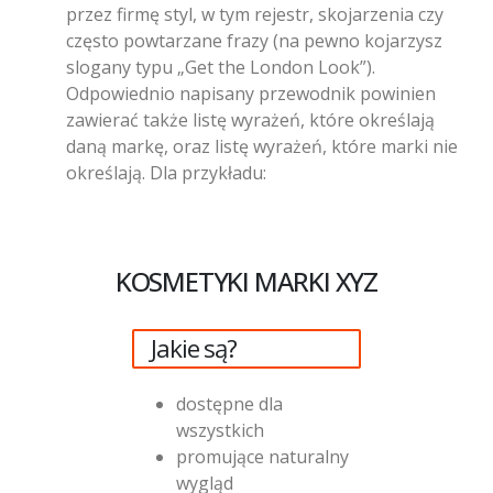
przez firmę styl, w tym rejestr, skojarzenia czy
często powtarzane frazy (na pewno kojarzysz
slogany typu „Get the London Look”).
Odpowiednio napisany przewodnik powinien
zawierać także listę wyrażeń, które określają
daną markę, oraz listę wyrażeń, które marki nie
określają. Dla przykładu:
KOSMETYKI MARKI XYZ
Jakie są?
dostępne dla
wszystkich
promujące naturalny
wygląd