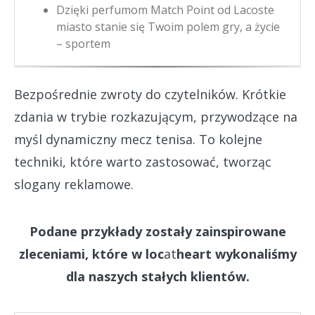
Dzięki perfumom Match Point od Lacoste
miasto stanie się Twoim polem gry, a życie
– sportem
Bezpośrednie zwroty do czytelników. Krótkie
zdania w trybie rozkazującym, przywodzące na
myśl dynamiczny mecz tenisa. To kolejne
techniki, które warto zastosować, tworząc
slogany reklamowe.
Podane przykłady zostały zainspirowane
zleceniami, które w loc
at
heart wykonaliśmy
dla naszych stałych klientów.