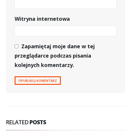
Witryna internetowa
Zapamiętaj moje dane w tej
przeglądarce podczas pisania
kolejnych komentarzy.
RELATED
POSTS