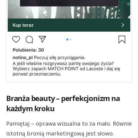
Branża beauty – perfekcjonizm na
każdym kroku
Pamiętaj – oprawa wizualna to za mało. Równie
istotną bronią marketingową jest słowo.