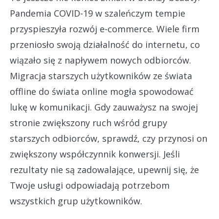
Pandemia COVID-19 w szaleńczym tempie
przyspieszyła rozwój e-commerce. Wiele firm
przeniosło swoją działalność do internetu, co
wiązało się z napływem nowych odbiorców.
Migracja starszych użytkowników ze świata
offline do świata online mogła spowodować
lukę w komunikacji. Gdy zauważysz na swojej
stronie zwiększony ruch wśród grupy
starszych odbiorców, sprawdź, czy przynosi on
zwiększony współczynnik konwersji. Jeśli
rezultaty nie są zadowalające, upewnij się, że
Twoje usługi odpowiadają potrzebom
wszystkich grup użytkowników.