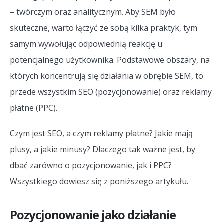
– twórczym oraz analitycznym. Aby SEM było
skuteczne, warto łączyć ze sobą kilka praktyk, tym
samym wywołując odpowiednią reakcję u
potencjalnego użytkownika. Podstawowe obszary, na
których koncentrują się działania w obrębie SEM, to
przede wszystkim SEO (pozycjonowanie) oraz reklamy
płatne (PPC).
Czym jest SEO, a czym reklamy płatne? Jakie mają
plusy, a jakie minusy? Dlaczego tak ważne jest, by
dbać zarówno o pozycjonowanie, jak i PPC?
Wszystkiego dowiesz się z poniższego artykułu.
Pozycjonowanie jako działanie