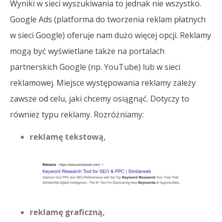
Wyniki w sieci wyszukiwania to jednak nie wszystko.
Google Ads (platforma do tworzenia reklam płatnych
w sieci Google) oferuje nam dużo więcej opcji. Reklamy
mogą być wyświetlane także na portalach
partnerskich Google (np. YouTube) lub w sieci
reklamowej. Miejsce występowania reklamy zależy
zawsze od celu, jaki chcemy osiągnąć. Dotyczy to
również typu reklamy. Rozróżniamy:
reklamę tekstową,
reklamę graficzną,