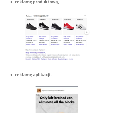
reklamę produktową,
reklamę aplikacji.