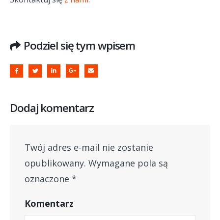
Podziel się tym wpisem
Dodaj komentarz
Twój adres e-mail nie zostanie
opublikowany.
Wymagane pola są
oznaczone
*
Komentarz