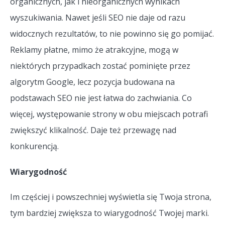
organicznych, jak i nieorganicznych wynikach
wyszukiwania. Nawet jeśli SEO nie daje od razu
widocznych rezultatów, to nie powinno się go pomijać.
Reklamy płatne, mimo że atrakcyjne, mogą w
niektórych przypadkach zostać pominięte przez
algorytm Google, lecz pozycja budowana na
podstawach SEO nie jest łatwa do zachwiania. Co
więcej, występowanie strony w obu miejscach potrafi
zwiększyć klikalność. Daje też przewagę nad
konkurencją.
Wiarygodność
Im częściej i powszechniej wyświetla się Twoja strona,
tym bardziej zwiększa to wiarygodność Twojej marki.