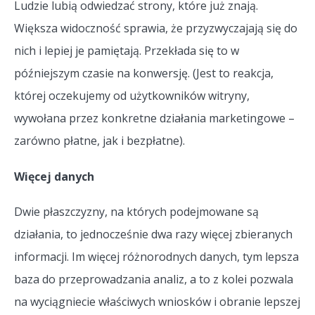
Ludzie lubią odwiedzać strony, które już znają.
Większa widoczność sprawia, że przyzwyczajają się do
nich i lepiej je pamiętają. Przekłada się to w
późniejszym czasie na konwersję. (Jest to reakcja,
której oczekujemy od użytkowników witryny,
wywołana przez konkretne działania marketingowe –
zarówno płatne, jak i bezpłatne).
Więcej danych
Dwie płaszczyzny, na których podejmowane są
działania, to jednocześnie dwa razy więcej zbieranych
informacji. Im więcej różnorodnych danych, tym lepsza
baza do przeprowadzania analiz, a to z kolei pozwala
na wyciągniecie właściwych wniosków i obranie lepszej