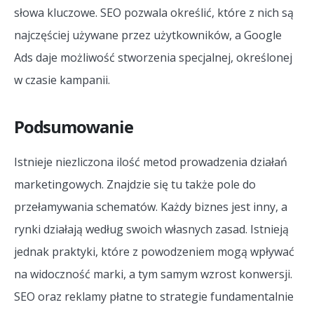
słowa kluczowe. SEO pozwala określić, które z nich są
najczęściej używane przez użytkowników, a Google
Ads daje możliwość stworzenia specjalnej, określonej
w czasie kampanii.
Podsumowanie
Istnieje niezliczona ilość metod prowadzenia działań
marketingowych. Znajdzie się tu także pole do
przełamywania schematów. Każdy biznes jest inny, a
rynki działają według swoich własnych zasad. Istnieją
jednak praktyki, które z powodzeniem mogą wpływać
na widoczność marki, a tym samym wzrost konwersji.
SEO oraz reklamy płatne to strategie fundamentalnie