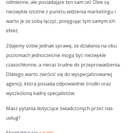
odmienne, ale posiadające ten sam cel. Obie są
niezwykle istotne z punktu widzenia marketingu i
warto je ze sobą łączyć, potęgując tym samym ich
efekt.
Zdajemy sobie jednak sprawę, że działania na obu
poziomach jednocześnie mogą być niezwykle
czasochłonne, a nieraz trudne do przeprowadzenia.
Dlatego warto zwrócić się do wyspecjalizowanej
agencji, która posiada odpowiednie środki oraz
wyszkoloną kadrę specjalistów.
Masz pytania dotyczące świadczonych przez nas
usług?
Skontaktuj się
z nami
.