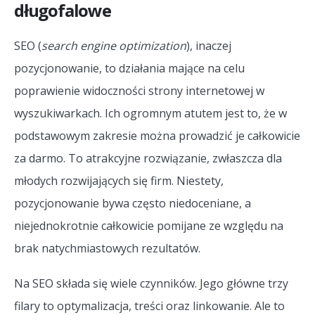
długofalowe
SEO (
search engine optimization
), inaczej
pozycjonowanie, to działania mające na celu
poprawienie widoczności strony internetowej w
wyszukiwarkach. Ich ogromnym atutem jest to, że w
podstawowym zakresie można prowadzić je całkowicie
za darmo. To atrakcyjne rozwiązanie, zwłaszcza dla
młodych rozwijających się firm. Niestety,
pozycjonowanie bywa często niedoceniane, a
niejednokrotnie całkowicie pomijane ze względu na
brak natychmiastowych rezultatów.
Na SEO składa się wiele czynników. Jego główne trzy
filary to optymalizacja, treści oraz linkowanie. Ale to