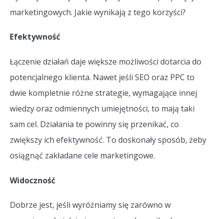
marketingowych. Jakie wynikają z tego korzyści?
Efektywność
Łączenie działań daje większe możliwości dotarcia do
potencjalnego klienta. Nawet jeśli SEO oraz PPC to
dwie kompletnie różne strategie, wymagające innej
wiedzy oraz odmiennych umiejętności, to mają taki
sam cel. Działania te powinny się przenikać, co
zwiększy ich efektywność. To doskonały sposób, żeby
osiągnąć zakładane cele marketingowe.
Widoczność
Dobrze jest, jeśli wyróżniamy się zarówno w