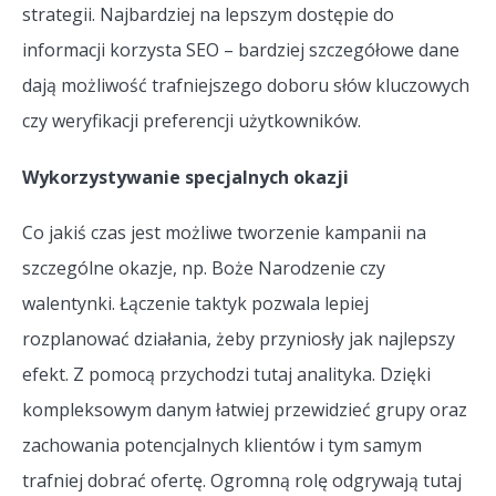
strategii. Najbardziej na lepszym dostępie do
informacji korzysta SEO – bardziej szczegółowe dane
dają możliwość trafniejszego doboru słów kluczowych
czy weryfikacji preferencji użytkowników.
Wykorzystywanie specjalnych okazji
Co jakiś czas jest możliwe tworzenie kampanii na
szczególne okazje, np. Boże Narodzenie czy
walentynki. Łączenie taktyk pozwala lepiej
rozplanować działania, żeby przyniosły jak najlepszy
efekt. Z pomocą przychodzi tutaj analityka. Dzięki
kompleksowym danym łatwiej przewidzieć grupy oraz
zachowania potencjalnych klientów i tym samym
trafniej dobrać ofertę. Ogromną rolę odgrywają tutaj