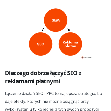
Dlaczego dobrze łączyć SEO z
reklamami płatnymi
Łączenie działań SEO i PPC to najlepsza strategia, bo
daje efekty, których nie można osiągnąć przy
wykorzystaniu tylko jednej z tych dwóch propozycji