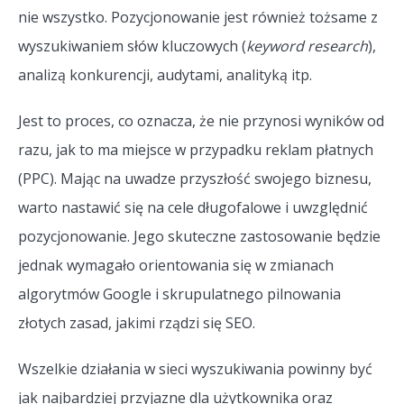
nie wszystko. Pozycjonowanie jest również tożsame z
wyszukiwaniem słów kluczowych (
keyword research
),
analizą konkurencji, audytami, analityką itp.
Jest to proces, co oznacza, że nie przynosi wyników od
razu, jak to ma miejsce w przypadku reklam płatnych
(PPC). Mając na uwadze przyszłość swojego biznesu,
warto nastawić się na cele długofalowe i uwzględnić
pozycjonowanie. Jego skuteczne zastosowanie będzie
jednak wymagało orientowania się w zmianach
algorytmów Google i skrupulatnego pilnowania
złotych zasad, jakimi rządzi się SEO.
Wszelkie działania w sieci wyszukiwania powinny być
jak najbardziej przyjazne dla użytkownika oraz