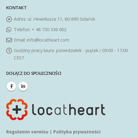
KONTAKT
Adres:
ul. Heweliusza 11, 80-890 Gdańsk
Telefon:
+ 48 730 336 602
Email:
info@locatheart.com
Godziny pracy biura:
poniedziałek - piątek / 09:00 - 17:00
CEST
DOŁĄCZ DO SPOŁECZNOŚCI
Regulamin serwisu
|
Polityka prywatności