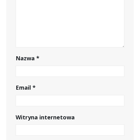
Nazwa
*
Email
*
Witryna internetowa