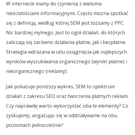
W internecie mamy do czynienia z wieloma
nieścisłościami informacyjnymi. Często można spotkać
się z definicją, według której SEM jest tożsamy z PPC.
Nic bardziej mylnego. Jest to ogół działań, do których
zaliczają się zarówno działania płatne, jak i bezpłatne.
Strategia wdrażana w celu osiągnięcia jak najlepszych
wyników wyszukiwania organicznego (wyniki płatne) i
nieorganicznego (reklamy).
Jak pokazuje poniższy wykres, SEM to spektrum
działań z zakresu SEO oraz tworzenia płatnych reklam.
Czy naprawdę warto wykorzystać oba te elementy? Co
zyskujemy, angażując się w oddziaływanie na obu
poziomach jednocześnie?