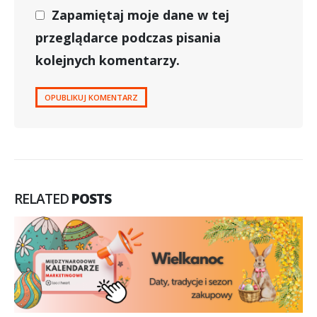
Zapamiętaj moje dane w tej
przeglądarce podczas pisania
kolejnych komentarzy.
RELATED
POSTS