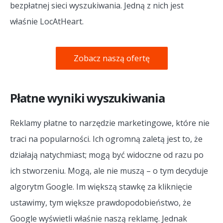
bezpłatnej sieci wyszukiwania. Jedną z nich jest
właśnie LocAtHeart.
Zobacz naszą ofertę
Płatne wyniki wyszukiwania
Reklamy płatne to narzędzie marketingowe, które nie
traci na popularności. Ich ogromną zaletą jest to, że
działają natychmiast; mogą być widoczne od razu po
ich stworzeniu. Mogą, ale nie muszą – o tym decyduje
algorytm Google. Im większą stawkę za kliknięcie
ustawimy, tym większe prawdopodobieństwo, że
Google wyświetli właśnie naszą reklamę. Jednak