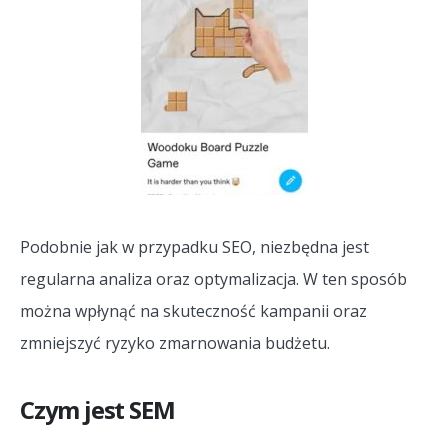
Podobnie jak w przypadku SEO, niezbędna jest
regularna analiza oraz optymalizacja. W ten sposób
można wpłynąć na skuteczność kampanii oraz
zmniejszyć ryzyko zmarnowania budżetu.
Czym jest SEM