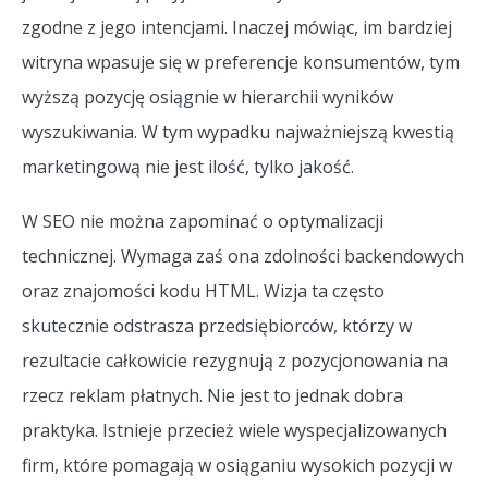
zgodne z jego intencjami. Inaczej mówiąc, im bardziej
witryna wpasuje się w preferencje konsumentów, tym
wyższą pozycję osiągnie w hierarchii wyników
wyszukiwania. W tym wypadku najważniejszą kwestią
marketingową nie jest ilość, tylko jakość.
W SEO nie można zapominać o optymalizacji
technicznej. Wymaga zaś ona zdolności backendowych
oraz znajomości kodu HTML. Wizja ta często
skutecznie odstrasza przedsiębiorców, którzy w
rezultacie całkowicie rezygnują z pozycjonowania na
rzecz reklam płatnych. Nie jest to jednak dobra
praktyka. Istnieje przecież wiele wyspecjalizowanych
firm, które pomagają w osiąganiu wysokich pozycji w