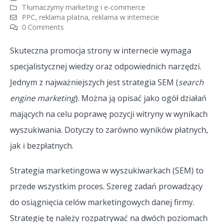
Tłumaczymy marketing i e-commerce
PPC
,
reklama płatna
,
reklama w internecie
0 Comments
Skuteczna promocja strony w internecie wymaga
specjalistycznej wiedzy oraz odpowiednich narzędzi.
Jednym z najważniejszych jest strategia SEM (
search
engine marketing
). Można ją opisać jako ogół działań
mających na celu poprawę pozycji witryny w wynikach
wyszukiwania. Dotyczy to zarówno wyników płatnych,
jak i bezpłatnych.
Strategia marketingowa w wyszukiwarkach (SEM) to
przede wszystkim proces. Szereg zadań prowadzący
do osiągnięcia celów marketingowych danej firmy.
Strategię tę należy rozpatrywać na dwóch poziomach