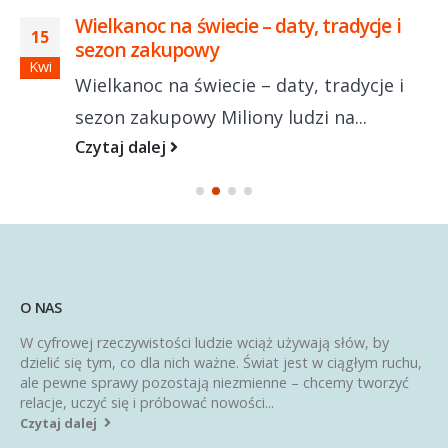
Wielkanoc na świecie – daty, tradycje i
15
sezon zakupowy
Kwi
Wielkanoc na świecie – daty, tradycje i
sezon zakupowy Miliony ludzi na...
Czytaj dalej
O NAS
W cyfrowej rzeczywistości ludzie wciąż używają słów, by
dzielić się tym, co dla nich ważne. Świat jest w ciągłym ruchu,
ale pewne sprawy pozostają niezmienne – chcemy tworzyć
relacje, uczyć się i próbować nowości...
Czytaj dalej