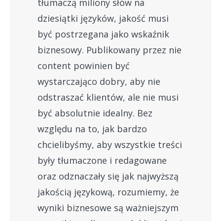
tłumaczą miliony słów na
dziesiątki języków, jakość musi
być postrzegana jako wskaźnik
biznesowy. Publikowany przez nie
content powinien być
wystarczająco dobry, aby nie
odstraszać klientów, ale nie musi
być absolutnie idealny. Bez
względu na to, jak bardzo
chcielibyśmy, aby wszystkie treści
były tłumaczone i redagowane
oraz odznaczały się jak najwyższą
jakością językową, rozumiemy, że
wyniki biznesowe są ważniejszym