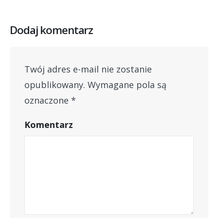
Dodaj komentarz
Twój adres e-mail nie zostanie
opublikowany.
Wymagane pola są
oznaczone
*
Komentarz