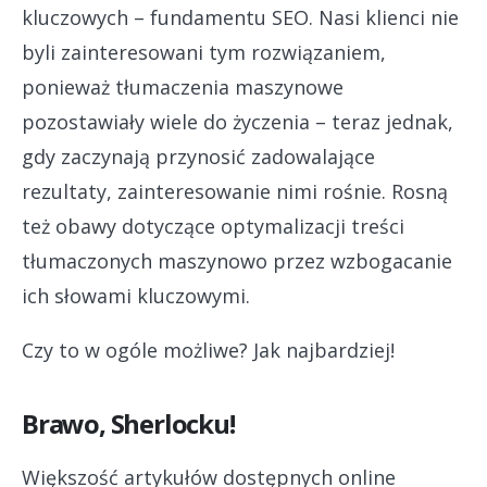
kluczowych – fundamentu SEO. Nasi klienci nie
byli zainteresowani tym rozwiązaniem,
ponieważ tłumaczenia maszynowe
pozostawiały wiele do życzenia – teraz jednak,
gdy zaczynają przynosić zadowalające
rezultaty, zainteresowanie nimi rośnie. Rosną
też obawy dotyczące optymalizacji treści
tłumaczonych maszynowo przez wzbogacanie
ich słowami kluczowymi.
Czy to w ogóle możliwe? Jak najbardziej!
Brawo, Sherlocku!
Większość artykułów dostępnych online