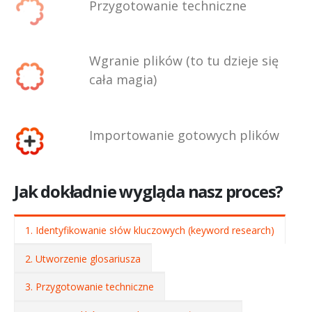
Przygotowanie techniczne
Wgranie plików (to tu dzieje się
cała magia)
Importowanie gotowych plików
Jak dokładnie wygląda nasz proces?
1. Identyfikowanie słów kluczowych (keyword research)
2. Utworzenie glosariusza
3. Przygotowanie techniczne