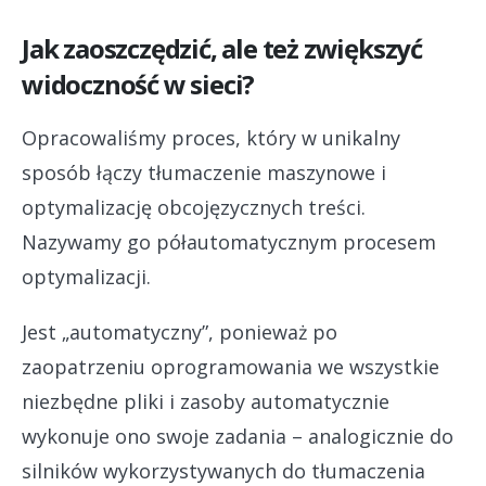
Jak zaoszczędzić, ale też zwiększyć
widoczność w sieci?
Opracowaliśmy proces, który w unikalny
sposób łączy tłumaczenie maszynowe i
optymalizację obcojęzycznych treści.
Nazywamy go półautomatycznym procesem
optymalizacji.
Jest „automatyczny”, ponieważ po
zaopatrzeniu oprogramowania we wszystkie
niezbędne pliki i zasoby automatycznie
wykonuje ono swoje zadania – analogicznie do
silników wykorzystywanych do tłumaczenia