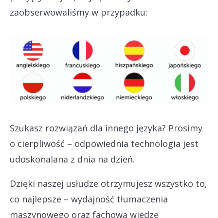
zaobserwowaliśmy w przypadku:
Szukasz rozwiązań dla innego języka? Prosimy
o cierpliwość – odpowiednia technologia jest
udoskonalana z dnia na dzień.
Dzięki naszej usłudze otrzymujesz wszystko to,
co najlepsze – wydajność tłumaczenia
maszynowego oraz fachową wiedzę