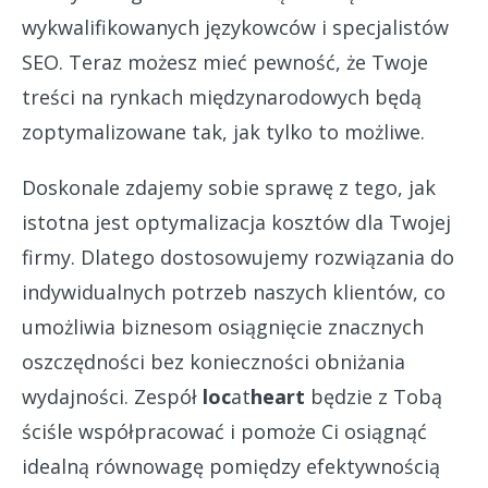
wykwalifikowanych językowców i specjalistów
SEO. Teraz możesz mieć pewność, że Twoje
treści na rynkach międzynarodowych będą
zoptymalizowane tak, jak tylko to możliwe.
Doskonale zdajemy sobie sprawę z tego, jak
istotna jest optymalizacja kosztów dla Twojej
firmy. Dlatego dostosowujemy rozwiązania do
indywidualnych potrzeb naszych klientów, co
umożliwia biznesom osiągnięcie znacznych
oszczędności bez konieczności obniżania
wydajności. Zespół
loc
at
heart
będzie z Tobą
ściśle współpracować i pomoże Ci osiągnąć
idealną równowagę pomiędzy efektywnością