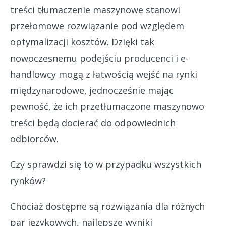
treści tłumaczenie maszynowe stanowi
przełomowe rozwiązanie pod względem
optymalizacji kosztów. Dzięki tak
nowoczesnemu podejściu producenci i e-
handlowcy mogą z łatwością wejść na rynki
międzynarodowe, jednocześnie mając
pewność, że ich przetłumaczone maszynowo
treści będą docierać do odpowiednich
odbiorców.
Czy sprawdzi się to w przypadku wszystkich
rynków?
Chociaż dostępne są rozwiązania dla różnych
par językowych, najlepsze wyniki