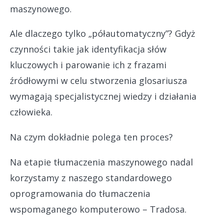
maszynowego.
Ale dlaczego tylko „półautomatyczny”? Gdyż
czynności takie jak identyfikacja słów
kluczowych i parowanie ich z frazami
źródłowymi w celu stworzenia glosariusza
wymagają specjalistycznej wiedzy i działania
człowieka.
Na czym dokładnie polega ten proces?
Na etapie tłumaczenia maszynowego nadal
korzystamy z naszego standardowego
oprogramowania do tłumaczenia
wspomaganego komputerowo – Tradosa.