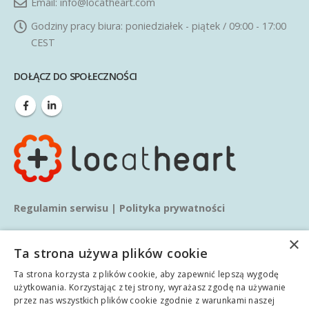
Email:
info@locatheart.com
Godziny pracy biura:
poniedziałek - piątek / 09:00 - 17:00
CEST
DOŁĄCZ DO SPOŁECZNOŚCI
Regulamin serwisu
|
Polityka prywatności
×
Ta strona używa plików cookie
Ta strona korzysta z plików cookie, aby zapewnić lepszą wygodę
użytkowania. Korzystając z tej strony, wyrażasz zgodę na używanie
przez nas wszystkich plików cookie zgodnie z warunkami naszej
© copyright 2020. Wszelkie prawa zastrzeżone.