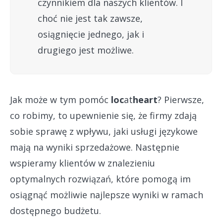
czynnikiem dla naszych klientów. I
choć nie jest tak zawsze,
osiągnięcie jednego, jak i
drugiego jest możliwe.
Jak może w tym pomóc
loc
at
heart
? Pierwsze,
co robimy, to upewnienie się, że firmy zdają
sobie sprawę z wpływu, jaki usługi językowe
mają na wyniki sprzedażowe. Następnie
wspieramy klientów w znalezieniu
optymalnych rozwiązań, które pomogą im
osiągnąć możliwie najlepsze wyniki w ramach
dostępnego budżetu.