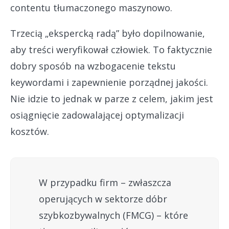
contentu tłumaczonego maszynowo.
Trzecią „ekspercką radą” było dopilnowanie,
aby treści weryfikował człowiek. To faktycznie
dobry sposób na wzbogacenie tekstu
keywordami i zapewnienie porządnej jakości.
Nie idzie to jednak w parze z celem, jakim jest
osiągnięcie zadowalającej optymalizacji
kosztów.
W przypadku firm – zwłaszcza
operujących w sektorze dóbr
szybkozbywalnych (FMCG) – które