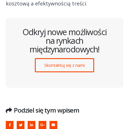
kosztową a efektywnością treści.
Odkryj nowe możliwości
na rynkach
międzynarodowych!
Skontaktuj się z nami
Podziel się tym wpisem