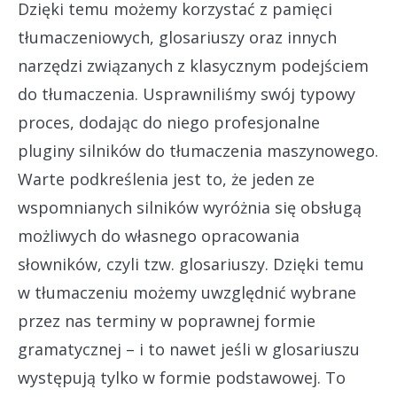
Dzięki temu możemy korzystać z pamięci
tłumaczeniowych, glosariuszy oraz innych
narzędzi związanych z klasycznym podejściem
do tłumaczenia. Usprawniliśmy swój typowy
proces, dodając do niego profesjonalne
pluginy silników do tłumaczenia maszynowego.
Warte podkreślenia jest to, że jeden ze
wspomnianych silników wyróżnia się obsługą
możliwych do własnego opracowania
słowników, czyli tzw. glosariuszy. Dzięki temu
w tłumaczeniu możemy uwzględnić wybrane
przez nas terminy w poprawnej formie
gramatycznej – i to nawet jeśli w glosariuszu
występują tylko w formie podstawowej. To