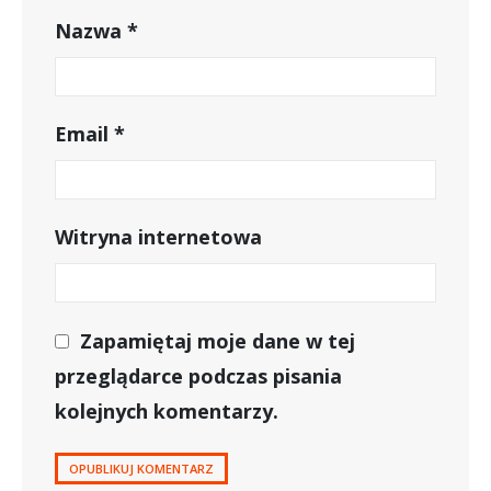
Nazwa
*
Email
*
Witryna internetowa
Zapamiętaj moje dane w tej
przeglądarce podczas pisania
kolejnych komentarzy.