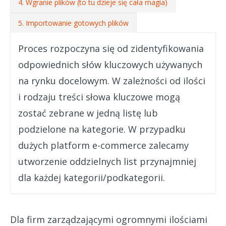
4. Wgranie plików (to tu dzieje się cała magia)
5. Importowanie gotowych plików
Proces rozpoczyna się od zidentyfikowania
odpowiednich słów kluczowych używanych
na rynku docelowym. W zależności od ilości
i rodzaju treści słowa kluczowe mogą
zostać zebrane w jedną listę lub
podzielone na kategorie. W przypadku
dużych platform e-commerce zalecamy
utworzenie oddzielnych list przynajmniej
dla każdej kategorii/podkategorii.
Dla firm zarządzającymi ogromnymi ilościami