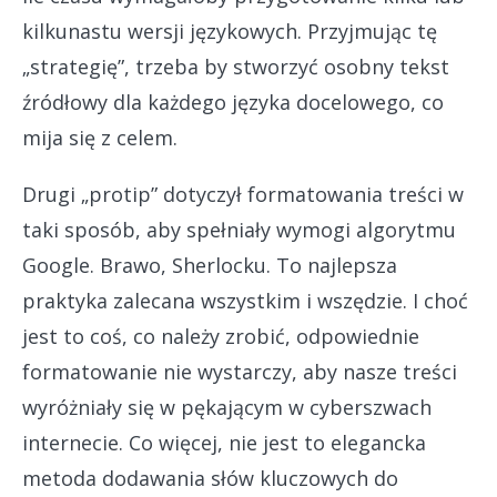
kilkunastu wersji językowych. Przyjmując tę
„strategię”, trzeba by stworzyć osobny tekst
źródłowy dla każdego języka docelowego, co
mija się z celem.
Drugi „protip” dotyczył formatowania treści w
taki sposób, aby spełniały wymogi algorytmu
Google. Brawo, Sherlocku. To najlepsza
praktyka zalecana wszystkim i wszędzie. I choć
jest to coś, co należy zrobić, odpowiednie
formatowanie nie wystarczy, aby nasze treści
wyróżniały się w pękającym w cyberszwach
internecie. Co więcej, nie jest to elegancka
metoda dodawania słów kluczowych do