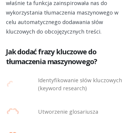
właśnie ta funkcja zainspirowała nas do
wykorzystania tłumaczenia maszynowego w
celu automatycznego dodawania słów
kluczowych do obcojęzycznych treści.
Jak dodać frazy kluczowe do
tłumaczenia maszynowego?
Identyfikowanie słów kluczowych
(keyword research)
Utworzenie glosariusza