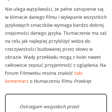
Nie ulega wątpliwości, że pełne zatopienie się
w klimacie danego filmu i wyłapanie wszystkich
językowych smaczków wymaga bardzo dobrej
znajomości danego języka. Tłumaczenie ma zaś
na celu jak najlepiej przybliżyć widza do
rzeczywistości budowanej przez słowo w
obrazie. Wady przekładu mogą z kolei nawet
całkowicie zepsuć przyjemność z oglądania. Na
forum Filmwebu można znaleźć
taki
komentarz
o tłumaczeniu filmu
Przekręt
:
Ostrzegam wszystkich przed