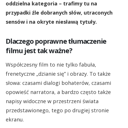
oddzielna kategoria – trafimy tu na
przypadki źle dobranych słów, utraconych
sensów i na okryte niesławą tytuły.
Dlaczego poprawne tłumaczenie
filmu jest tak ważne?
Współczesny film to nie tylko fabuła,
frenetyczne „dzianie się” i obrazy. To także
słowa: czasami dialogi bohaterów, czasami
opowieść narratora, a bardzo często także
napisy widoczne w przestrzeni świata
przedstawionego, tego po drugiej stronie
ekranu.