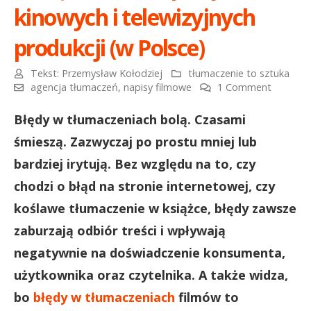
kinowych i telewizyjnych
produkcji (w Polsce)
Tekst:
Przemysław Kołodziej
tłumaczenie to sztuka
agencja tłumaczeń
,
napisy filmowe
1 Comment
Błędy w tłumaczeniach bolą. Czasami
śmieszą. Zazwyczaj po prostu mniej lub
bardziej irytują. Bez względu na to, czy
chodzi o błąd na stronie internetowej, czy
koślawe tłumaczenie w książce, błędy zawsze
zaburzają odbiór treści i wpływają
negatywnie na doświadczenie konsumenta,
użytkownika oraz czytelnika. A także widza,
bo
błędy w tłumaczeniach
filmów to