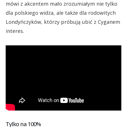
mówi z akcentem mało zrozumiałym nie tylko
dla polskiego widza, ale także dla rodowitych
Londyńczyków, którzy próbują ubić z Cyganem
interes.
Tylko na 100%