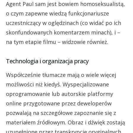
Agent Paul sam jest bowiem homoseksualistą,
o czym zapewne wiedzą funkcjonariusze
uczestniczący w oględzinach (co widać po ich
skonfundowanych komentarzem minach), i –
na tym etapie filmu – widzowie również.
Technologia i organizacja pracy
Współcześnie tłumacze mają o wiele więcej
możliwości niż kiedyś. Wyspecjalizowane
oprogramowanie lub autorskie platformy
online przygotowane przez deweloperów
pozwalają na szczegółowe zapoznanie się z
materiałem źródłowym. Obraz i dźwięk zostają
uzupełnione przez transkrypcję oryginalnych