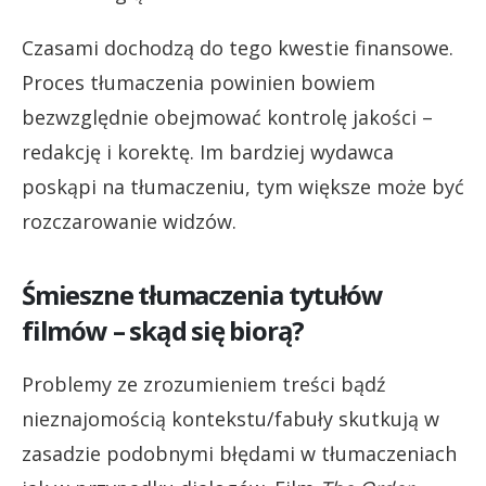
Czasami dochodzą do tego kwestie finansowe.
Proces tłumaczenia powinien bowiem
bezwzględnie obejmować kontrolę jakości –
redakcję i korektę. Im bardziej wydawca
poskąpi na tłumaczeniu, tym większe może być
rozczarowanie widzów.
Śmieszne tłumaczenia tytułów
filmów – skąd się biorą?
Problemy ze zrozumieniem treści bądź
nieznajomością kontekstu/fabuły skutkują w
zasadzie podobnymi błędami w tłumaczeniach