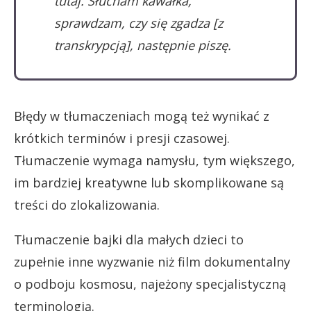
tutaj. Słucham kawałka,
sprawdzam, czy się zgadza [z
transkrypcją], następnie piszę.
Błędy w tłumaczeniach mogą też wynikać z
krótkich terminów i presji czasowej.
Tłumaczenie wymaga namysłu, tym większego,
im bardziej kreatywne lub skomplikowane są
treści do zlokalizowania.
Tłumaczenie bajki dla małych dzieci to
zupełnie inne wyzwanie niż film dokumentalny
o podboju kosmosu, najeżony specjalistyczną
terminologią.