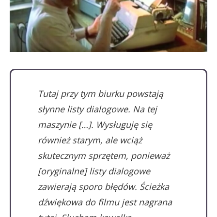
Tutaj przy tym biurku powstają
słynne listy dialogowe. Na tej
maszynie […]. Wysługuję się
również starym, ale wciąż
skutecznym sprzętem, ponieważ
[oryginalne] listy dialogowe
zawierają sporo błędów. Ścieżka
dźwiękowa do filmu jest nagrana