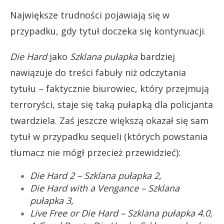
Największe trudności pojawiają się w
przypadku, gdy tytuł doczeka się kontynuacji.
Die Hard
jako
Szklana pułapka
bardziej
nawiązuje do treści fabuły niż odczytania
tytułu – faktycznie biurowiec, który przejmują
terroryści, staje się taką pułapką dla policjanta
twardziela. Zaś jeszcze większą okazał się sam
tytuł w przypadku sequeli (których powstania
tłumacz nie mógł przecież przewidzieć):
Die Hard 2 – Szklana pułapka 2,
Die Hard with a Vengance – Szklana
pułapka 3,
Live Free or Die Hard – Szklana pułapka 4.0,