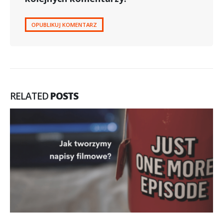
RELATED
POSTS