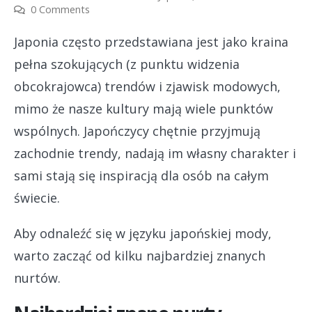
0 Comments
Japonia często przedstawiana jest jako kraina
pełna szokujących (z punktu widzenia
obcokrajowca) trendów i zjawisk modowych,
mimo że nasze kultury mają wiele punktów
wspólnych. Japończycy chętnie przyjmują
zachodnie trendy, nadają im własny charakter i
sami stają się inspiracją dla osób na całym
świecie.
Aby odnaleźć się w języku japońskiej mody,
warto zacząć od kilku najbardziej znanych
nurtów.