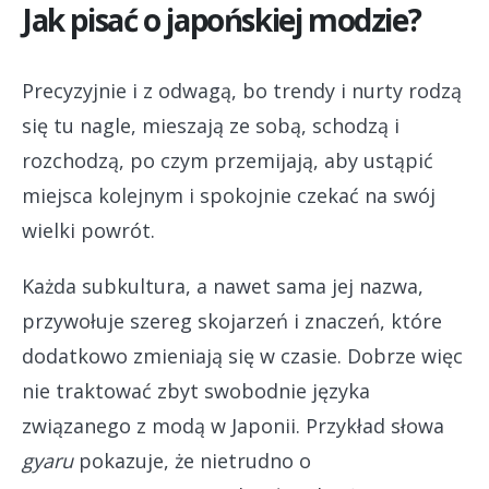
Jak pisać o japońskiej modzie?
Precyzyjnie i z odwagą, bo trendy i nurty rodzą
się tu nagle, mieszają ze sobą, schodzą i
rozchodzą, po czym przemijają, aby ustąpić
miejsca kolejnym i spokojnie czekać na swój
wielki powrót.
Każda subkultura, a nawet sama jej nazwa,
przywołuje szereg skojarzeń i znaczeń, które
dodatkowo zmieniają się w czasie. Dobrze więc
nie traktować zbyt swobodnie języka
związanego z modą w Japonii. Przykład słowa
gyaru
pokazuje, że nietrudno o