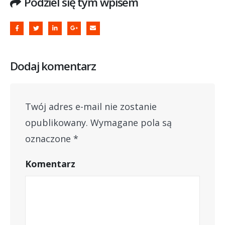
Podziel się tym wpisem
Dodaj komentarz
Twój adres e-mail nie zostanie
opublikowany.
Wymagane pola są
oznaczone
*
Komentarz