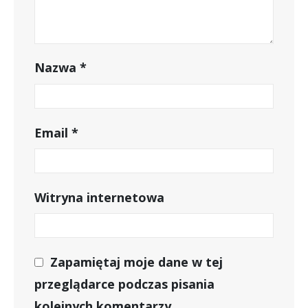
Nazwa
*
Email
*
Witryna internetowa
Zapamiętaj moje dane w tej
przeglądarce podczas pisania
kolejnych komentarzy.