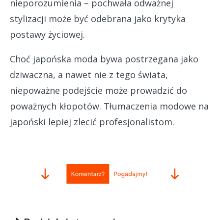
nieporozumienia – pochwała odważnej
stylizacji może być odebrana jako krytyka
postawy życiowej.
Choć japońska moda bywa postrzegana jako
dziwaczna, a nawet nie z tego świata,
niepoważne podejście może prowadzić do
poważnych kłopotów. Tłumaczenia modowe na
japoński lepiej zlecić profesjonalistom.