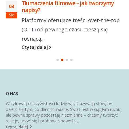
Tłumaczenia filmowe – jak tworzymy
03
napisy?
Sie
Platformy oferujące treści over-the-top
(OTT) od pewnego czasu cieszą się
rosnącą...
Czytaj dalej
O NAS
W cyfrowej rzeczywistości ludzie wciąż używają słów, by
dzielić się tym, co dla nich ważne. Świat jest w ciągłym ruchu,
ale pewne sprawy pozostają niezmienne – chcemy tworzyć
relacje, uczyć się i próbować nowości...
Czytaj dalej