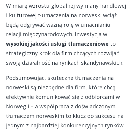
W miarę wzrostu globalnej wymiany handlowej
i kulturowej tłumaczenia na norweski wciąż
będą odgrywać ważną rolę w umacnianiu
relacji międzynarodowych. Inwestycja w
wysokiej jakości usługi tłumaczeniowe
to
strategiczny krok dla firm chcących rozwijać
swoją działalność na rynkach skandynawskich.
Podsumowując, skuteczne tłumaczenia na
norweski są niezbędne dla firm, które chcą
efektywnie komunikować się z odbiorcami w
Norwegii – a współpraca z doświadczonym
tłumaczem norweskim to klucz do sukcesu na
jednym z najbardziej konkurencyjnych rynków