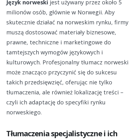
Język norweski
jest używany przez około 5
milionów osób, głównie w Norwegii. Aby
skutecznie działać na norweskim rynku, firmy
muszą dostosować materiały biznesowe,
prawne, techniczne i marketingowe do
tamtejszych wymogów językowych i
kulturowych. Profesjonalny tłumacz norweski
może znacząco przyczynić się do sukcesu
takich przedsięwzięć, oferując nie tylko
tłumaczenia, ale również lokalizację treści –
czyli ich adaptację do specyfiki rynku
norweskiego.
Tłumaczenia specjalistyczne i ich