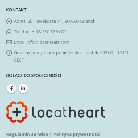
KONTAKT
Adres:
ul. Heweliusza 11, 80-890 Gdańsk
Telefon:
+ 48 730 336 602
Email:
info@locatheart.com
Godziny pracy biura:
poniedziałek - piątek / 09:00 - 17:00
CEST
DOŁĄCZ DO SPOŁECZNOŚCI
Regulamin serwisu
|
Polityka prywatności