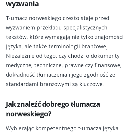
wyzwania
Tłumacz norweskiego często staje przed
wyzwaniem przekładu specjalistycznych
tekstów, które wymagają nie tylko znajomości
języka, ale także terminologii branżowej.
Niezależnie od tego, czy chodzi o dokumenty
medyczne, techniczne, prawne czy finansowe,
dokładność tłumaczenia i jego zgodność ze
standardami branżowymi są kluczowe.
Jak znaleźć dobrego tłumacza
norweskiego?
Wybierając kompetentnego tłumacza języka