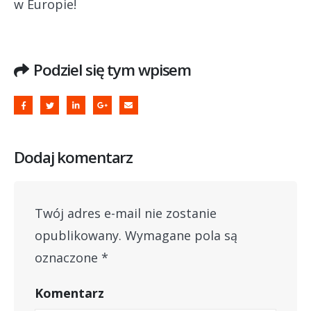
w Europie!
Podziel się tym wpisem
Dodaj komentarz
Twój adres e-mail nie zostanie
opublikowany.
Wymagane pola są
oznaczone
*
Komentarz