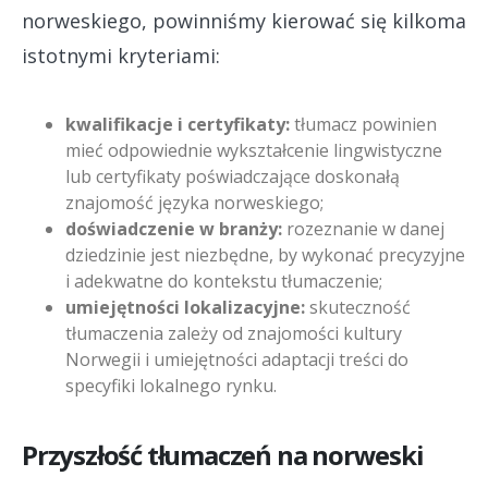
norweskiego, powinniśmy kierować się kilkoma
istotnymi kryteriami:
kwalifikacje i certyfikaty:
tłumacz powinien
mieć odpowiednie wykształcenie lingwistyczne
lub certyfikaty poświadczające doskonałą
znajomość języka norweskiego;
doświadczenie w branży:
rozeznanie w danej
dziedzinie jest niezbędne, by wykonać precyzyjne
i adekwatne do kontekstu tłumaczenie;
umiejętności lokalizacyjne:
skuteczność
tłumaczenia zależy od znajomości kultury
Norwegii i umiejętności adaptacji treści do
specyfiki lokalnego rynku.
Przyszłość tłumaczeń na norweski