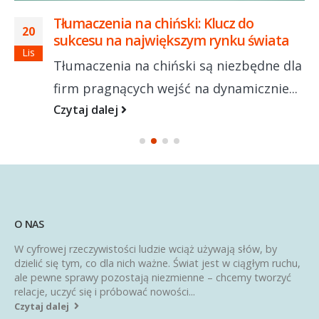
Tłumaczenia na chiński: Klucz do
20
sukcesu na największym rynku świata
Lis
Tłumaczenia na chiński są niezbędne dla
firm pragnących wejść na dynamicznie...
Czytaj dalej
O NAS
W cyfrowej rzeczywistości ludzie wciąż używają słów, by
dzielić się tym, co dla nich ważne. Świat jest w ciągłym ruchu,
ale pewne sprawy pozostają niezmienne – chcemy tworzyć
relacje, uczyć się i próbować nowości...
Czytaj dalej