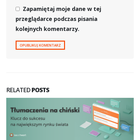
Zapamiętaj moje dane w tej
przeglądarce podczas pisania
kolejnych komentarzy.
RELATED
POSTS