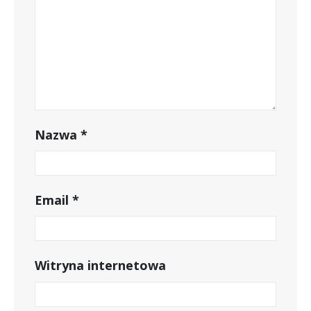
Nazwa
*
Email
*
Witryna internetowa