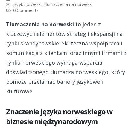
język norweski
,
tłumaczenia na norweski
0 Comments
Tłumaczenia na norweski
to jeden z
kluczowych elementów strategii ekspansji na
rynki skandynawskie. Skuteczna współpraca i
komunikacja z klientami oraz innymi firmami z
rynku norweskiego wymaga wsparcia
doświadczonego tłumacza norweskiego, który
pomoże przełamać bariery językowe i
kulturowe.
Znaczenie języka norweskiego w
biznesie międzynarodowym