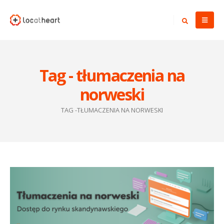
Tag - tłumaczenia na
norweski
TAG -
TŁUMACZENIA NA NORWESKI