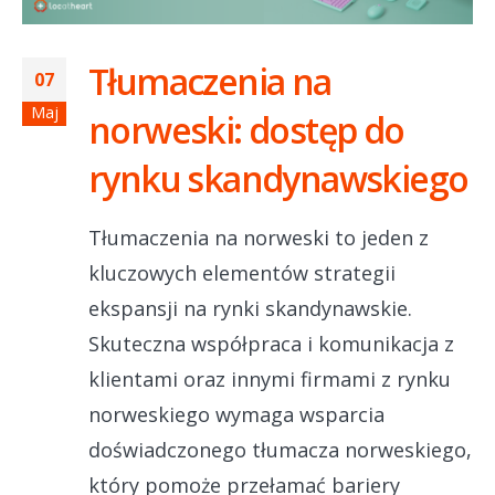
Tłumaczenia na
07
Maj
norweski: dostęp do
rynku skandynawskiego
Tłumaczenia na norweski to jeden z
kluczowych elementów strategii
ekspansji na rynki skandynawskie.
Skuteczna współpraca i komunikacja z
klientami oraz innymi firmami z rynku
norweskiego wymaga wsparcia
doświadczonego tłumacza norweskiego,
który pomoże przełamać bariery