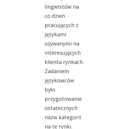
lingwistów na
co dzień
pracujących z
językami
używanymi na
interesujących
klienta rynkach.
Zadaniem
językowców
było
przygotowanie
ostatecznych
nazw kategorii
na te rynki.