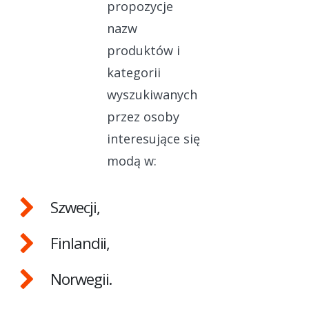
propozycje
nazw
produktów i
kategorii
wyszukiwanych
przez osoby
interesujące się
modą w:
Szwecji,
Finlandii,
Norwegii.