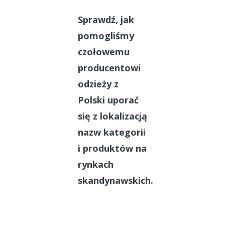
Sprawdź, jak
pomogliśmy
czołowemu
producentowi
odzieży z
Polski uporać
się z lokalizacją
nazw kategorii
i produktów na
rynkach
skandynawskich.