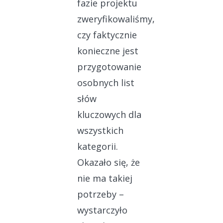
fazie projektu
zweryfikowaliśmy,
czy faktycznie
konieczne jest
przygotowanie
osobnych list
słów
kluczowych dla
wszystkich
kategorii.
Okazało się, że
nie ma takiej
potrzeby –
wystarczyło