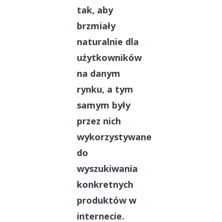
tak, aby
brzmiały
naturalnie dla
użytkowników
na danym
rynku, a tym
samym były
przez nich
wykorzystywane
do
wyszukiwania
konkretnych
produktów w
internecie.