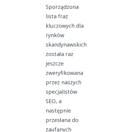
Sporządzona
lista fraz
kluczowych dla
rynków
skandynawskich
została raz
jeszcze
zweryfikowana
przez naszych
specjalistów
SEO, a
następnie
przesłana do
zaufanych