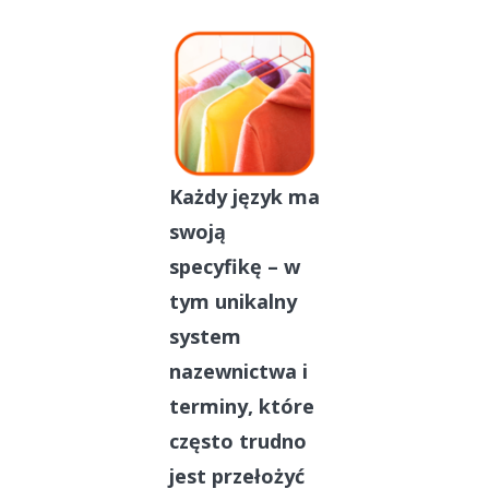
Każdy język ma
swoją
specyfikę – w
tym unikalny
system
nazewnictwa i
terminy, które
często trudno
jest przełożyć