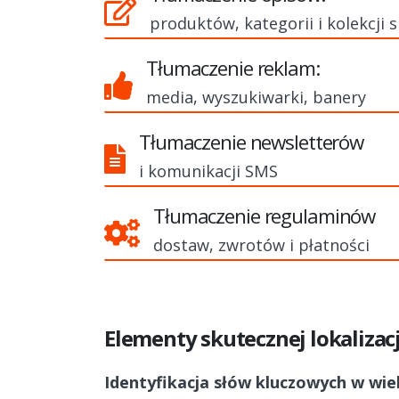
produktów, kategorii i kolekcji 
Tłumaczenie reklam:
media, wyszukiwarki, banery
Tłumaczenie newsletterów
i komunikacji SMS
Tłumaczenie regulaminów
dostaw, zwrotów i płatności
Elementy skutecznej lokalizacj
Identyfikacja słów kluczowych w wi