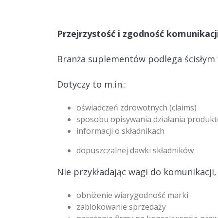
Przejrzystość i zgodność komunikacji
Branża suplementów podlega ścisłym 
Dotyczy to m.in.:
oświadczeń zdrowotnych (claims)
sposobu opisywania działania produk
informacji o składnikach
dopuszczalnej dawki składników
Nie przykładając wagi do komunikacji, 
obniżenie wiarygodność marki
zablokowanie sprzedaży