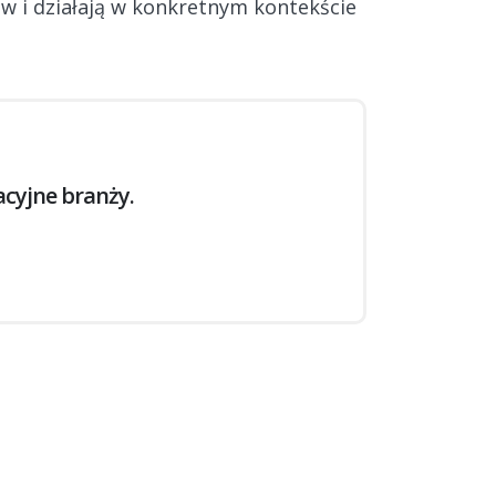
w i działają w konkretnym kontekście
cyjne branży.