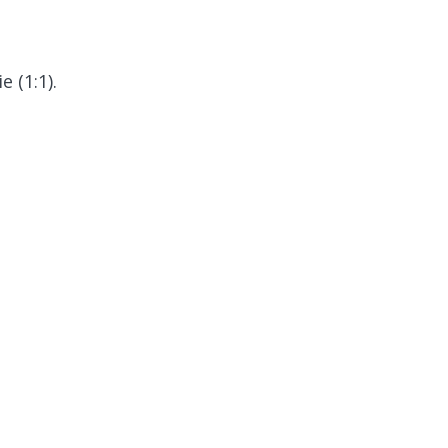
 (1:1).