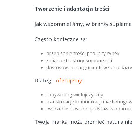
Tworzenie i adaptacja treści
Jak wspomnieliśmy, w branży suplemen
Często konieczne są:
przepisanie treści pod inny rynek
zmiana struktury komunikacji
dostosowanie argumentów sprzedażo
Dlatego
oferujemy
:
copywriting wielojęzyczny
transkreację komunikacji marketingow
tworzenie treści od podstaw w oparciu
Twoja marka może brzmieć naturalnie