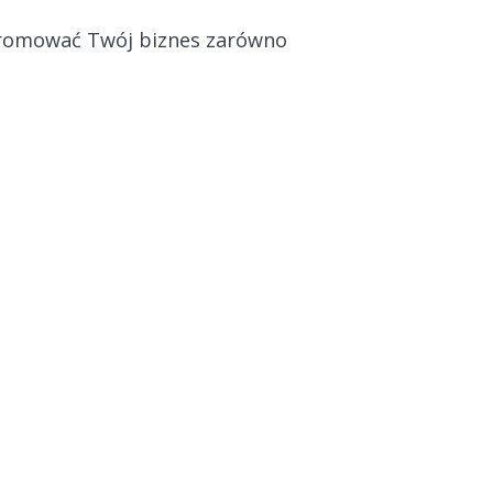
promować Twój biznes zarówno