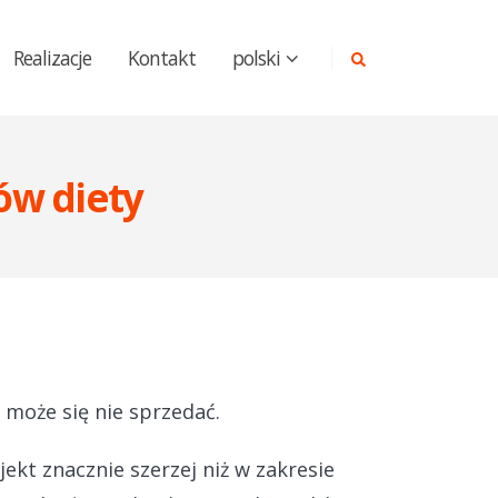
Realizacje
Kontakt
polski
ów diety
 może się nie sprzedać.
kt znacznie szerzej niż w zakresie