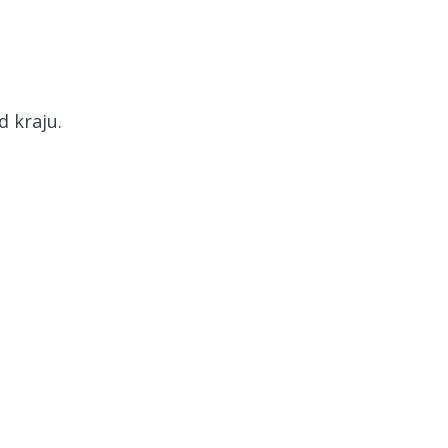
 kraju.