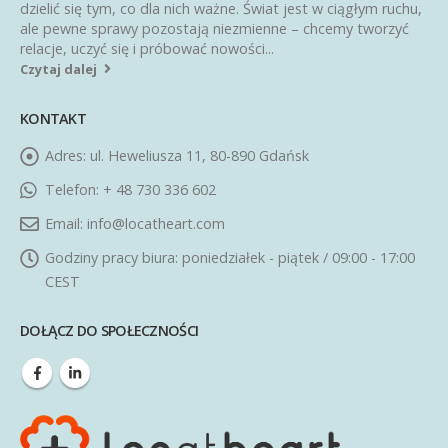
dzielić się tym, co dla nich ważne. Świat jest w ciągłym ruchu,
ale pewne sprawy pozostają niezmienne – chcemy tworzyć
relacje, uczyć się i próbować nowości...
Czytaj dalej
KONTAKT
Adres:
ul. Heweliusza 11, 80-890 Gdańsk
Telefon:
+ 48 730 336 602
Email:
info@locatheart.com
Godziny pracy biura:
poniedziałek - piątek / 09:00 - 17:00
CEST
DOŁĄCZ DO SPOŁECZNOŚCI