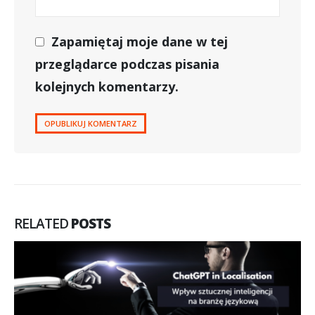
Zapamiętaj moje dane w tej
przeglądarce podczas pisania
kolejnych komentarzy.
RELATED
POSTS