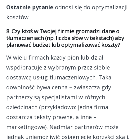
Ostatnie pytanie
odnosi się do optymalizacji
kosztów.
8. Czy ktoś w Twojej firmie gromadzi dane o
tłumaczeniach (np. liczba słów w tekstach) aby
planować budżet lub optymalizować koszty?
W wielu firmach każdy pion lub dział
współpracuje z wybranym przez siebie
dostawcą usług tłumaczeniowych. Taka
dowolność bywa cenna – zwłaszcza gdy
partnerzy są specjalistami w różnych
dziedzinach (przykładowo: jedna firma
dostarcza teksty prawne, a inne –
marketingowe). Nadmiar partnerów może
jednak uniemożliwić osiągnięcie korzyści skali.