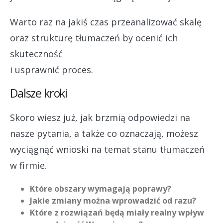
Warto raz na jakiś czas przeanalizować skalę
oraz strukturę tłumaczeń by ocenić ich
skuteczność
i usprawnić proces.
Dalsze kroki
Skoro wiesz już, jak brzmią odpowiedzi na
nasze pytania, a także co oznaczają, możesz
wyciągnąć wnioski na temat stanu tłumaczeń
w firmie.
Które obszary wymagają poprawy?
Jakie zmiany można wprowadzić od razu?
Które z rozwiązań będą miały realny wpływ