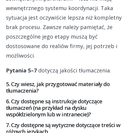
wewnętrznego systemu koordynacji. Taka
sytuacja jest oczywiście lepsza niż kompletny
brak procesu. Zawsze należy pamiętać, że
poszczególne jego etapy muszą być
dostosowane do realiów firmy, jej potrzeb i
możliwości.
Pytania 5–7
dotyczą jakości tłumaczenia.
5. Czy wiesz, jak przygotować materiały do
tłumaczenia?
6. Czy dostępne są instrukcje dotyczące
tłumaczeń (na przykład na dysku
współdzielonym lub w intranecie)?
7. Czy dostępne są wytyczne dotyczące treści w
różnych językach