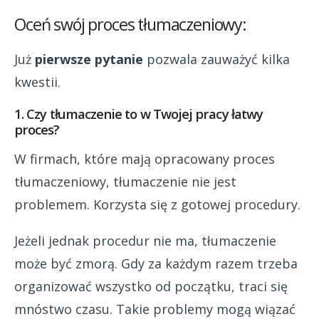
Oceń swój proces tłumaczeniowy:
Już
pierwsze pytanie
pozwala zauważyć kilka
kwestii.
1. Czy tłumaczenie to w Twojej pracy łatwy
proces?
W firmach, które mają opracowany proces
tłumaczeniowy, tłumaczenie nie jest
problemem. Korzysta się z gotowej procedury.
Jeżeli jednak procedur nie ma, tłumaczenie
może być zmorą. Gdy za każdym razem trzeba
organizować wszystko od początku, traci się
mnóstwo czasu. Takie problemy mogą wiązać