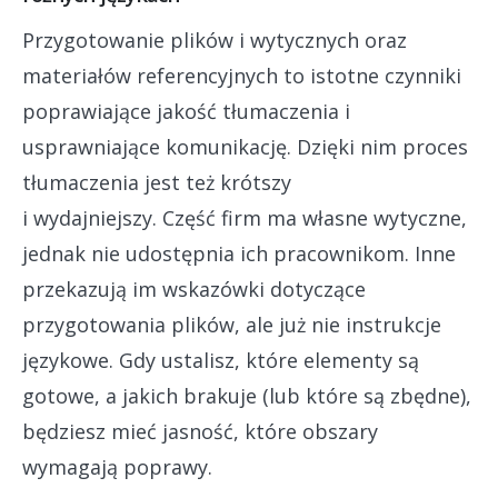
Przygotowanie plików i wytycznych oraz
materiałów referencyjnych to istotne czynniki
poprawiające jakość tłumaczenia i
usprawniające komunikację. Dzięki nim proces
tłumaczenia jest też krótszy
i wydajniejszy. Część firm ma własne wytyczne,
jednak nie udostępnia ich pracownikom. Inne
przekazują im wskazówki dotyczące
przygotowania plików, ale już nie instrukcje
językowe. Gdy ustalisz, które elementy są
gotowe, a jakich brakuje (lub które są zbędne),
będziesz mieć jasność, które obszary
wymagają poprawy.