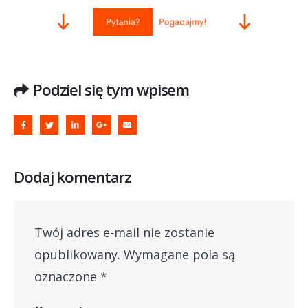
Podziel się tym wpisem
Dodaj komentarz
Twój adres e-mail nie zostanie
opublikowany.
Wymagane pola są
oznaczone
*