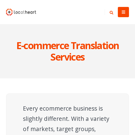
E-commerce Translation
Services
Every ecommerce business is
slightly different. With a variety
of markets, target groups,