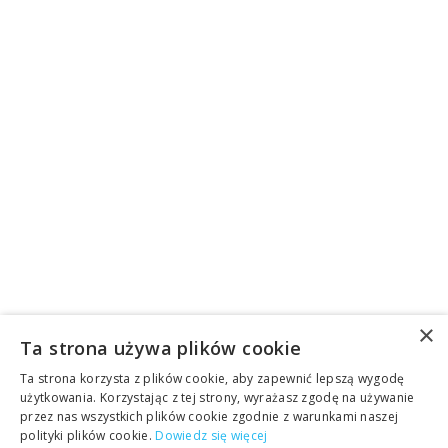
×
Ta strona używa plików cookie
Ta strona korzysta z plików cookie, aby zapewnić lepszą wygodę
użytkowania. Korzystając z tej strony, wyrażasz zgodę na używanie
przez nas wszystkich plików cookie zgodnie z warunkami naszej
polityki plików cookie.
Dowiedz się więcej