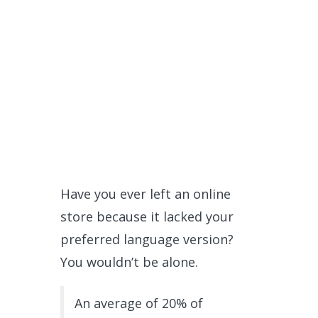
Have you ever left an online
store because it lacked your
preferred language version?
You wouldn’t be alone.
An average of 20% of