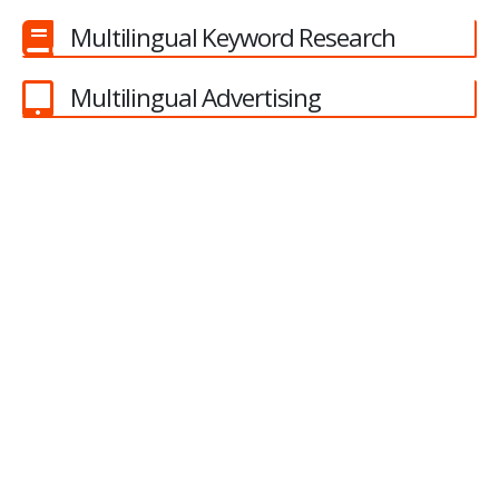
Multilingual Keyword Research
Multilingual Advertising