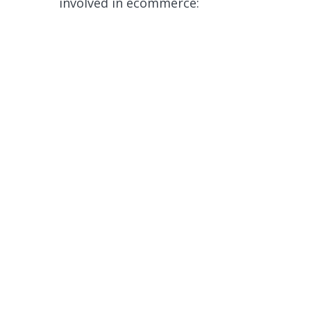
involved in ecommerce: