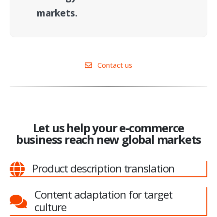
markets.
Contact us
Let us help your e-commerce
business reach new global markets
Product description translation
Content adaptation for target
culture