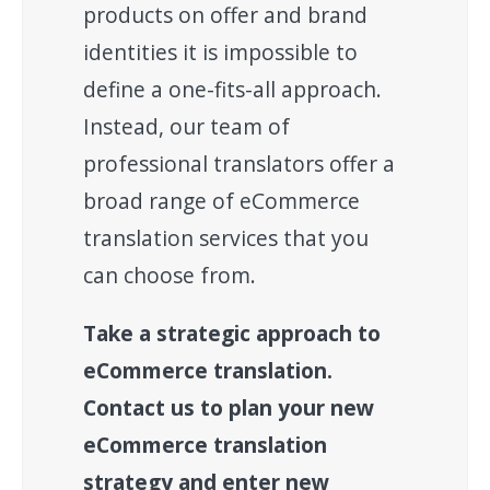
products on offer and brand
identities it is impossible to
define a one-fits-all approach.
Instead, our team of
professional translators offer a
broad range of eCommerce
translation services that you
can choose from.
Take a strategic approach to
eCommerce translation.
Contact us to plan your new
eCommerce translation
strategy and enter new