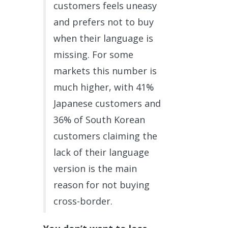
customers feels uneasy
and prefers not to buy
when their language is
missing. For some
markets this number is
much higher, with 41%
Japanese customers and
36% of South Korean
customers claiming the
lack of their language
version is the main
reason for not buying
cross-border.