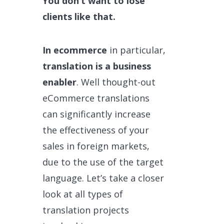
You don’t want to lose
clients like that.
In ecommerce
in particular,
translation is a business
enabler
. Well thought-out
eCommerce translations
can significantly increase
the effectiveness of your
sales in foreign markets,
due to the use of the target
language. Let’s take a closer
look at all types of
translation projects