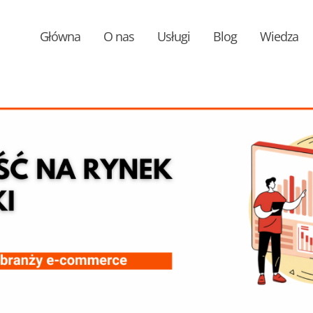
Główna
O nas
Usługi
Blog
Wiedza