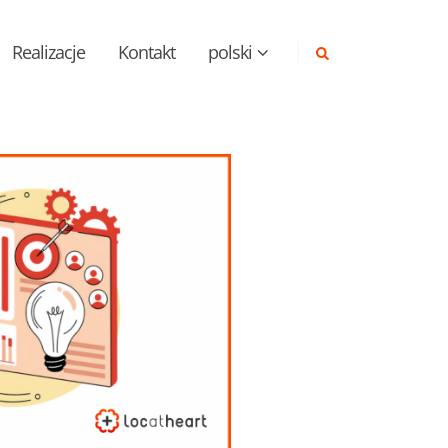
Realizacje
Kontakt
polski