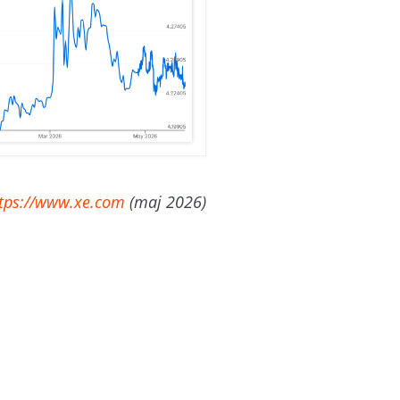
tps://www.xe.com
(maj 2026)