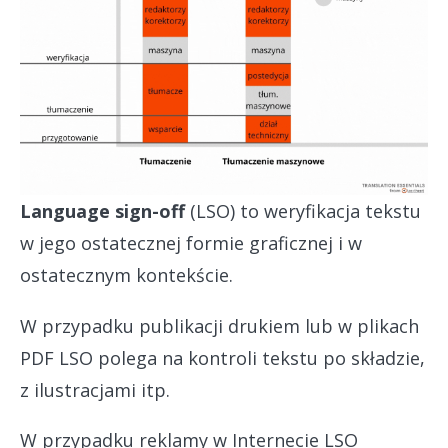
Language sign-off
(LSO) to weryfikacja tekstu
w jego ostatecznej formie graficznej i w
ostatecznym kontekście.
W przypadku publikacji drukiem lub w plikach
PDF LSO polega na kontroli tekstu po składzie,
z ilustracjami itp.
W przypadku reklamy w Internecie LSO