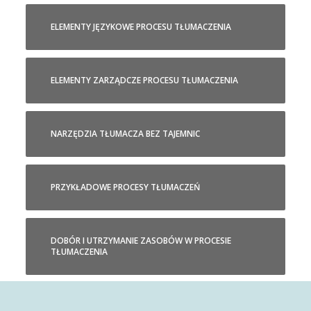
ELEMENTY JĘZYKOWE PROCESU TŁUMACZENIA
ELEMENTY ZARZĄDCZE PROCESU TŁUMACZENIA
NARZĘDZIA TŁUMACZA BEZ TAJEMNIC
PRZYKŁADOWE PROCESY TŁUMACZEŃ
DOBÓR I UTRZYMANIE ZASOBÓW W PROCESIE
TŁUMACZENIA