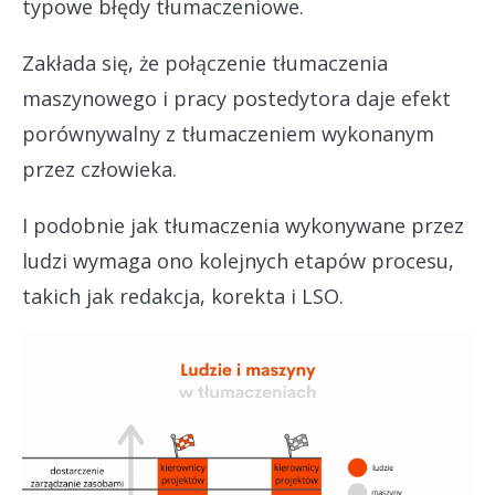
typowe błędy tłumaczeniowe.
Zakłada się, że połączenie tłumaczenia
maszynowego i pracy postedytora daje efekt
porównywalny z tłumaczeniem wykonanym
przez człowieka.
I podobnie jak tłumaczenia wykonywane przez
ludzi wymaga ono kolejnych etapów procesu,
takich jak redakcja, korekta i LSO.