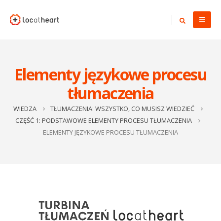
Elementy językowe procesu
tłumaczenia
WIEDZA
TŁUMACZENIA: WSZYSTKO, CO MUSISZ WIEDZIEĆ
CZĘŚĆ 1: PODSTAWOWE ELEMENTY PROCESU TŁUMACZENIA
ELEMENTY JĘZYKOWE PROCESU TŁUMACZENIA
Odtwarzacz
video