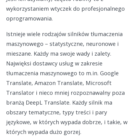
wykorzystaniem wtyczek do profesjonalnego
oprogramowania.
Istnieje wiele rodzajów silników tłumaczenia
maszynowego – statystyczne, neuronowe i
mieszane. Każdy ma swoje wady i zalety.
Najwięksi dostawcy usług w zakresie
tłumaczenia maszynowego to m.in. Google
Translate, Amazon Translate, Microsoft
Translator i nieco mniej rozpoznawalny poza
branżą DeepL Translate. Każdy silnik ma
obszary tematyczne, typy treści i pary
językowe, w których wypada dobrze, i takie, w
których wypada dużo gorzej.