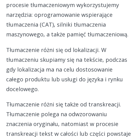
procesie tłumaczeniowym wykorzystujemy
narzędzia: oprogramowanie wspierające
tłumaczenia (CAT), silniki tłumaczenia
maszynowego, a także pamięć tłumaczeniową.
Tłumaczenie różni się od lokalizacji. W
tłumaczeniu skupiamy się na tekście, podczas
gdy lokalizacja ma na celu dostosowanie
całego produktu lub usługi do języka i rynku
docelowego.
Tłumaczenie różni się także od transkreacji.
Tłumaczenie polega na odwzorowaniu
znaczenia oryginału, natomiast w procesie
transkreacji tekst w całości lub części powstaje