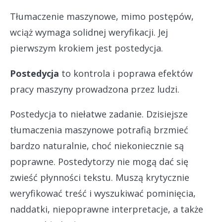
Tłumaczenie maszynowe, mimo postępów,
wciąż wymaga solidnej weryfikacji. Jej
pierwszym krokiem jest postedycja.
Postedycja
to kontrola i poprawa efektów
pracy maszyny prowadzona przez ludzi.
Postedycja to niełatwe zadanie. Dzisiejsze
tłumaczenia maszynowe potrafią brzmieć
bardzo naturalnie, choć niekoniecznie są
poprawne. Postedytorzy nie mogą dać się
zwieść płynności tekstu. Muszą krytycznie
weryfikować treść i wyszukiwać pominięcia,
naddatki, niepoprawne interpretacje, a także