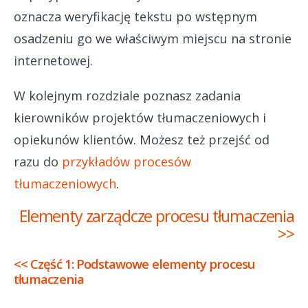
oznacza weryfikację tekstu po wstępnym
osadzeniu go we właściwym miejscu na stronie
internetowej.
W kolejnym rozdziale poznasz zadania
kierowników projektów tłumaczeniowych i
opiekunów klientów. Możesz też przejść od
razu do
przykładów procesów
tłumaczeniowych
.
Elementy zarządcze procesu tłumaczenia
>>
<< Część 1: Podstawowe elementy procesu
tłumaczenia