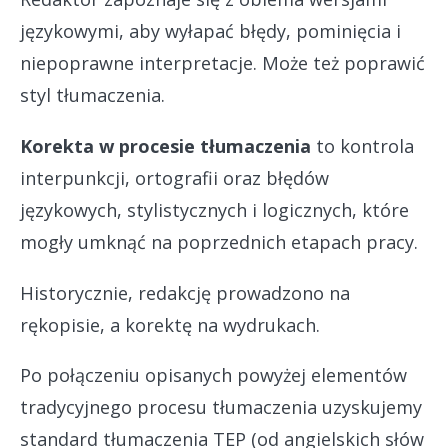
językowymi, aby wyłapać błędy, pominięcia i
niepoprawne interpretacje. Może też poprawić
styl tłumaczenia.
Korekta w procesie tłumaczenia
to kontrola
interpunkcji, ortografii oraz błędów
językowych, stylistycznych i logicznych, które
mogły umknąć na poprzednich etapach pracy.
Historycznie, redakcję prowadzono na
rękopisie, a korektę na wydrukach.
Po połączeniu opisanych powyżej elementów
tradycyjnego procesu tłumaczenia uzyskujemy
standard tłumaczenia TEP (od angielskich słów