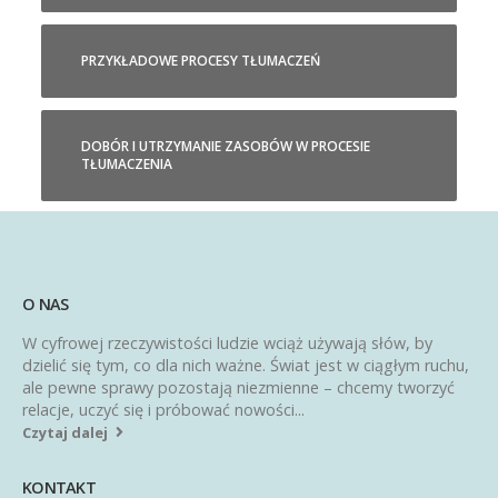
PRZYKŁADOWE PROCESY TŁUMACZEŃ
DOBÓR I UTRZYMANIE ZASOBÓW W PROCESIE
TŁUMACZENIA
O NAS
W cyfrowej rzeczywistości ludzie wciąż używają słów, by
dzielić się tym, co dla nich ważne. Świat jest w ciągłym ruchu,
ale pewne sprawy pozostają niezmienne – chcemy tworzyć
relacje, uczyć się i próbować nowości...
Czytaj dalej
KONTAKT