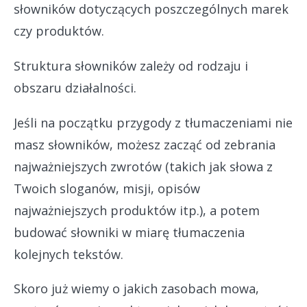
słowników dotyczących poszczególnych marek
czy produktów.
Struktura słowników zależy od rodzaju i
obszaru działalności.
Jeśli na początku przygody z tłumaczeniami nie
masz słowników, możesz zacząć od zebrania
najważniejszych zwrotów (takich jak słowa z
Twoich sloganów, misji, opisów
najważniejszych produktów itp.), a potem
budować słowniki w miarę tłumaczenia
kolejnych tekstów.
Skoro już wiemy o jakich zasobach mowa,