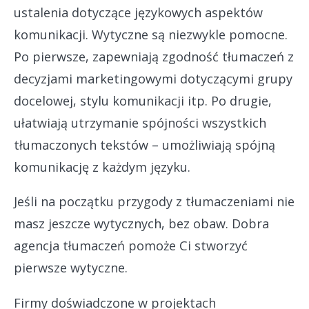
ustalenia dotyczące językowych aspektów
komunikacji. Wytyczne są niezwykle pomocne.
Po pierwsze, zapewniają zgodność tłumaczeń z
decyzjami marketingowymi dotyczącymi grupy
docelowej, stylu komunikacji itp. Po drugie,
ułatwiają utrzymanie spójności wszystkich
tłumaczonych tekstów – umożliwiają spójną
komunikację z każdym języku.
Jeśli na początku przygody z tłumaczeniami nie
masz jeszcze wytycznych, bez obaw. Dobra
agencja tłumaczeń pomoże Ci stworzyć
pierwsze wytyczne.
Firmy doświadczone w projektach