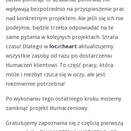
wpływają bezpośrednio na przyspieszenie prac
nad konkretnym projektem. Ale jeśli się ich nie
podejmie, będzie trzeba odpowiadać na te
same pytania w kolejnych projektach. Strata
czasu! Dlatego w
loc
at
heart
aktualizujemy
wszystkie zasoby od razu po dostarczeniu
tłumaczeń klientowi. To część pracy, która
może i niezbyt rzuca się w oczy, ale jest
niezmiernie potrzebna!
Po wykonaniu tego ostatniego kroku możemy
zamknąć projekt tłumaczeniowy.
Gratulujemy zapoznania się z częścią pierwszą