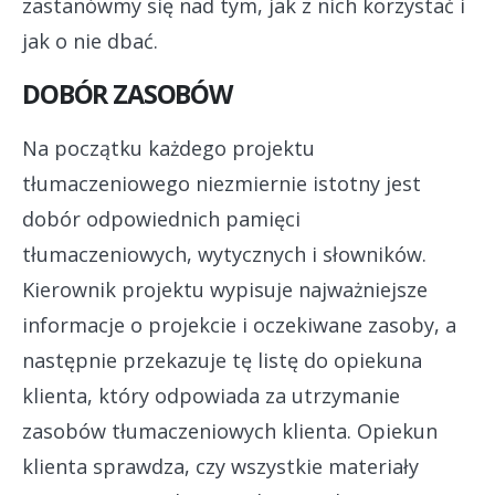
zastanówmy się nad tym, jak z nich korzystać i
jak o nie dbać.
DOBÓR ZASOBÓW
Na początku każdego projektu
tłumaczeniowego niezmiernie istotny jest
dobór odpowiednich pamięci
tłumaczeniowych, wytycznych i słowników.
Kierownik projektu wypisuje najważniejsze
informacje o projekcie i oczekiwane zasoby, a
następnie przekazuje tę listę do opiekuna
klienta, który odpowiada za utrzymanie
zasobów tłumaczeniowych klienta. Opiekun
klienta sprawdza, czy wszystkie materiały