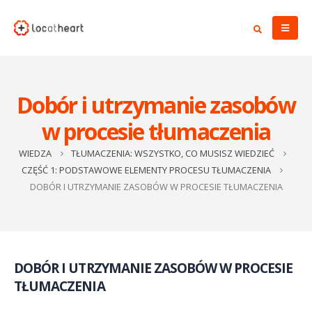
Dobór i utrzymanie zasobów
w procesie tłumaczenia
WIEDZA
TŁUMACZENIA: WSZYSTKO, CO MUSISZ WIEDZIEĆ
CZĘŚĆ 1: PODSTAWOWE ELEMENTY PROCESU TŁUMACZENIA
DOBÓR I UTRZYMANIE ZASOBÓW W PROCESIE TŁUMACZENIA
DOBÓR I UTRZYMANIE ZASOBÓW W PROCESIE
TŁUMACZENIA