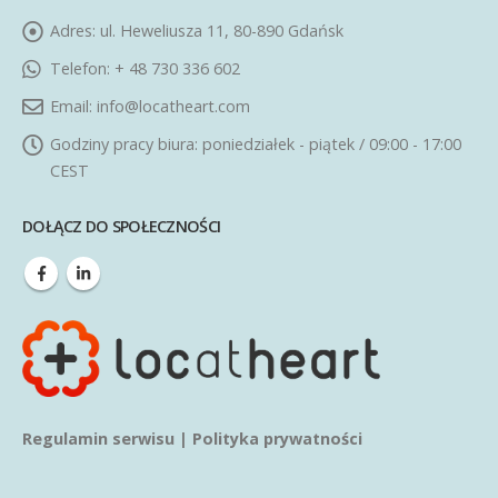
Adres:
ul. Heweliusza 11, 80-890 Gdańsk
Telefon:
+ 48 730 336 602
Email:
info@locatheart.com
Godziny pracy biura:
poniedziałek - piątek / 09:00 - 17:00
CEST
DOŁĄCZ DO SPOŁECZNOŚCI
Regulamin serwisu
|
Polityka prywatności