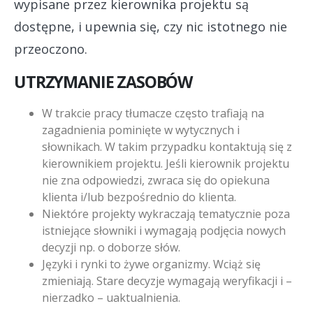
wypisane przez kierownika projektu są
dostępne, i upewnia się, czy nic istotnego nie
przeoczono.
UTRZYMANIE ZASOBÓW
W trakcie pracy tłumacze często trafiają na
zagadnienia pominięte w wytycznych i
słownikach. W takim przypadku kontaktują się z
kierownikiem projektu. Jeśli kierownik projektu
nie zna odpowiedzi, zwraca się do opiekuna
klienta i/lub bezpośrednio do klienta.
Niektóre projekty wykraczają tematycznie poza
istniejące słowniki i wymagają podjęcia nowych
decyzji np. o doborze słów.
Języki i rynki to żywe organizmy. Wciąż się
zmieniają. Stare decyzje wymagają weryfikacji i –
nierzadko – uaktualnienia.