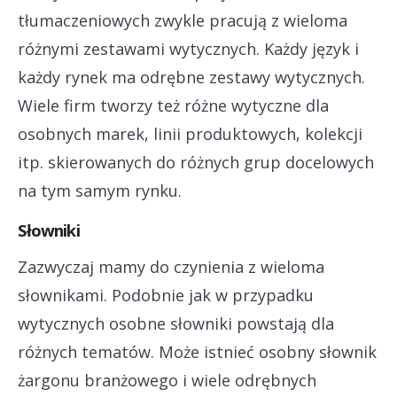
tłumaczeniowych zwykle pracują z wieloma
różnymi zestawami wytycznych. Każdy język i
każdy rynek ma odrębne zestawy wytycznych.
Wiele firm tworzy też różne wytyczne dla
osobnych marek, linii produktowych, kolekcji
itp. skierowanych do różnych grup docelowych
na tym samym rynku.
Słowniki
Zazwyczaj mamy do czynienia z wieloma
słownikami. Podobnie jak w przypadku
wytycznych osobne słowniki powstają dla
różnych tematów. Może istnieć osobny słownik
żargonu branżowego i wiele odrębnych