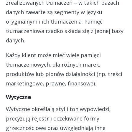
zrealizowanych tłumaczeń – w takich bazach
danych zawarte są segmenty w języku
oryginalnym i ich tłumaczenia. Pamięć
tłumaczeniowa rzadko składa się z jednej bazy
danych.
Każdy klient może mieć wiele pamięci
tłumaczeniowych: dla różnych marek,
produktów lub pionów działalności (np. treści
marketingowe, prawne, finansowe).
Wytyczne
Wytyczne określają styl i ton wypowiedzi,
precyzują rejestr i oczekiwane formy
grzecznościowe oraz uwzględniają inne