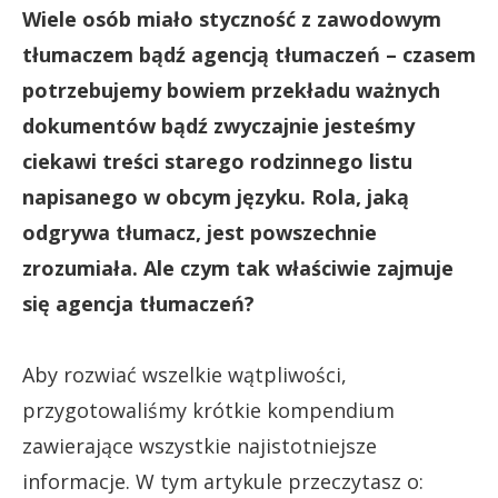
Wiele osób miało styczność z zawodowym
tłumaczem bądź agencją tłumaczeń – czasem
potrzebujemy bowiem przekładu ważnych
dokumentów bądź zwyczajnie jesteśmy
ciekawi treści starego rodzinnego listu
napisanego w obcym języku. Rola, jaką
odgrywa tłumacz, jest powszechnie
zrozumiała. Ale czym tak właściwie zajmuje
się agencja tłumaczeń?
Aby rozwiać wszelkie wątpliwości,
przygotowaliśmy krótkie kompendium
zawierające wszystkie najistotniejsze
informacje. W tym artykule przeczytasz o: