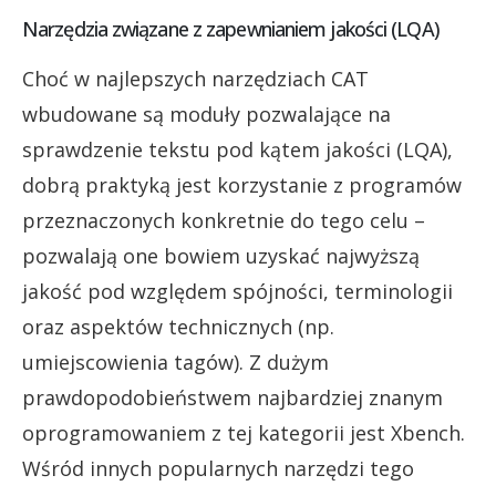
Narzędzia związane z zapewnianiem jakości (LQA)
Choć w najlepszych narzędziach CAT
wbudowane są moduły pozwalające na
sprawdzenie tekstu pod kątem jakości (LQA),
dobrą praktyką jest korzystanie z programów
przeznaczonych konkretnie do tego celu –
pozwalają one bowiem uzyskać najwyższą
jakość pod względem spójności, terminologii
oraz aspektów technicznych (np.
umiejscowienia tagów). Z dużym
prawdopodobieństwem najbardziej znanym
oprogramowaniem z tej kategorii jest Xbench.
Wśród innych popularnych narzędzi tego