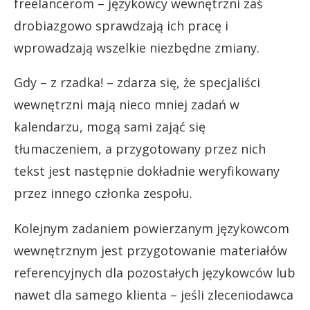
freelancerom – językowcy wewnętrzni zaś
drobiazgowo sprawdzają ich pracę i
wprowadzają wszelkie niezbędne zmiany.
Gdy – z rzadka! – zdarza się, że specjaliści
wewnętrzni mają nieco mniej zadań w
kalendarzu, mogą sami zająć się
tłumaczeniem, a przygotowany przez nich
tekst jest następnie dokładnie weryfikowany
przez innego członka zespołu.
Kolejnym zadaniem powierzanym językowcom
wewnętrznym jest przygotowanie materiałów
referencyjnych dla pozostałych językowców lub
nawet dla samego klienta – jeśli zleceniodawca