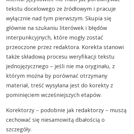
tekstu docelowego ze źródłowym i pracuje
wyłącznie nad tym pierwszym. Skupia się
głównie na szukaniu literówek i błędów
interpunkcyjnych, które mogły zostać
przeoczone przez redaktora. Korekta stanowi
także składową procesu weryfikacji tekstu
jednojęzycznego – jeśli nie ma oryginału, z
którym można by porównać otrzymany
materiał, treść wysyłana jest do korekty z
pominięciem wcześniejszych etapów.
Korektorzy – podobnie jak redaktorzy – muszą
cechować się niesamowitą dbałością o
szczegóły.