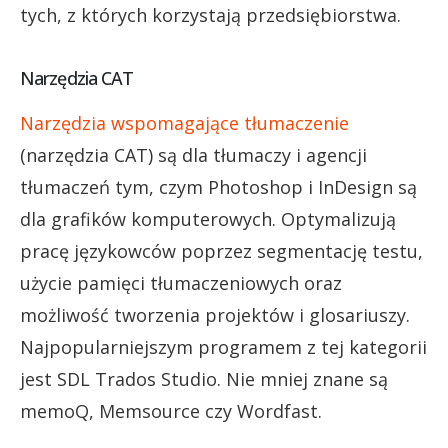
tych, z których korzystają przedsiębiorstwa.
Narzędzia CAT
Narzędzia wspomagające tłumaczenie
(narzędzia CAT) są dla tłumaczy i agencji
tłumaczeń tym, czym Photoshop i InDesign są
dla grafików komputerowych. Optymalizują
pracę językowców poprzez segmentację testu,
użycie pamięci tłumaczeniowych oraz
możliwość tworzenia projektów i glosariuszy.
Najpopularniejszym programem z tej kategorii
jest SDL Trados Studio. Nie mniej znane są
memoQ, Memsource czy Wordfast.