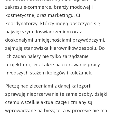
zakresu e-commerce, branży modowej i
kosmetycznej oraz marketingu. Ci
koordynatorzy, którzy mogą poszczycić się
największym doświadczeniem oraz
doskonałymi umiejętnościami przywódczymi,
zajmują stanowiska kierowników zespołu. Do
ich zadań należy nie tylko zarządzanie
projektami, lecz także nadzorowanie pracy
młodszych stażem kolegów i koleżanek.
Pieczę nad zleceniami z danej kategorii
sprawują nieprzerwanie te same osoby, dzięki
czemu wszelkie aktualizacje i zmiany są
wprowadzane na bieżąco, a w procesie nie ma