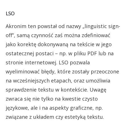
LSO
Akronim ten powstał od nazwy „linguistic sign-
off”, samą czynność zaś można zdefiniować
jako korektę dokonywaną na tekście w jego
ostatecznej postaci – np. w pliku PDF lub na
stronie internetowej. LSO pozwala
wyeliminować błędy, które zostały przeoczone
na wcześniejszych etapach, oraz umożliwia
sprawdzenie tekstu w kontekście. Uwagę
zwraca się nie tylko na kwestie czysto
językowe, ale i na aspekty graficzne, np.
związane z układem czy estetyką tekstu.