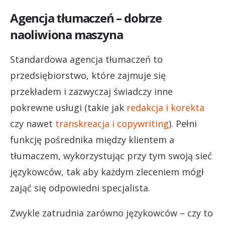
Agencja tłumaczeń – dobrze
naoliwiona maszyna
Standardowa agencja tłumaczeń to
przedsiębiorstwo, które zajmuje się
przekładem i zazwyczaj świadczy inne
pokrewne usługi (takie jak
redakcja i korekta
czy nawet
transkreacja i copywriting
). Pełni
funkcję pośrednika między klientem a
tłumaczem, wykorzystując przy tym swoją sieć
językowców, tak aby każdym zleceniem mógł
zająć się odpowiedni specjalista.
Zwykle zatrudnia zarówno językowców – czy to