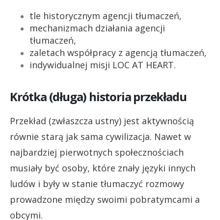
tle historycznym agencji tłumaczeń,
mechanizmach działania agencji
tłumaczeń,
zaletach współpracy z agencją tłumaczeń,
indywidualnej misji LOC AT HEART.
Krótka (długa) historia przekładu
Przekład (zwłaszcza ustny) jest aktywnością
równie starą jak sama cywilizacja. Nawet w
najbardziej pierwotnych społecznościach
musiały być osoby, które znały języki innych
ludów i były w stanie tłumaczyć rozmowy
prowadzone między swoimi pobratymcami a
obcymi.