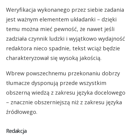
Weryfikacja wykonanego przez siebie zadania
jest ważnym elementem układanki – dzięki
temu można mieć pewność, że nawet jeśli
zadziała czynnik ludzki i wyjątkowo wydajność
redaktora nieco spadnie, tekst wciąż będzie
charakteryzował się wysoką jakością.
Wbrew powszechnemu przekonaniu dobrzy
tłumacze dysponują przede wszystkim
obszerną wiedzą z zakresu języka docelowego
– znacznie obszerniejszą niż z zakresu języka
źródłowego.
Redakcja