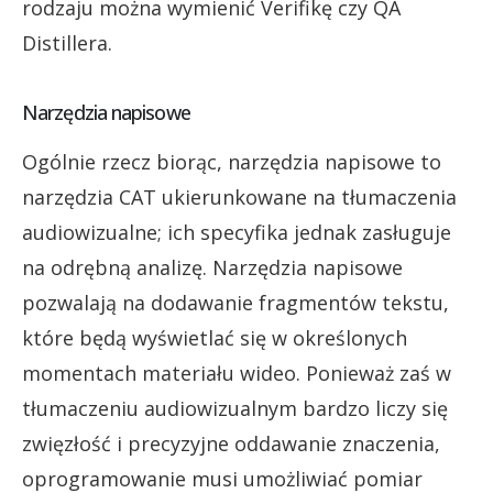
rodzaju można wymienić Verifikę czy QA
Distillera.
Narzędzia napisowe
Ogólnie rzecz biorąc, narzędzia napisowe to
narzędzia CAT ukierunkowane na tłumaczenia
audiowizualne; ich specyfika jednak zasługuje
na odrębną analizę. Narzędzia napisowe
pozwalają na dodawanie fragmentów tekstu,
które będą wyświetlać się w określonych
momentach materiału wideo. Ponieważ zaś w
tłumaczeniu audiowizualnym bardzo liczy się
zwięzłość i precyzyjne oddawanie znaczenia,
oprogramowanie musi umożliwiać pomiar