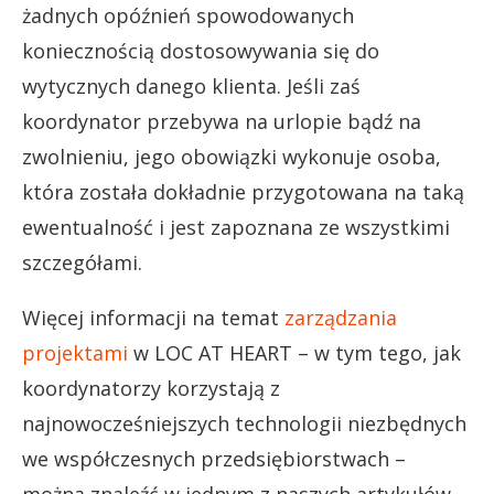
żadnych opóźnień spowodowanych
koniecznością dostosowywania się do
wytycznych danego klienta. Jeśli zaś
koordynator przebywa na urlopie bądź na
zwolnieniu, jego obowiązki wykonuje osoba,
która została dokładnie przygotowana na taką
ewentualność i jest zapoznana ze wszystkimi
szczegółami.
Więcej informacji na temat
zarządzania
projektami
w LOC AT HEART – w tym tego, jak
koordynatorzy korzystają z
najnowocześniejszych technologii niezbędnych
we współczesnych przedsiębiorstwach –