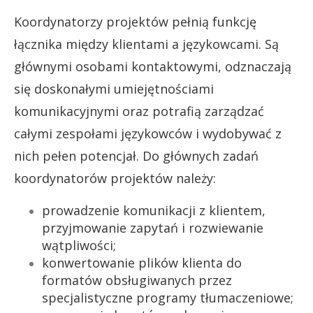
Koordynatorzy projektów pełnią funkcję
łącznika między klientami a językowcami. Są
głównymi osobami kontaktowymi, odznaczają
się doskonałymi umiejętnościami
komunikacyjnymi oraz potrafią zarządzać
całymi zespołami językowców i wydobywać z
nich pełen potencjał. Do głównych zadań
koordynatorów projektów należy:
prowadzenie komunikacji z klientem,
przyjmowanie zapytań i rozwiewanie
wątpliwości;
konwertowanie plików klienta do
formatów obsługiwanych przez
specjalistyczne programy tłumaczeniowe;