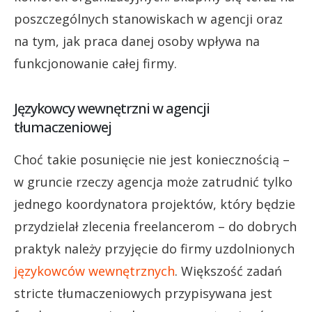
poszczególnych stanowiskach w agencji oraz
na tym, jak praca danej osoby wpływa na
funkcjonowanie całej firmy.
Językowcy wewnętrzni w agencji
tłumaczeniowej
Choć takie posunięcie nie jest koniecznością –
w gruncie rzeczy agencja może zatrudnić tylko
jednego koordynatora projektów, który będzie
przydzielał zlecenia freelancerom – do dobrych
praktyk należy przyjęcie do firmy uzdolnionych
językowców wewnętrznych
. Większość zadań
stricte tłumaczeniowych przypisywana jest