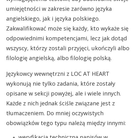
umiejętności w zakresie zarówno języka
angielskiego, jak i języka polskiego.
Zakwalifikować może się każdy, kto wykaże się
odpowiednimi kompetencjami, lecz jak dotąd
wszyscy, którzy zostali przyjęci, ukończyli albo
filologię angielską, albo filologię polską.
Językowcy wewnętrzni z LOC AT HEART
wykonują nie tylko zadania, które zostały
opisane w sekcji powyżej, ale i wiele innych.
Każde z nich jednak ściśle związane jest z
tłumaczeniem. Do mniej oczywistych
obowiązków tego typu należą między innymi:
weryfikacja techniczna napisów w