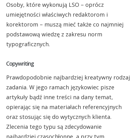
Osoby, które wykonują LSO – oprócz
umiejętności właściwych redaktorom i
korektorom – muszą mieć także co najmniej
podstawową wiedzę z zakresu norm
typograficznych.
Copywriting
Prawdopodobnie najbardziej kreatywny rodzaj
zadania. W jego ramach językowiec pisze
artykuły bądź inne treści na dany temat,
opierając się na materiałach referencyjnych
oraz stosując się do wytycznych klienta.
Zlecenia tego typu są zdecydowanie
najbardziej czasochłonne, a przy tym