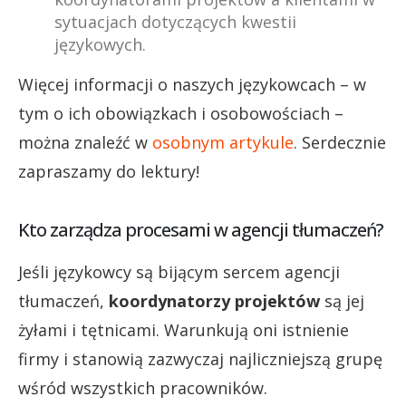
sytuacjach dotyczących kwestii
językowych.
Więcej informacji o naszych językowcach – w
tym o ich obowiązkach i osobowościach –
można znaleźć w
osobnym artykule
. Serdecznie
zapraszamy do lektury!
Kto zarządza procesami w agencji tłumaczeń?
Jeśli językowcy są bijącym sercem agencji
tłumaczeń,
koordynatorzy projektów
są jej
żyłami i tętnicami. Warunkują oni istnienie
firmy i stanowią zazwyczaj najliczniejszą grupę
wśród wszystkich pracowników.