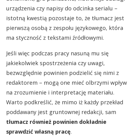
urządzenia czy napisy do odcinka serialu –
istotną kwestią pozostaje to, że tłumacz jest
pierwszą osobą z zespołu językowego, która
ma styczność z tekstami źródłowymi.
Jeśli więc podczas pracy nasuną mu się
jakiekolwiek spostrzeżenia czy uwagi,
bezwzględnie powinien podzielić się nimi z
redaktorem – mogą one mieć olbrzymi wpływ
na zrozumienie i interpretację materiału.
Warto podkreślić, że mimo iż każdy przekład
poddawany jest gruntownej redakcji, sam
tłumacz również powinien dokładnie
sprawdzić własną pracę
.